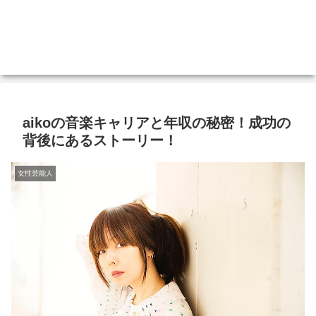
aikoの音楽キャリアと年収の秘密！成功の
背後にあるストーリー！
女性芸能人