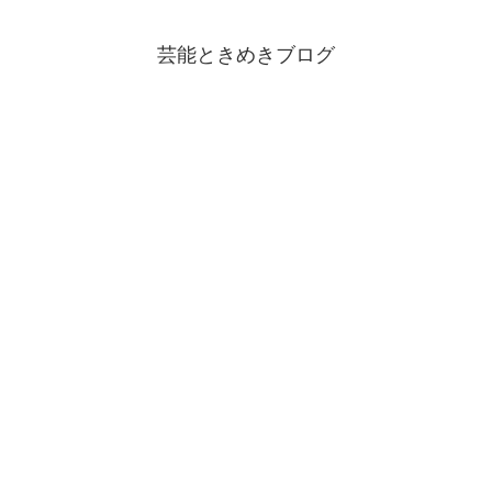
芸能ときめきブログ