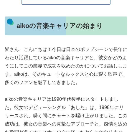
aikoの音楽キャリアの始まり
皆さん、こんにちは！今日は日本のポップシーンで長年に
わたり活躍しているaikoの音楽キャリアと、彼女がどのよ
うにしてこの業界で成功を収めたのかについてお話ししま
す。aikoは、そのキュートなルックスと心に響く歌声で、
多くのファンを魅了してきました。
aikoの音楽キャリアは1990年代後半にスタートしまし
た。彼女のデビューシングル「あした」は、1998年にリ
リースされ、瞬く間にチャートを駆け上がりました。この
成功は、彼女の音楽への真摯なアプローチと、感情を込め