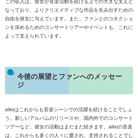
この収入は、彼女が音楽活動を続ける上での大きな支えと
なっており、よりクリエイティブな作品を生み出すための
自由を彼女に与えています。また、ファンとのコネクショ
ンを深めるためのコンサートツアーやイベントも、これに
よって支えられています。
今後の展望とファンへのメッセー
ジ
aikoはこれからも音楽シーンでの活躍を続けることでしょ
う。新しいアルバムのリリースや、国内外でのコンサート
ツアーなど、彼女の活動はまだまだ続きます。aikoの音楽
は、これからも多くの人々に愛され、支持されることでし