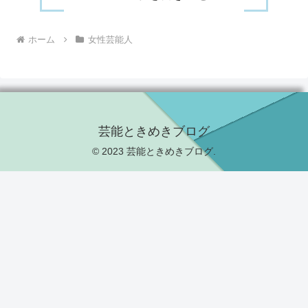
ホーム
女性芸能人
芸能ときめきブログ
© 2023 芸能ときめきブログ.