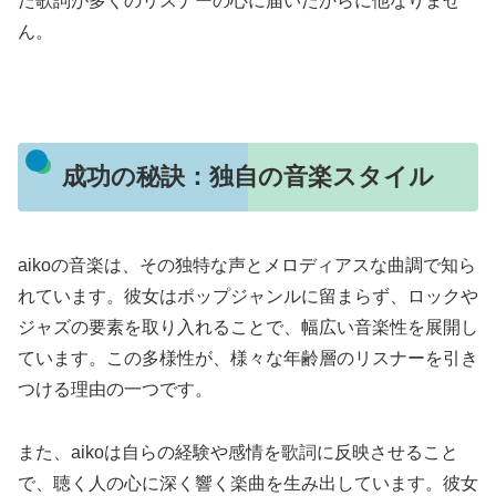
た歌詞が多くのリスナーの心に届いたからに他なりませ
ん。
成功の秘訣：独自の音楽スタイル
aikoの音楽は、その独特な声とメロディアスな曲調で知ら
れています。彼女はポップジャンルに留まらず、ロックや
ジャズの要素を取り入れることで、幅広い音楽性を展開し
ています。この多様性が、様々な年齢層のリスナーを引き
つける理由の一つです。
また、aikoは自らの経験や感情を歌詞に反映させること
で、聴く人の心に深く響く楽曲を生み出しています。彼女