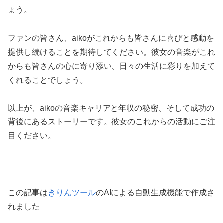
ょう。
ファンの皆さん、aikoがこれからも皆さんに喜びと感動を
提供し続けることを期待してください。彼女の音楽がこれ
からも皆さんの心に寄り添い、日々の生活に彩りを加えて
くれることでしょう。
以上が、aikoの音楽キャリアと年収の秘密、そして成功の
背後にあるストーリーです。彼女のこれからの活動にご注
目ください。
この記事は
きりんツール
のAIによる自動生成機能で作成さ
れました