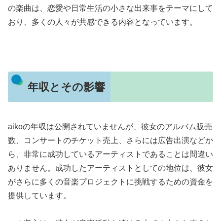
の楽曲は、恋愛や日常生活の小さな出来事をテーマにして
おり、多くの人々が共感できる内容となっています。
年収とその影響
aikoの年収は公開されていませんが、彼女のアルバム販売
数、コンサートのチケット売上、さらには広告出演などか
ら、非常に成功しているアーティストであることは間違い
ありません。成功したアーティストとしての地位は、彼女
がさらに多くの音楽プロジェクトに挑戦するための資金を
提供しています。