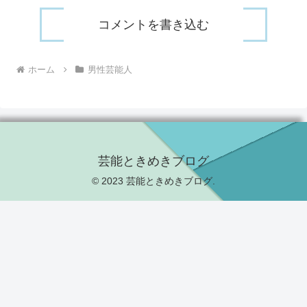
コメントを書き込む
ホーム
男性芸能人
芸能ときめきブログ
© 2023 芸能ときめきブログ.