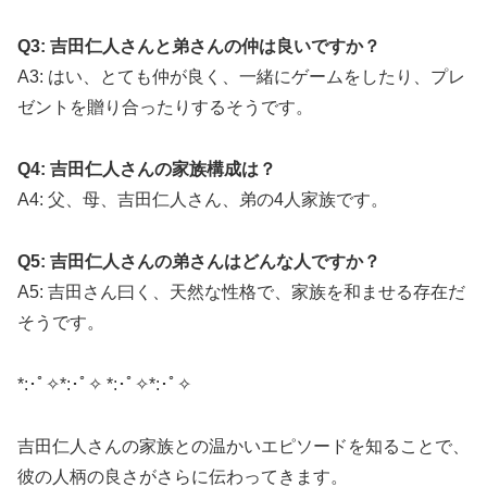
Q3: 吉田仁人さんと弟さんの仲は良いですか？
A3: はい、とても仲が良く、一緒にゲームをしたり、プレ
ゼントを贈り合ったりするそうです。
Q4: 吉田仁人さんの家族構成は？
A4: 父、母、吉田仁人さん、弟の4人家族です。
Q5: 吉田仁人さんの弟さんはどんな人ですか？
A5: 吉田さん曰く、天然な性格で、家族を和ませる存在だ
そうです。
​*:･ﾟ✧*:･ﾟ✧ *:･ﾟ✧*:･ﾟ✧
吉田仁人さんの家族との温かいエピソードを知ることで、
彼の人柄の良さがさらに伝わってきます。