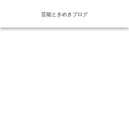
芸能ときめきブログ