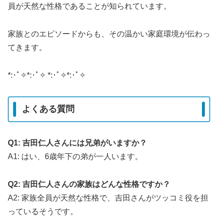
員が天然な性格であることが知られています。
家族とのエピソードからも、その温かい家庭環境が伝わっ
てきます。
*:･ﾟ✧*:･ﾟ✧ *:･ﾟ✧*:･ﾟ✧
よくある質問
Q1: 吉田仁人さんには兄弟がいますか？
A1: はい、6歳年下の弟が一人います。
Q2: 吉田仁人さんの家族はどんな性格ですか？
A2: 家族全員が天然な性格で、吉田さんがツッコミ役を担
っているそうです。