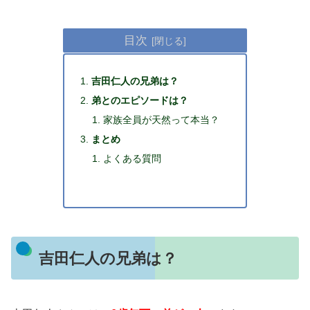
目次
吉田仁人の兄弟は？
弟とのエピソードは？
家族全員が天然って本当？
まとめ
よくある質問
吉田仁人の兄弟は？