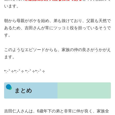
います。
朝から母親がボケを始め、弟も抜けており、父親も天然で
あるため、吉田さんが常にツッコミ役を担っているそうで
す。
このようなエピソードからも、家族の仲の良さがうかがえ
ます。
​*:･ﾟ✧*:･ﾟ✧ *:･ﾟ✧*:･ﾟ✧
まとめ
吉田仁人さんは、6歳年下の弟と非常に仲が良く、家族全