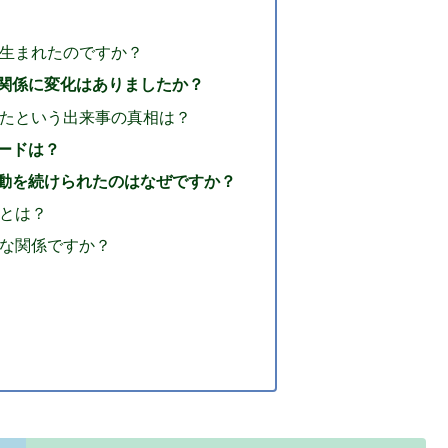
生まれたのですか？
関係に変化はありましたか？
たという出来事の真相は？
ードは？
動を続けられたのはなぜですか？
とは？
な関係ですか？