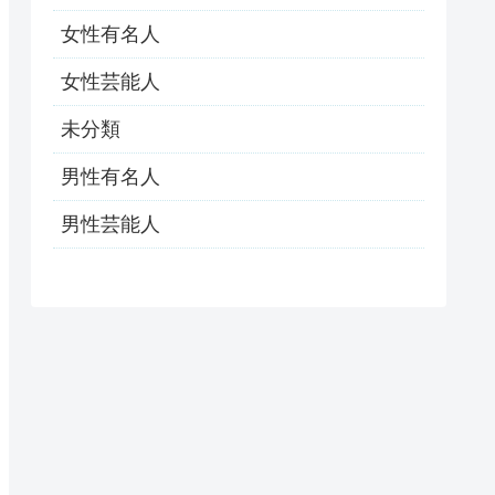
女性有名人
女性芸能人
未分類
男性有名人
男性芸能人