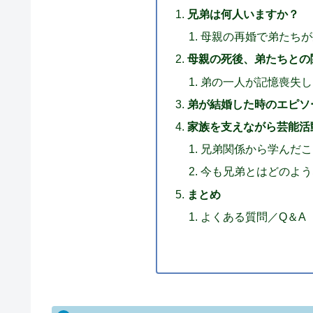
兄弟は何人いますか？
母親の再婚で弟たちが
母親の死後、弟たちとの
弟の一人が記憶喪失し
弟が結婚した時のエピソ
家族を支えながら芸能活
兄弟関係から学んだこ
今も兄弟とはどのよう
まとめ
よくある質問／Q＆A