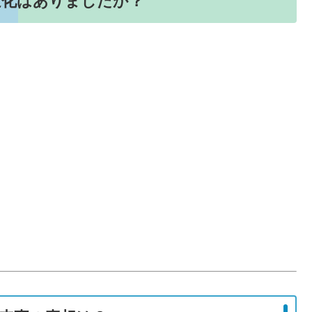
変化はありましたか？