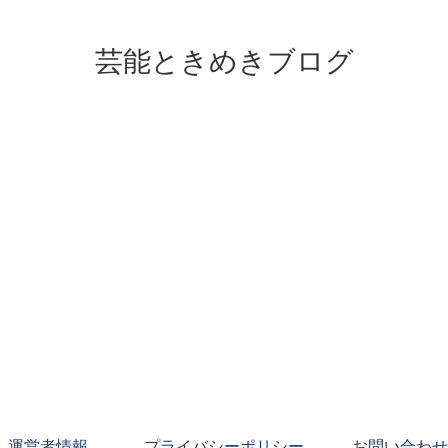
芸能ときめきブログ
運営者情報
プライバシーポリシー
お問い合わせ