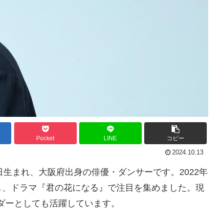
Pocket
LINE
コピー
2024.10.13
7日生まれ、大阪府出身の俳優・ダンサーです。2022年
し、ドラマ『君の花になる』で注目を集めました。現
リーダーとしても活躍しています。