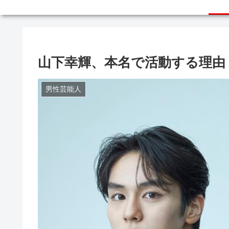
山下幸輝、本名で活動する理由
男性芸能人