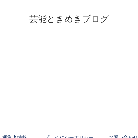
芸能ときめきブログ
運営者情報
プライバシーポリシー
お問い合わせ