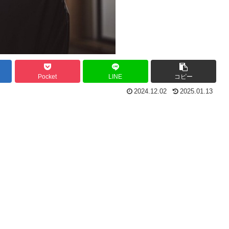
Pocket
LINE
コピー
2024.12.02
2025.01.13