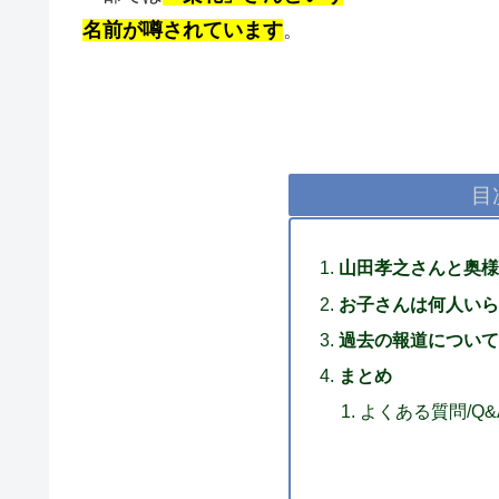
名前が噂されています
。
目
山田孝之さんと奥様
お子さんは何人いら
過去の報道について
まとめ
よくある質問/Q&