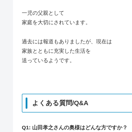
一児の父親として
家庭を大切にされています。
過去には報道もありましたが、現在は
家族とともに充実した生活を
送っているようです。
よくある質問/Q&A
Q1: 山田孝之さんの奥様はどんな方ですか？