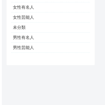
女性有名人
女性芸能人
未分類
男性有名人
男性芸能人