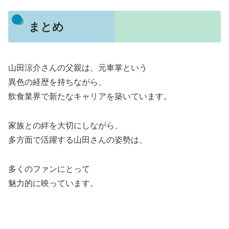
まとめ
山田涼介さんの父親は、元車掌という
異色の経歴を持ちながら、
飲食業界で新たなキャリアを築いています。
家族との絆を大切にしながら、
多方面で活躍する山田さんの姿勢は、
多くのファンにとって
魅力的に映っています。