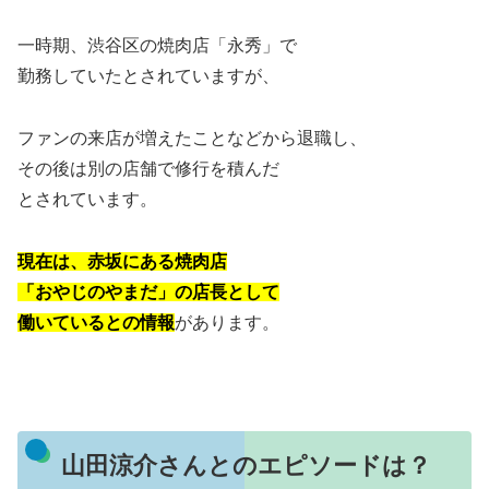
一時期、渋谷区の焼肉店「永秀」で
勤務していたとされていますが、
ファンの来店が増えたことなどから退職し、
その後は別の店舗で修行を積んだ
とされています。
現在は、赤坂にある焼肉店
「おやじのやまだ」の店長として
働いているとの情報
があります。
山田涼介さんとのエピソードは？