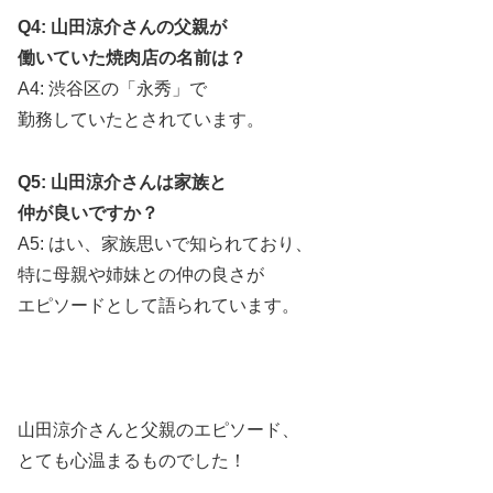
Q4: 山田涼介さんの父親が
働いていた焼肉店の名前は？
A4: 渋谷区の「永秀」で
勤務していたとされています。
Q5: 山田涼介さんは家族と
仲が良いですか？
A5: はい、家族思いで知られており、
特に母親や姉妹との仲の良さが
エピソードとして語られています。
山田涼介さんと父親のエピソード、
とても心温まるものでした！