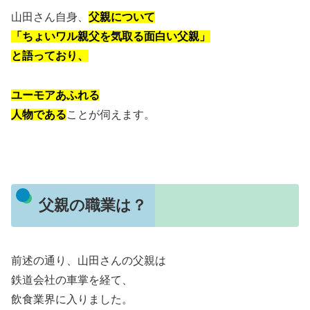
山田さん自身、
父親について
「ちょいワル親父を気取る面白い父親」
と語っており、
ユーモアあふれる
人物である
ことが伺えます。
父親の職業は？
前述の通り、山田さんの父親は
鉄道会社の車掌を経て、
飲食業界に入りました。