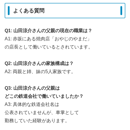
よくある質問
Q1: 山田涼介さんの父親の現在の職業は？
A1: 赤坂にある焼肉店「おやじのやまだ」
の店長として働いているとされています。
Q2: 山田涼介さんの家族構成は？
A2: 両親と姉、妹の5人家族です。
Q3: 山田涼介さんの父親は
どこの鉄道会社で働いていましたか？
A3: 具体的な鉄道会社名は
公表されていませんが、車掌として
勤務していた経験があります。