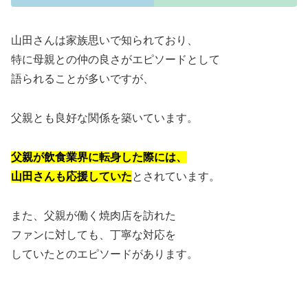
山田さんは家族思いで知られており、
特に母親との仲の良さがエピソードとして
語られることが多いですが、
父親とも良好な関係を築いています。
父親が飲食業界に転身した際には、
山田さんも応援していた
とされています。
また、父親が働く焼肉店を訪れた
ファンに対しても、丁寧な対応を
していたとのエピソードがあります。