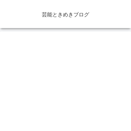
芸能ときめきブログ