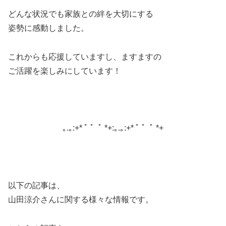
どんな状況でも家族との絆を大切にする
姿勢に感動しました。
これからも応援していますし、ますますの
ご活躍を楽しみにしています！
｡.｡:+* ﾟ ゜ﾟ *+:｡.｡:+* ﾟ ゜ﾟ *+
以下の記事は、
山田涼介さんに関する様々な情報です。