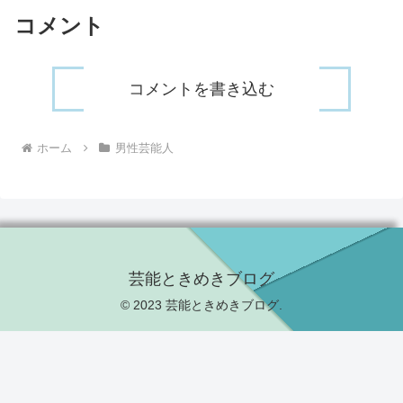
コメント
コメントを書き込む
ホーム
男性芸能人
芸能ときめきブログ
© 2023 芸能ときめきブログ.