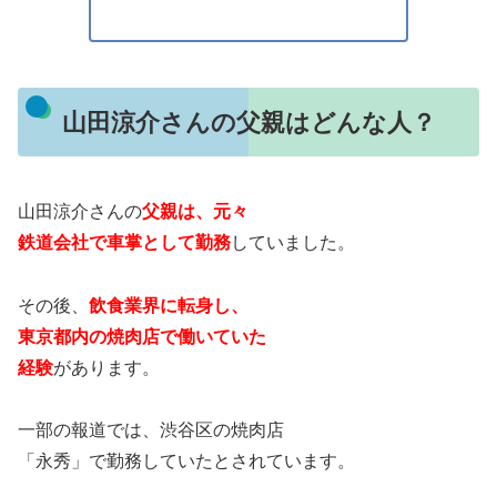
山田涼介さんの父親はどんな人？
山田涼介さんの
父親は、元々
鉄道会社で車掌として勤務
していました。
その後、
飲食業界に転身し、
東京都内の焼肉店で働いていた
経験
があります。
一部の報道では、渋谷区の焼肉店
「永秀」で勤務していたとされています。