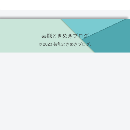
芸能ときめきブログ
© 2023 芸能ときめきブログ.