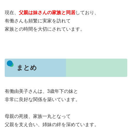
現在、
父親は妹さんの家族と同居
しており、
有働さんも頻繁に実家を訪れて
家族との時間を大切にされています。
まとめ
有働由美子さんは、3歳年下の妹と
非常に良好な関係を築いています。
母親の死後、家族一丸となって
父親を支え合い、姉妹の絆を深めています。