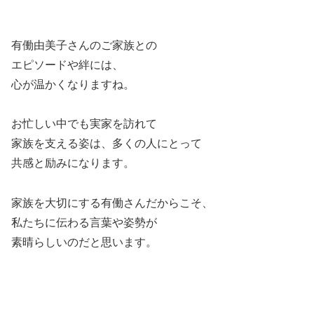
有働由美子さんのご家族との
エピソードや絆には、
心が温かくなりますね。
お忙しい中でも実家を訪れて
家族を支える姿は、多くの人にとって
共感と励みになります。
家族を大切にする有働さんだからこそ、
私たちに伝わる言葉や姿勢が
素晴らしいのだと思います。