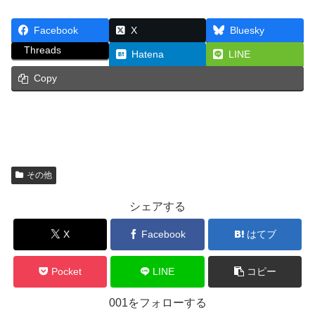
Facebook
X
Bluesky
Threads
Hatena
LINE
Copy
その他
シェアする
X
Facebook
はてブ
Pocket
LINE
コピー
001をフォローする