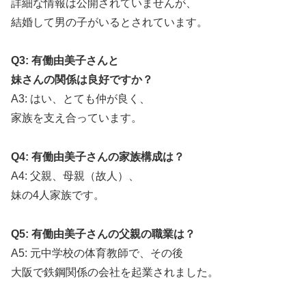
詳細な情報は公開されていませんが、
結婚して男の子がいるとされています。
Q3: 有働由美子さんと
妹さんの関係は良好ですか？
A3: はい、とても仲が良く、
家族を支え合っています。
Q4: 有働由美子さんの家族構成は？
A4: 父親、母親（故人）、
妹の4人家族です。
Q5: 有働由美子さんの父親の職業は？
A5: 元中学校の体育教師で、その後
大阪で鉄鋼関係の会社を起業されました。