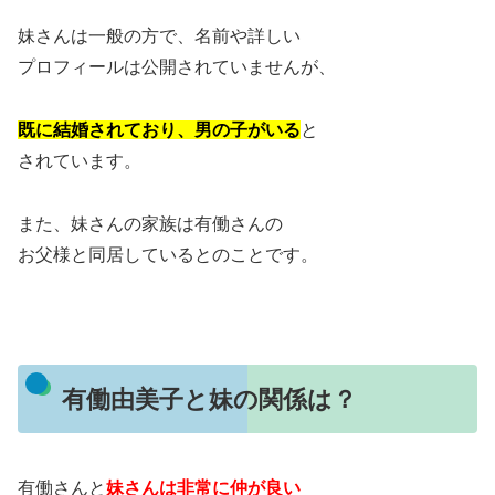
妹さんは一般の方で、名前や詳しい
プロフィールは公開されていませんが、
既に結婚されており、男の子がいる
と
されています。
また、妹さんの家族は有働さんの
お父様と同居しているとのことです。
有働由美子と妹の関係は？
有働さんと
妹さんは非常に仲が良い