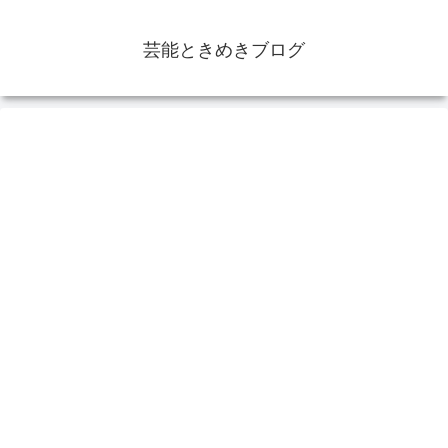
芸能ときめきブログ