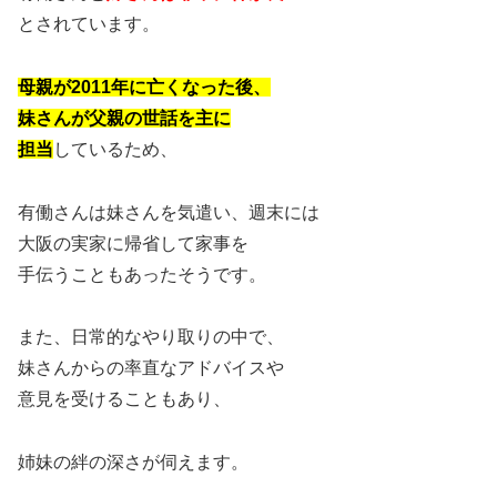
とされています。
母親が2011年に亡くなった後、
妹さんが父親の世話を主に
担当
しているため、
有働さんは妹さんを気遣い、週末には
大阪の実家に帰省して家事を
手伝うこともあったそうです。
また、日常的なやり取りの中で、
妹さんからの率直なアドバイスや
意見を受けることもあり、
姉妹の絆の深さが伺えます。