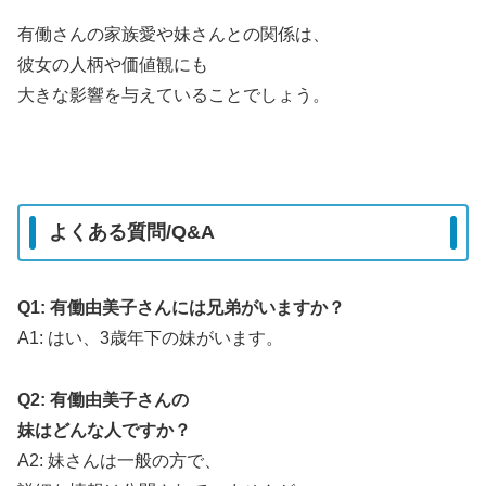
有働さんの家族愛や妹さんとの関係は、
彼女の人柄や価値観にも
大きな影響を与えていることでしょう。
よくある質問/Q&A
Q1: 有働由美子さんには兄弟がいますか？
A1: はい、3歳年下の妹がいます。
Q2: 有働由美子さんの
妹はどんな人ですか？
A2: 妹さんは一般の方で、