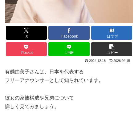
X
Facebook
はてブ
Pocket
LINE
コピー
2024.12.18
2026.04.15
有働由美子さんは、日本を代表する
フリーアナウンサーとして知られています。
彼女の家族構成や兄弟について
詳しく見てみましょう。