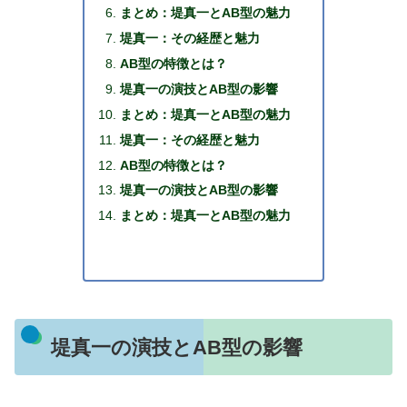
まとめ：堤真一とAB型の魅力
堤真一：その経歴と魅力
AB型の特徴とは？
堤真一の演技とAB型の影響
まとめ：堤真一とAB型の魅力
堤真一：その経歴と魅力
AB型の特徴とは？
堤真一の演技とAB型の影響
まとめ：堤真一とAB型の魅力
堤真一の演技とAB型の影響