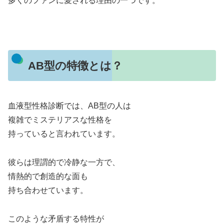
多くのファンに愛される理由の一つです。
AB型の特徴とは？
血液型性格診断では、AB型の人は
複雑でミステリアスな性格を
持っていると言われています。
彼らは理謂的で冷静な一方で、
情熱的で創造的な面も
持ち合わせています。
このような矛盾する特性が