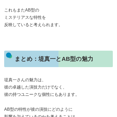
これもまたAB型の
ミステリアスな特性を
反映していると考えられます。
まとめ：堤真一とAB型の魅力
堤真一さんの魅力は、
彼の卓越した演技力だけでなく、
彼の持つユニークな個性にもあります。
AB型の特性が彼の演技にどのように
影響を与えているのかを考えることは、