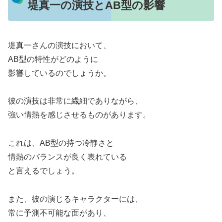
堤真一の演技とAB型の影響
堤真一さんの演技において、
AB型の特性がどのように
影響しているのでしょうか。
彼の演技は非常に繊細でありながら、
強い情熱を感じさせるものがあります。
これは、AB型の持つ冷静さと
情熱のバランスが良く表れている
と言えるでしょう。
また、彼の演じるキャラクターには、
常に予測不可能な面があり、