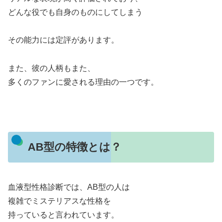
どんな役でも自身のものにしてしまう
その能力には定評があります。
また、彼の人柄もまた、
多くのファンに愛される理由の一つです。
AB型の特徴とは？
血液型性格診断では、AB型の人は
複雑でミステリアスな性格を
持っていると言われています。