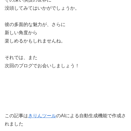
没頭してみてはいかがでしょうか。
彼の多面的な魅力が、さらに
新しい角度から
楽しめるかもしれませんね。
それでは、また
次回のブログでお会いしましょう！
この記事は
きりんツール
のAIによる自動生成機能で作成さ
れました