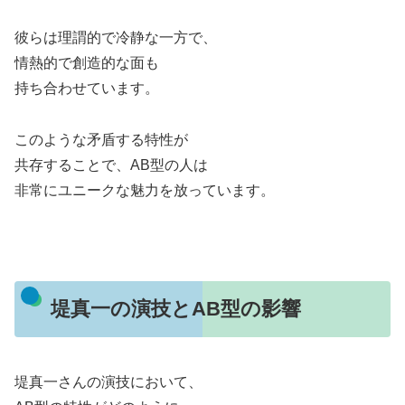
彼らは理謂的で冷静な一方で、
情熱的で創造的な面も
持ち合わせています。
このような矛盾する特性が
共存することで、AB型の人は
非常にユニークな魅力を放っています。
堤真一の演技とAB型の影響
堤真一さんの演技において、