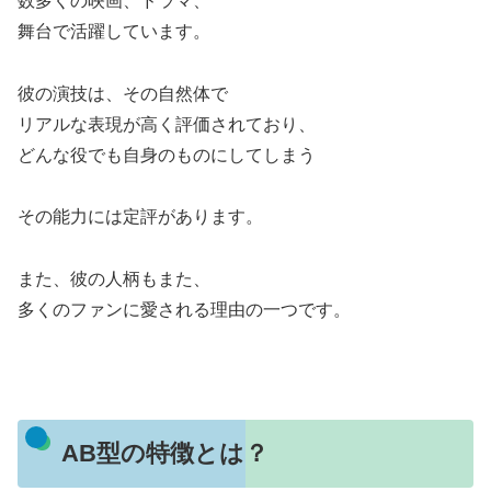
数多くの映画、ドラマ、
舞台で活躍しています。
彼の演技は、その自然体で
リアルな表現が高く評価されており、
どんな役でも自身のものにしてしまう
その能力には定評があります。
また、彼の人柄もまた、
多くのファンに愛される理由の一つです。
AB型の特徴とは？