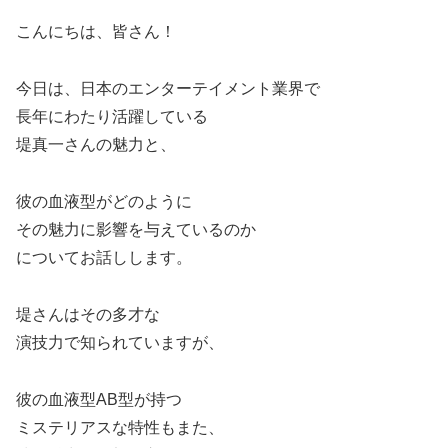
こんにちは、皆さん！
今日は、日本のエンターテイメント業界で
長年にわたり活躍している
堤真一さんの魅力と、
彼の血液型がどのように
その魅力に影響を与えているのか
についてお話しします。
堤さんはその多才な
演技力で知られていますが、
彼の血液型AB型が持つ
ミステリアスな特性もまた、