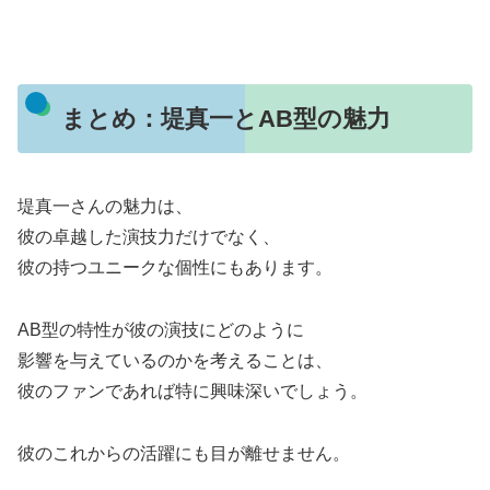
まとめ：堤真一とAB型の魅力
堤真一さんの魅力は、
彼の卓越した演技力だけでなく、
彼の持つユニークな個性にもあります。
AB型の特性が彼の演技にどのように
影響を与えているのかを考えることは、
彼のファンであれば特に興味深いでしょう。
彼のこれからの活躍にも目が離せません。