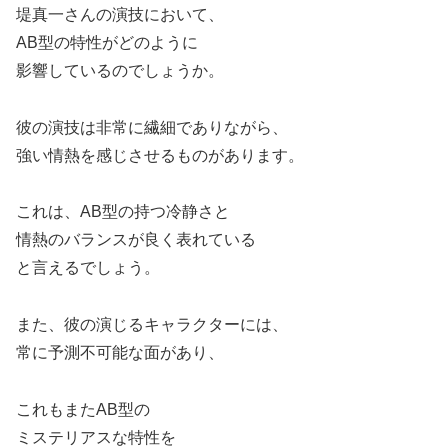
堤真一さんの演技において、
AB型の特性がどのように
影響しているのでしょうか。
彼の演技は非常に繊細でありながら、
強い情熱を感じさせるものがあります。
これは、AB型の持つ冷静さと
情熱のバランスが良く表れている
と言えるでしょう。
また、彼の演じるキャラクターには、
常に予測不可能な面があり、
これもまたAB型の
ミステリアスな特性を