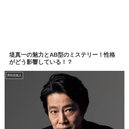
堤真一の魅力とAB型のミステリー！性格
がどう影響している！？
男性芸能人