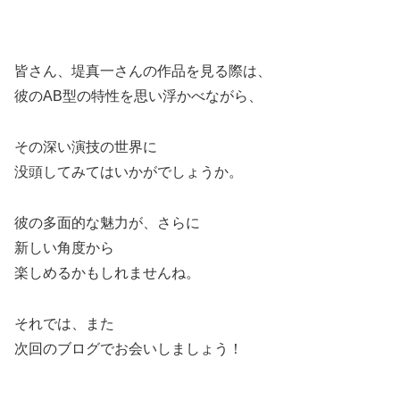
皆さん、堤真一さんの作品を見る際は、
彼のAB型の特性を思い浮かべながら、
その深い演技の世界に
没頭してみてはいかがでしょうか。
彼の多面的な魅力が、さらに
新しい角度から
楽しめるかもしれませんね。
それでは、また
次回のブログでお会いしましょう！