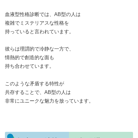
血液型性格診断では、AB型の人は
複雑でミステリアスな性格を
持っていると言われています。
彼らは理謂的で冷静な一方で、
情熱的で創造的な面も
持ち合わせています。
このような矛盾する特性が
共存することで、AB型の人は
非常にユニークな魅力を放っています。