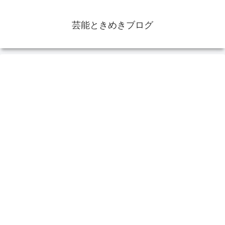
芸能ときめきブログ