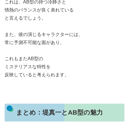
これは、AB型の持つ冷静さと
情熱のバランスが良く表れている
と言えるでしょう。
また、彼の演じるキャラクターには、
常に予測不可能な面があり、
これもまたAB型の
ミステリアスな特性を
反映していると考えられます。
まとめ：堤真一とAB型の魅力