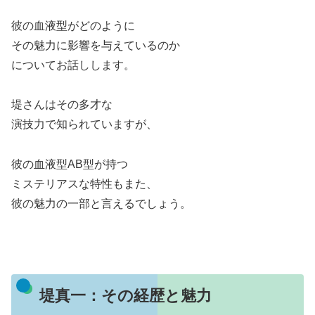
彼の血液型がどのように
その魅力に影響を与えているのか
についてお話しします。
堤さんはその多才な
演技力で知られていますが、
彼の血液型AB型が持つ
ミステリアスな特性もまた、
彼の魅力の一部と言えるでしょう。
堤真一：その経歴と魅力