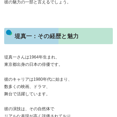
彼の魅力の一部と言えるでしょう。
堤真一：その経歴と魅力
堤真一さんは1964年生まれ、
東京都出身の日本の俳優です。
彼のキャリアは1980年代に始まり、
数多くの映画、ドラマ、
舞台で活躍しています。
彼の演技は、その自然体で
リアルな表現が高く評価されており、