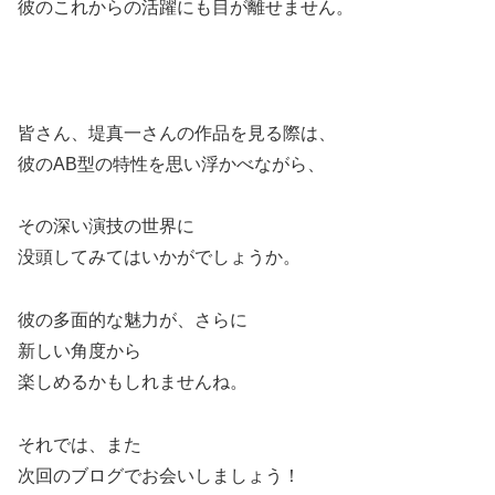
彼のこれからの活躍にも目が離せません。
皆さん、堤真一さんの作品を見る際は、
彼のAB型の特性を思い浮かべながら、
その深い演技の世界に
没頭してみてはいかがでしょうか。
彼の多面的な魅力が、さらに
新しい角度から
楽しめるかもしれませんね。
それでは、また
次回のブログでお会いしましょう！