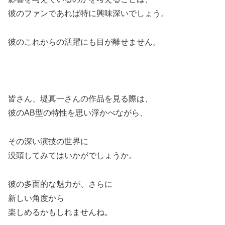
彼のファンであれば特に興味深いでしょう。
彼のこれからの活躍にも目が離せません。
皆さん、堤真一さんの作品を見る際は、
彼のAB型の特性を思い浮かべながら、
その深い演技の世界に
没頭してみてはいかがでしょうか。
彼の多面的な魅力が、さらに
新しい角度から
楽しめるかもしれませんね。