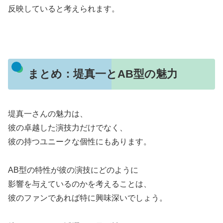
反映していると考えられます。
まとめ：堤真一とAB型の魅力
堤真一さんの魅力は、
彼の卓越した演技力だけでなく、
彼の持つユニークな個性にもあります。
AB型の特性が彼の演技にどのように
影響を与えているのかを考えることは、
彼のファンであれば特に興味深いでしょう。