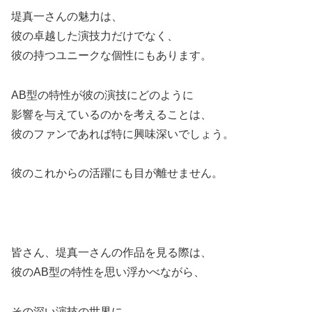
堤真一さんの魅力は、
彼の卓越した演技力だけでなく、
彼の持つユニークな個性にもあります。
AB型の特性が彼の演技にどのように
影響を与えているのかを考えることは、
彼のファンであれば特に興味深いでしょう。
彼のこれからの活躍にも目が離せません。
皆さん、堤真一さんの作品を見る際は、
彼のAB型の特性を思い浮かべながら、
その深い演技の世界に