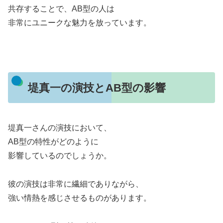
共存することで、AB型の人は
非常にユニークな魅力を放っています。
堤真一の演技とAB型の影響
堤真一さんの演技において、
AB型の特性がどのように
影響しているのでしょうか。
彼の演技は非常に繊細でありながら、
強い情熱を感じさせるものがあります。