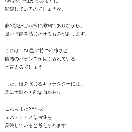
AB型の特性がどのように
影響しているのでしょうか。
彼の演技は非常に繊細でありながら、
強い情熱を感じさせるものがあります。
これは、AB型の持つ冷静さと
情熱のバランスが良く表れている
と言えるでしょう。
また、彼の演じるキャラクターには、
常に予測不可能な面があり、
これもまたAB型の
ミステリアスな特性を
反映していると考えられます。