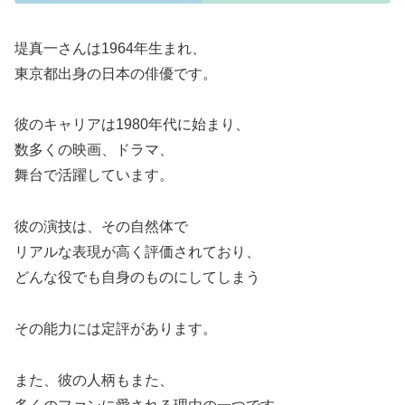
堤真一さんは1964年生まれ、
東京都出身の日本の俳優です。
彼のキャリアは1980年代に始まり、
数多くの映画、ドラマ、
舞台で活躍しています。
彼の演技は、その自然体で
リアルな表現が高く評価されており、
どんな役でも自身のものにしてしまう
その能力には定評があります。
また、彼の人柄もまた、