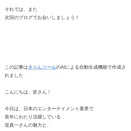
それでは、また
次回のブログでお会いしましょう！
この記事は
きりんツール
のAIによる自動生成機能で作成さ
れました
こんにちは、皆さん！
今日は、日本のエンターテイメント業界で
長年にわたり活躍している
堤真一さんの魅力と、