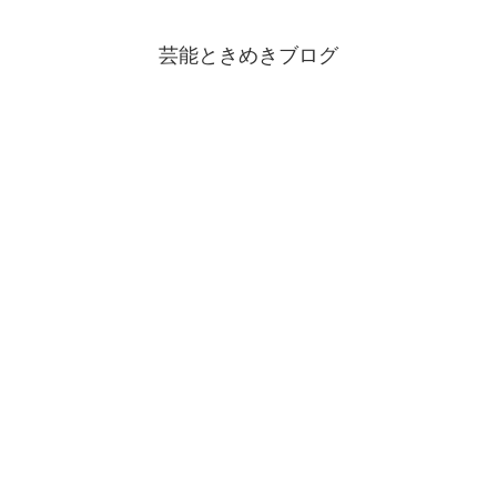
芸能ときめきブログ