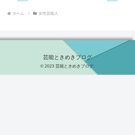
ホーム
女性芸能人
芸能ときめきブログ
© 2023 芸能ときめきブログ.