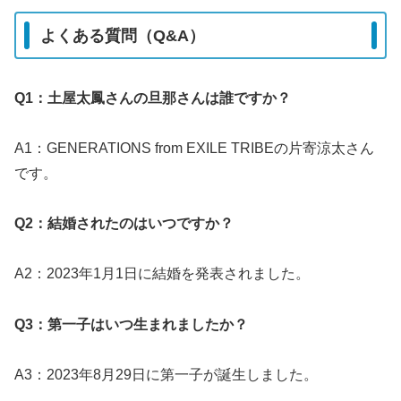
よくある質問（Q&A）
Q1：土屋太鳳さんの旦那さんは誰ですか？
A1：GENERATIONS from EXILE TRIBEの片寄涼太さん
です。
Q2：結婚されたのはいつですか？
A2：2023年1月1日に結婚を発表されました。
Q3：第一子はいつ生まれましたか？
A3：2023年8月29日に第一子が誕生しました。