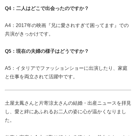
Q4：二人はどこで出会ったのですか？
A4：2017年の映画『兄に愛されすぎて困ってます』での
共演がきっかけです。
Q5：現在の夫婦の様子はどうですか？
A5：イタリアでファッションショーに出演したり、家庭
と仕事を両立されて活躍中です。
土屋太鳳さんと片寄涼太さんの結婚・出産ニュースを拝見
し、愛と絆にあふれるお二人の姿に心が温かくなりまし
た。