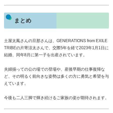
まとめ
土屋太鳳さんの旦那さんは、GENERATIONS from EXILE
TRIBEの片寄涼太さんで、交際5年を経て2023年1月1日に
結婚、同年8月に第一子を出産されています。
夫婦揃っての公の場での登場や、産後早期の仕事復帰な
ど、その明るく前向きな姿勢は多くの方に勇気と希望を与
えています。
今後も二人三脚で輝き続けるご家族の姿が期待されます。