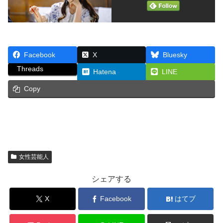
Facebook
X
Bluesky
Threads
Hatena
LINE
Copy
女性芸能人
シェアする
X
Facebook
はてブ