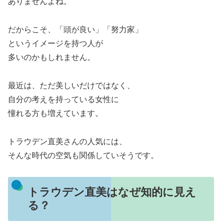
ありませんよね。
だからこそ、「頭が良い」「努力家」
というイメージを持つ人が
多いのかもしれません。
最近は、ただ美しいだけではなく、
自分の考えを持っている女性に
憧れる方も増えています。
トラウデン直美さんの人気には、
そんな時代の空気も関係していそうです。
トラウデン直美はなぜ知的に見え
る？