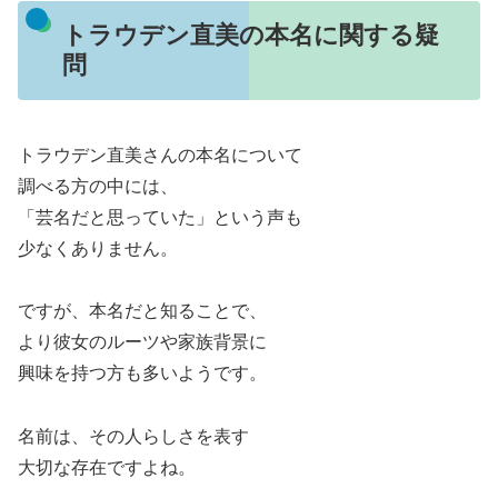
トラウデン直美の本名に関する疑
問
トラウデン直美さんの本名について
調べる方の中には、
「芸名だと思っていた」という声も
少なくありません。
ですが、本名だと知ることで、
より彼女のルーツや家族背景に
興味を持つ方も多いようです。
名前は、その人らしさを表す
大切な存在ですよね。