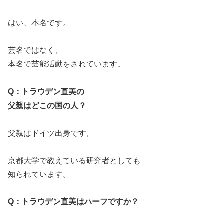
はい、本名です。
芸名ではなく、
本名で芸能活動をされています。
Q：トラウデン直美の
父親はどこの国の人？
父親はドイツ出身です。
京都大学で教えている研究者としても
知られています。
Q：トラウデン直美はハーフですか？