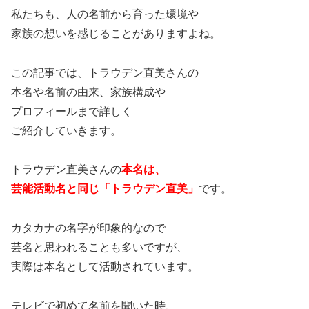
私たちも、人の名前から育った環境や
家族の想いを感じることがありますよね。
この記事では、トラウデン直美さんの
本名や名前の由来、家族構成や
プロフィールまで詳しく
ご紹介していきます。
トラウデン直美さんの
本名は、
芸能活動名と同じ「トラウデン直美」
です。
カタカナの名字が印象的なので
芸名と思われることも多いですが、
実際は本名として活動されています。
テレビで初めて名前を聞いた時、