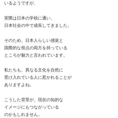
いるようですが、
実際は日本の学校に通い、
日本社会の中で成長してきました。
そのため、日本人らしい感覚と
国際的な視点の両方を持っている
ところが魅力と言われています。
私たちも、異なる文化を自然に
受け入れている人に惹かれることが
ありますよね。
こうした背景が、現在の知的な
イメージにもつながっている
のかもしれません。