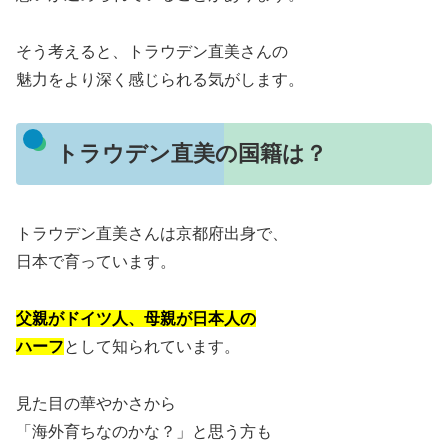
そう考えると、トラウデン直美さんの
魅力をより深く感じられる気がします。
トラウデン直美の国籍は？
トラウデン直美さんは京都府出身で、
日本で育っています。
父親がドイツ人、母親が日本人の
ハーフ
として知られています。
見た目の華やかさから
「海外育ちなのかな？」と思う方も