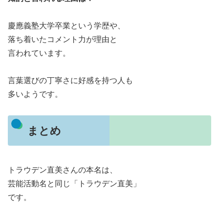
慶應義塾大学卒業という学歴や、
落ち着いたコメント力が理由と
言われています。
言葉選びの丁寧さに好感を持つ人も
多いようです。
まとめ
トラウデン直美さんの本名は、
芸能活動名と同じ「トラウデン直美」
です。