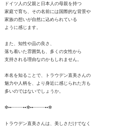
ドイツ人の父親と日本人の母親を持つ
家庭で育ち、その名前には国際的な背景や
家族の想いが自然に込められている
ように感じます。
また、知性や品の良さ、
落ち着いた雰囲気も、多くの女性から
支持される理由なのかもしれません。
本名を知ることで、トラウデン直美さんの
魅力や人柄を、より身近に感じられた方も
多いのではないでしょうか。
✼••┈┈┈┈••✼••┈┈┈┈••✼
トラウデン直美さんは、美しさだけでなく