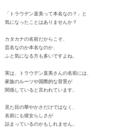
「トラウデン直美って本名なの？」と
気になったことはありませんか？
カタカナの名前だからこそ、
芸名なのか本名なのか、
ふと気になる方も多いですよね。
実は、トラウデン直美さんの名前には、
家族のルーツや国際的な背景が
関係していると言われています。
見た目の華やかさだけではなく、
名前にも彼女らしさが
詰まっているのかもしれません。