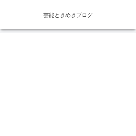
芸能ときめきブログ