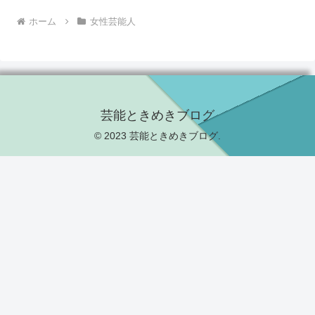
ホーム
女性芸能人
芸能ときめきブログ
© 2023 芸能ときめきブログ.