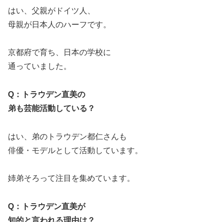
はい、父親がドイツ人、
母親が日本人のハーフです。
京都府で育ち、日本の学校に
通っていました。
Q：トラウデン直美の
弟も芸能活動している？
はい、弟のトラウデン都仁さんも
俳優・モデルとして活動しています。
姉弟そろって注目を集めています。
Q：トラウデン直美が
知的と言われる理由は？