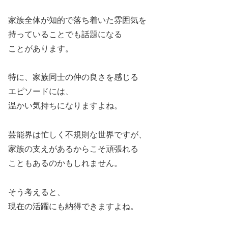
家族全体が知的で落ち着いた雰囲気を
持っていることでも話題になる
ことがあります。
特に、家族同士の仲の良さを感じる
エピソードには、
温かい気持ちになりますよね。
芸能界は忙しく不規則な世界ですが、
家族の支えがあるからこそ頑張れる
こともあるのかもしれません。
そう考えると、
現在の活躍にも納得できますよね。