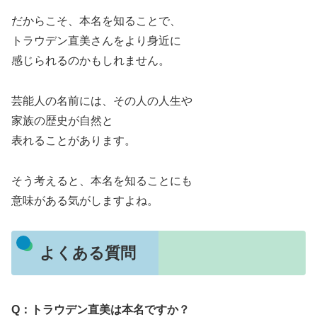
だからこそ、本名を知ることで、
トラウデン直美さんをより身近に
感じられるのかもしれません。
芸能人の名前には、その人の人生や
家族の歴史が自然と
表れることがあります。
そう考えると、本名を知ることにも
意味がある気がしますよね。
よくある質問
Q：トラウデン直美は本名ですか？