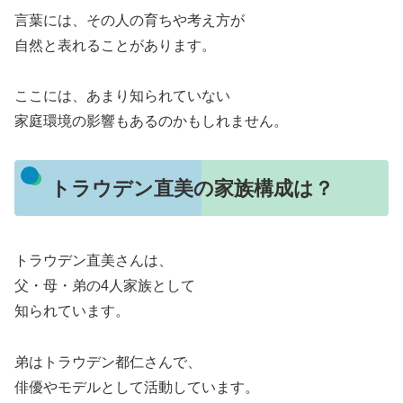
言葉には、その人の育ちや考え方が
自然と表れることがあります。
ここには、あまり知られていない
家庭環境の影響もあるのかもしれません。
トラウデン直美の家族構成は？
トラウデン直美さんは、
父・母・弟の4人家族として
知られています。
弟はトラウデン都仁さんで、
俳優やモデルとして活動しています。