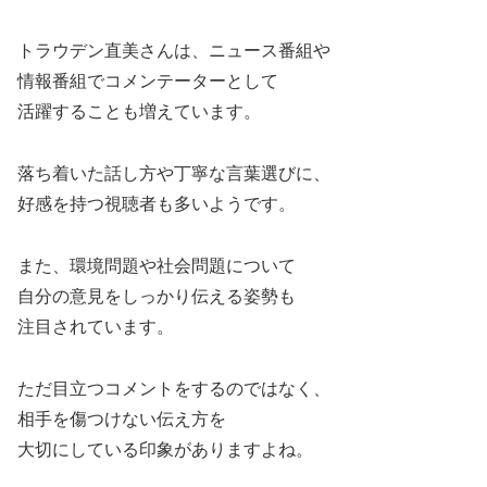
トラウデン直美さんは、ニュース番組や
情報番組でコメンテーターとして
活躍することも増えています。
落ち着いた話し方や丁寧な言葉選びに、
好感を持つ視聴者も多いようです。
また、環境問題や社会問題について
自分の意見をしっかり伝える姿勢も
注目されています。
ただ目立つコメントをするのではなく、
相手を傷つけない伝え方を
大切にしている印象がありますよね。