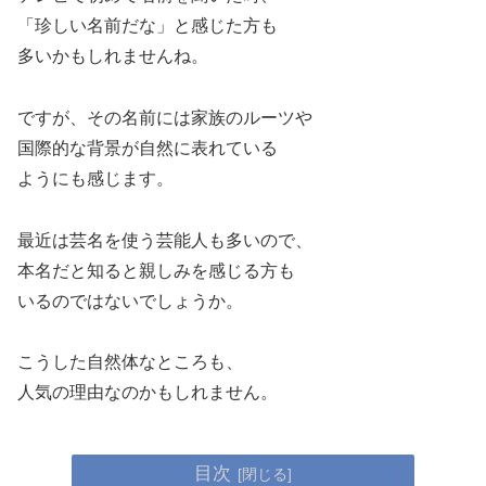
「珍しい名前だな」と感じた方も
多いかもしれませんね。
ですが、その名前には家族のルーツや
国際的な背景が自然に表れている
ようにも感じます。
最近は芸名を使う芸能人も多いので、
本名だと知ると親しみを感じる方も
いるのではないでしょうか。
こうした自然体なところも、
人気の理由なのかもしれません。
目次