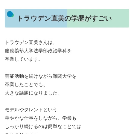
トラウデン直美の学歴がすごい
トラウデン直美さんは、
慶應義塾大学法学部政治学科を
卒業しています。
芸能活動を続けながら難関大学を
卒業したことでも、
大きな話題になりました。
モデルやタレントという
華やかな仕事をしながら、学業も
しっかり続けるのは簡単なことでは