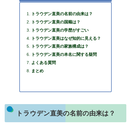
トラウデン直美の名前の由来は？
トラウデン直美の国籍は？
トラウデン直美の学歴がすごい
トラウデン直美はなぜ知的に見える？
トラウデン直美の家族構成は？
トラウデン直美の本名に関する疑問
よくある質問
まとめ
トラウデン直美の名前の由来は？