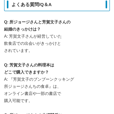
よくある質問/Q＆A
Q: 所ジョージさんと芳賀文子さんの
結婚のきっかけは？
A: 芳賀文子さんが経営していた
飲食店での出会いがきっかけと
されています。
Q: 芳賀文子さんの料理本は
どこで購入できますか？
A: 『芳賀文子のブンブーンクッキング
所ジョージさんちの食卓』は、
オンライン書店や一部の書店で
購入可能です。