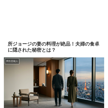
所ジョージの妻の料理が絶品！夫婦の食卓
に隠された秘密とは？
男性芸能人