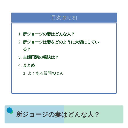
目次
所ジョージの妻はどんな人？
所ジョージは妻をどのように大切にしてい
る？
夫婦円満の秘訣は？
まとめ
よくある質問/Q＆A
所ジョージの妻はどんな人？