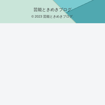
芸能ときめきブログ
© 2023 芸能ときめきブログ.