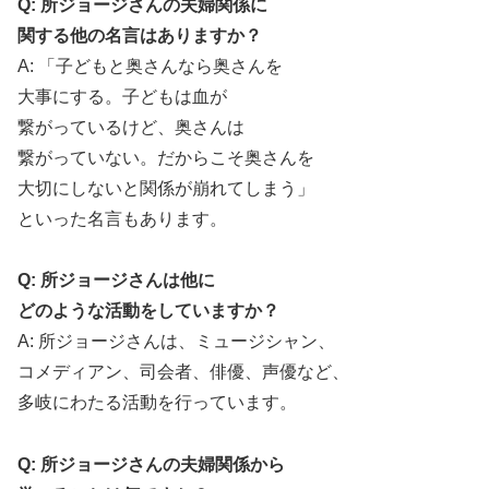
Q: 所ジョージさんの夫婦関係に
関する他の名言はありますか？
A: 「子どもと奥さんなら奥さんを
大事にする。子どもは血が
繋がっているけど、奥さんは
繋がっていない。だからこそ奥さんを
大切にしないと関係が崩れてしまう」
といった名言もあります。
Q: 所ジョージさんは他に
どのような活動をしていますか？
A: 所ジョージさんは、ミュージシャン、
コメディアン、司会者、俳優、声優など、
多岐にわたる活動を行っています。
Q: 所ジョージさんの夫婦関係から