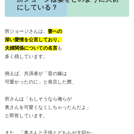
にしている？
所ジョージさんは、
妻への
深い愛情を公言しており、
夫婦関係についての名言
も
多く残しています。
例えば、共演者が「昔の嫁は
可愛かったのに」と発言した際、
所さんは「もしそうなら俺らが
奥さんを可愛くなくしちゃったんだよ」
と即答しています。
また、「奥さんと子供とどちらが大切か」