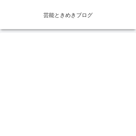
芸能ときめきブログ