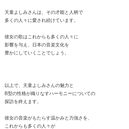
天童よしみさんは、その才能と人柄で
多くの人々に愛され続けています。
彼女の歌はこれからも多くの人々に
影響を与え、日本の音楽文化を
豊かにしていくことでしょう。
以上で、天童よしみさんの魅力と
B型の性格が織りなすハーモニーについての
探訪を終えます。
彼女の音楽がもたらす温かみと力強さを、
これからも多くの人々が