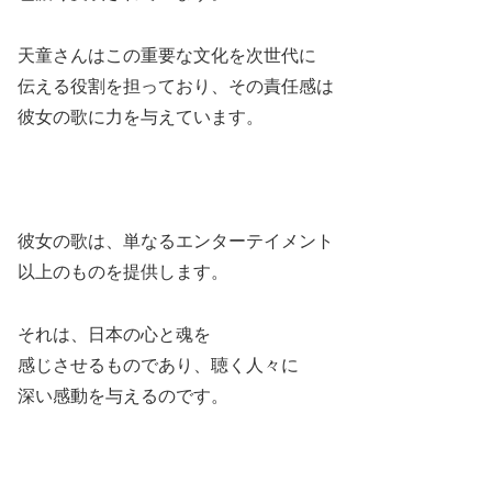
天童さんはこの重要な文化を次世代に
伝える役割を担っており、その責任感は
彼女の歌に力を与えています。
彼女の歌は、単なるエンターテイメント
以上のものを提供します。
それは、日本の心と魂を
感じさせるものであり、聴く人々に
深い感動を与えるのです。