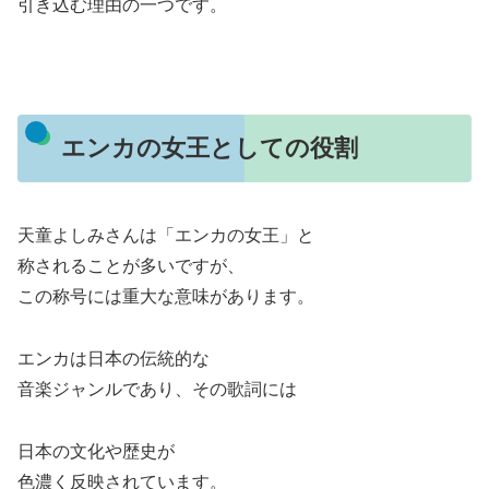
引き込む理由の一つです。
エンカの女王としての役割
天童よしみさんは「エンカの女王」と
称されることが多いですが、
この称号には重大な意味があります。
エンカは日本の伝統的な
音楽ジャンルであり、その歌詞には
日本の文化や歴史が
色濃く反映されています。