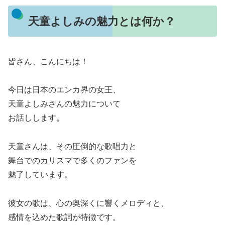
天童よしみの魅力とは何か？
皆さん、こんにちは！
今日は日本のエンカ界の女王、
天童よしみさんの魅力について
お話しします。
天童さんは、その圧倒的な歌唱力と
舞台でのカリスマで多くのファンを
魅了しています。
彼女の歌は、心の奥深くに響くメロディと、
感情を込めた歌詞が特徴です。