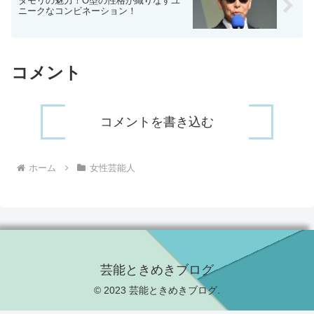
タモリの魅力！O型の性格が織りなすユ
ニークなコンビネーション！
コメント
コメントを書き込む
ホーム
女性芸能人
芸能ときめきブログ
© 2023 芸能ときめきブログ.