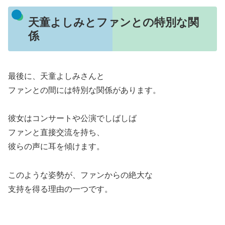
天童よしみとファンとの特別な関
係
最後に、天童よしみさんと
ファンとの間には特別な関係があります。
彼女はコンサートや公演でしばしば
ファンと直接交流を持ち、
彼らの声に耳を傾けます。
このような姿勢が、ファンからの絶大な
支持を得る理由の一つです。