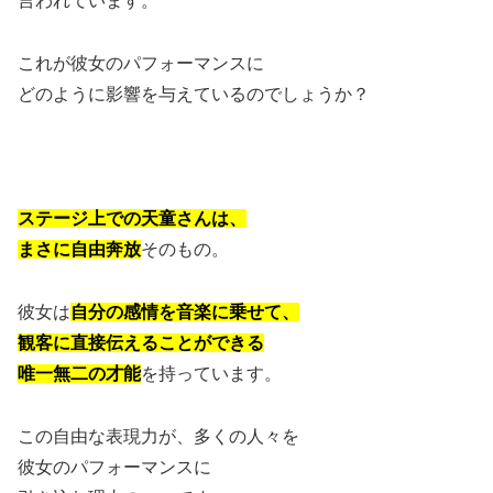
言われています。
これが彼女のパフォーマンスに
どのように影響を与えているのでしょうか？
ステージ上での天童さんは、
まさに自由奔放
そのもの。
彼女は
自分の感情を音楽に乗せて、
観客に直接伝えることができる
唯一無二の才能
を持っています。
この自由な表現力が、多くの人々を
彼女のパフォーマンスに