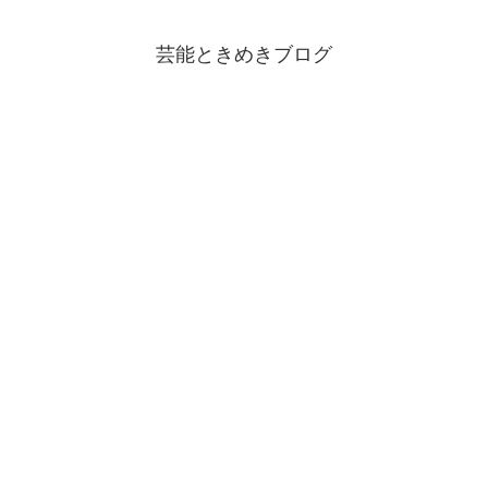
芸能ときめきブログ