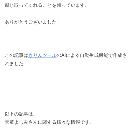
感じ取ってくれることを願っています。
ありがとうございました！
この記事は
きりんツール
のAIによる自動生成機能で作成さ
れました
以下の記事は、
天童よしみさんに関する様々な情報です。