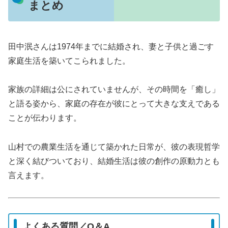
まとめ
田中泯さんは1974年までに結婚され、妻と子供と過ごす
家庭生活を築いてこられました。
家族の詳細は公にされていませんが、その時間を「癒し」
と語る姿から、家庭の存在が彼にとって大きな支えである
ことが伝わります。
山村での農業生活を通じて築かれた日常が、彼の表現哲学
と深く結びついており、結婚生活は彼の創作の原動力とも
言えます。
よくある質問／Q＆A