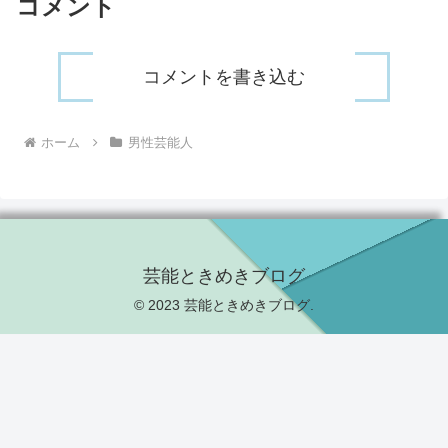
コメント
コメントを書き込む
ホーム
男性芸能人
芸能ときめきブログ
© 2023 芸能ときめきブログ.