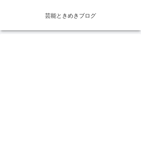
芸能ときめきブログ