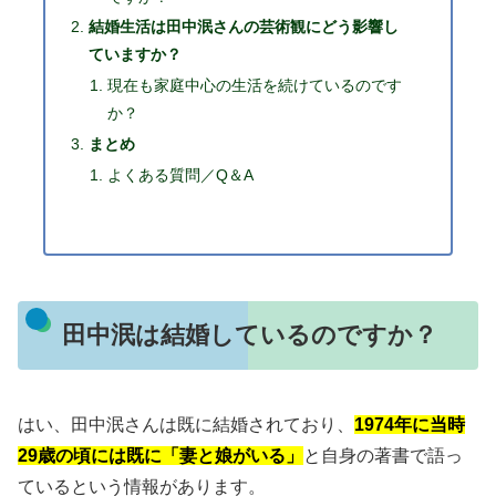
結婚生活は田中泯さんの芸術観にどう影響し
ていますか？
現在も家庭中心の生活を続けているのです
か？
まとめ
よくある質問／Q＆A
田中泯は結婚しているのですか？
はい、田中泯さんは既に結婚されており、
1974年に当時
29歳の頃には既に「妻と娘がいる」
と自身の著書で語っ
ているという情報があります。