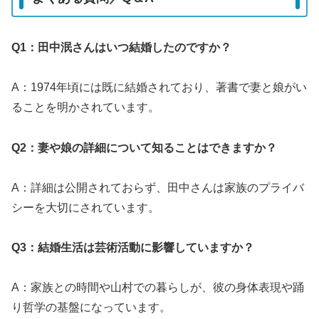
Q1：田中泯さんはいつ結婚したのですか？
A：1974年頃には既に結婚されており、著書で妻と娘がい
ることを明かされています。
Q2：妻や娘の詳細について知ることはできますか？
A：詳細は公開されておらず、田中さんは家族のプライバ
シーを大切にされています。
Q3：結婚生活は芸術活動に影響していますか？
A：家族との時間や山村での暮らしが、彼の身体表現や踊
り哲学の基盤になっています。