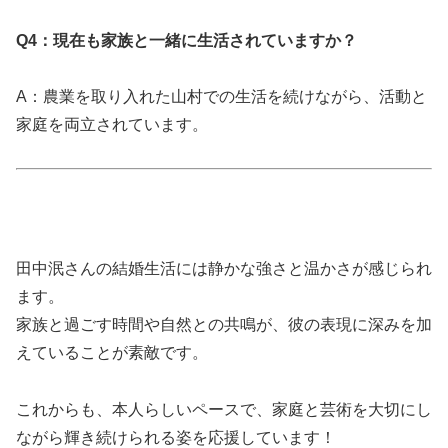
Q4：現在も家族と一緒に生活されていますか？
A：農業を取り入れた山村での生活を続けながら、活動と
家庭を両立されています。
田中泯さんの結婚生活には静かな強さと温かさが感じられ
ます。
家族と過ごす時間や自然との共鳴が、彼の表現に深みを加
えていることが素敵です。
これからも、本人らしいペースで、家庭と芸術を大切にし
ながら輝き続けられる姿を応援しています！