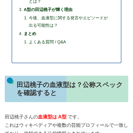
とは？
A型の田辺桃子が輝く理由
今後、血液型に関する発言やエピソードが
出る可能性は？
まとめ
よくある質問 / Q&A
田辺桃子の血液型は？公称スペック
を確認すると
田辺桃子さんの
血液型は A型
です。
これはウィキペディアや複数の芸能プロフィールで一致し