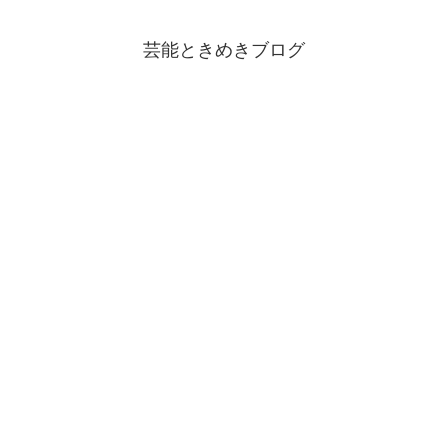
芸能ときめきブログ