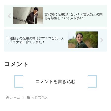
吉沢悠に兄弟はいない！？吉沢亮との関
係を誤解している人が多い！
田辺桃子の兄弟の噂はデマ！本当は一人
っ子で大切に育てられた！
コメント
コメントを書き込む
ホーム
女性芸能人