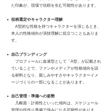
た印象が、現場で信頼を生む可能性があります。
役柄選定やキャラクター理解
A型的な性格を持つキャラクターを演じるとき、
本人の性格傾向が演技理解に役立つこともありま
す。
自己ブランディング
プロフィールに血液型として「A型」が記載され
ていることで、ファンやメディアが性格傾向を語
る材料となり、親しみやすさやキャラクターイメ
ージづくりの一部になることがあります。
自己管理・準備への姿勢
几帳面・計画性といった傾向は、スケジュール
管理や役作り準備で強みになる可能性がありま