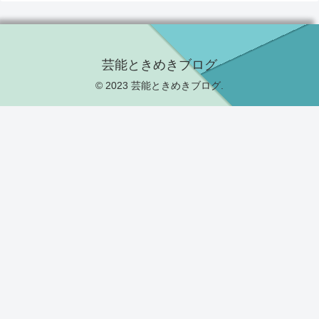
芸能ときめきブログ
© 2023 芸能ときめきブログ.