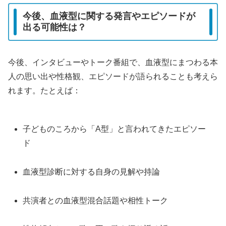
今後、血液型に関する発言やエピソードが
出る可能性は？
今後、インタビューやトーク番組で、血液型にまつわる本
人の思い出や性格観、エピソードが語られることも考えら
れます。たとえば：
子どものころから「A型」と言われてきたエピソー
ド
血液型診断に対する自身の見解や持論
共演者との血液型混合話題や相性トーク