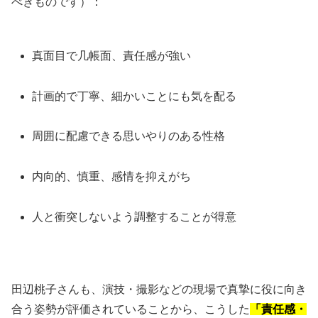
べきものです）：
真面目で几帳面、責任感が強い
計画的で丁寧、細かいことにも気を配る
周囲に配慮できる思いやりのある性格
内向的、慎重、感情を抑えがち
人と衝突しないよう調整することが得意
田辺桃子さんも、演技・撮影などの現場で真摯に役に向き
合う姿勢が評価されていることから、こうした
「責任感・