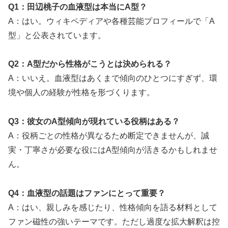
Q1：田辺桃子の血液型は本当にA型？
A：はい。ウィキペディアや各種芸能プロフィールで「A
型」と公表されています。
Q2：A型だから性格がこうとは決められる？
A：いいえ。血液型はあくまで傾向のひとつにすぎず、環
境や個人の経験が性格を形づくります。
Q3：彼女のA型傾向が現れている役柄はある？
A：役柄ごとの性格が異なるため断定できませんが、誠
実・丁寧さが必要な役にはA型傾向が活きるかもしれませ
ん。
Q4：血液型の話題はファンにとって重要？
A：はい、親しみを感じたり、性格傾向を語る材料として
ファン磁性の強いテーマです。ただし過度な拡大解釈は控