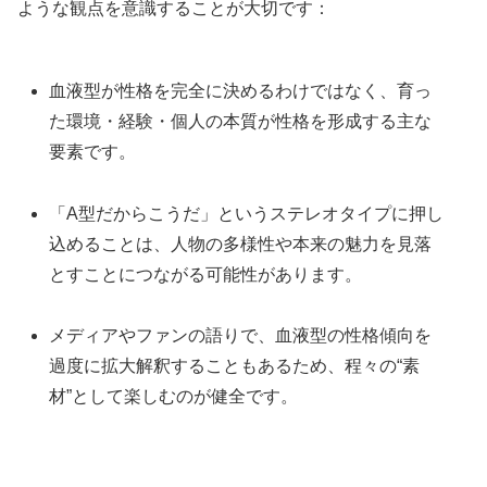
ような観点を意識することが大切です：
血液型が性格を完全に決めるわけではなく、育っ
た環境・経験・個人の本質が性格を形成する主な
要素です。
「A型だからこうだ」というステレオタイプに押し
込めることは、人物の多様性や本来の魅力を見落
とすことにつながる可能性があります。
メディアやファンの語りで、血液型の性格傾向を
過度に拡大解釈することもあるため、程々の“素
材”として楽しむのが健全です。