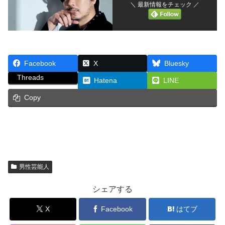
＼ 最新情報をチェック ／
Facebook
X
Bluesky
Threads
Hatena
LINE
Copy
男性芸能人
シェアする
X
Facebook
はてブ