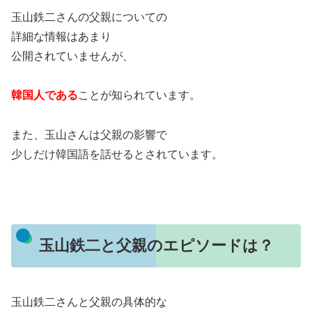
玉山鉄二さんの父親についての
詳細な情報はあまり
公開されていませんが、
韓国人である
ことが知られています。
また、玉山さんは父親の影響で
少しだけ韓国語を話せるとされています。
玉山鉄二と父親のエピソードは？
玉山鉄二さんと父親の具体的な