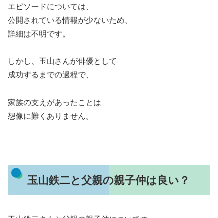
エピソードについては、
公開されている情報が少ないため、
詳細は不明です。
しかし、玉山さんが俳優として
成功するまでの過程で、
家族の支えがあったことは
想像に難くありません。
玉山鉄二と父親の親子仲は良い？