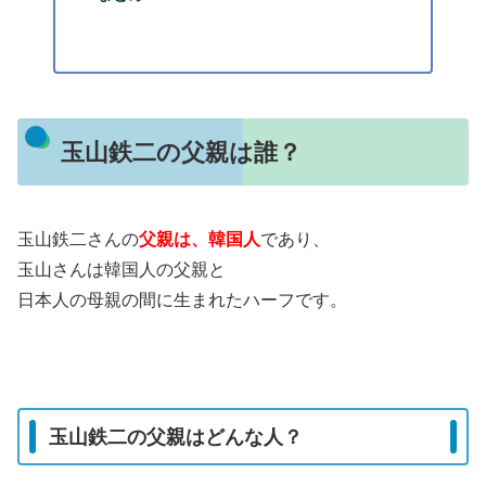
玉山鉄二の父親は誰？
玉山鉄二さんの
父親は、韓国人
であり、
玉山さんは韓国人の父親と
日本人の母親の間に生まれたハーフです。
玉山鉄二の父親はどんな人？