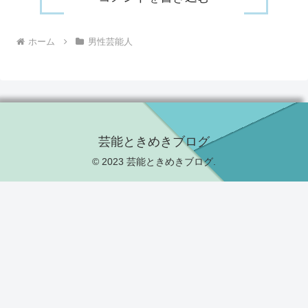
ホーム
男性芸能人
芸能ときめきブログ
© 2023 芸能ときめきブログ.