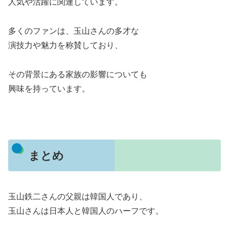
人気や活躍に関連しています。
多くのファンは、玉山さんの多才な
演技力や魅力を称賛しており、
その背景にある家族の影響についても
興味を持っています。
まとめ
玉山鉄二さんの父親は韓国人であり、
玉山さんは日本人と韓国人のハーフです。