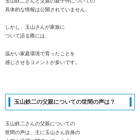
玉山鉄二さんと父親の親子仲についての
具体的な情報は公開されていません。
しかし、玉山さんが家族に
ついて語る際には、
温かい家庭環境で育ったことを
感じさせるコメントが多いです。
玉山鉄二の父親についての世間の声は？
玉山鉄二さんの父親についての
世間の声は、主に玉山さん自身の