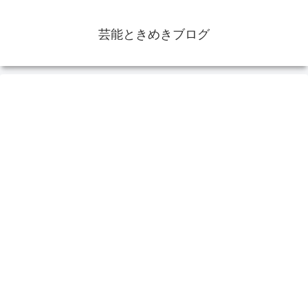
芸能ときめきブログ