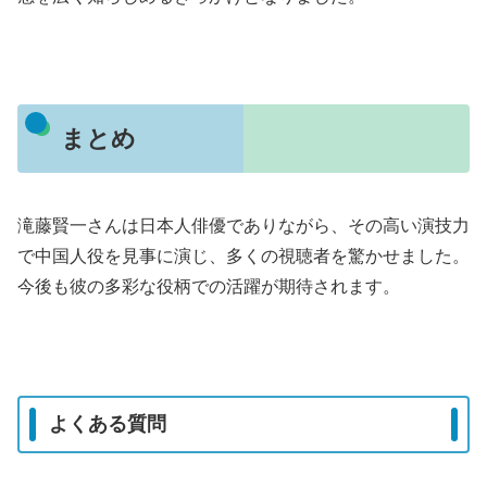
まとめ
滝藤賢一さんは日本人俳優でありながら、その高い演技力
で中国人役を見事に演じ、多くの視聴者を驚かせました。
今後も彼の多彩な役柄での活躍が期待されます。
よくある質問