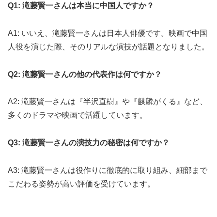
Q1: 滝藤賢一さんは本当に中国人ですか？
A1: いいえ、滝藤賢一さんは日本人俳優です。映画で中国
人役を演じた際、そのリアルな演技が話題となりました。
Q2: 滝藤賢一さんの他の代表作は何ですか？
A2: 滝藤賢一さんは『半沢直樹』や『麒麟がくる』など、
多くのドラマや映画で活躍しています。
Q3: 滝藤賢一さんの演技力の秘密は何ですか？
A3: 滝藤賢一さんは役作りに徹底的に取り組み、細部まで
こだわる姿勢が高い評価を受けています。