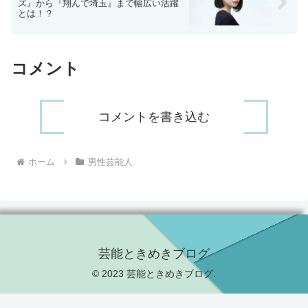
ズ』から『翔んで埼玉』まで幅広い活躍
とは！？
コメント
コメントを書き込む
ホーム
男性芸能人
芸能ときめきブログ
© 2023 芸能ときめきブログ.