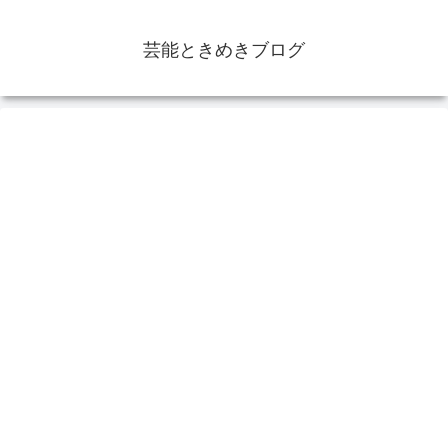
芸能ときめきブログ