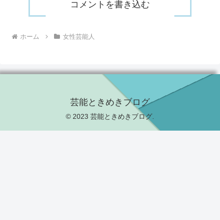
コメントを書き込む
ホーム
女性芸能人
芸能ときめきブログ
© 2023 芸能ときめきブログ.