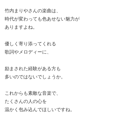
竹内まりやさんの楽曲は、
時代が変わっても色あせない魅力が
ありますよね。
優しく寄り添ってくれる
歌詞やメロディーに、
励まされた経験がある方も
多いのではないでしょうか。
これからも素敵な音楽で、
たくさんの人の心を
温かく包み込んでほしいですね。