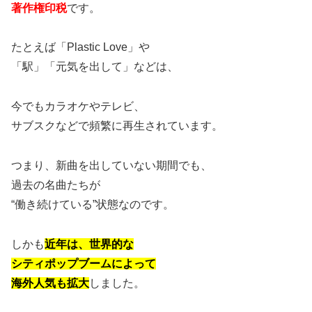
著作権印税
です。
たとえば「Plastic Love」や
「駅」「元気を出して」などは、
今でもカラオケやテレビ、
サブスクなどで頻繁に再生されています。
つまり、新曲を出していない期間でも、
過去の名曲たちが
“働き続けている”状態なのです。
しかも
近年は、世界的な
シティポップブームによって
海外人気も拡大
しました。