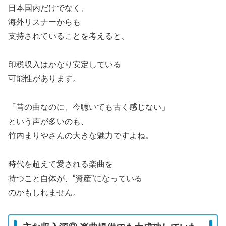
日本国内だけでなく、
海外リスナーからも
支持されていることを考えると、
印税収入はかなり安定している
可能性があります。
「昔の曲なのに、今聴いても古く感じない」
という声が多いのも、
竹内まりやさんの大きな魅力ですよね。
時代を超えて愛される楽曲を
持つこと自体が、“資産”になっている
のかもしれません。