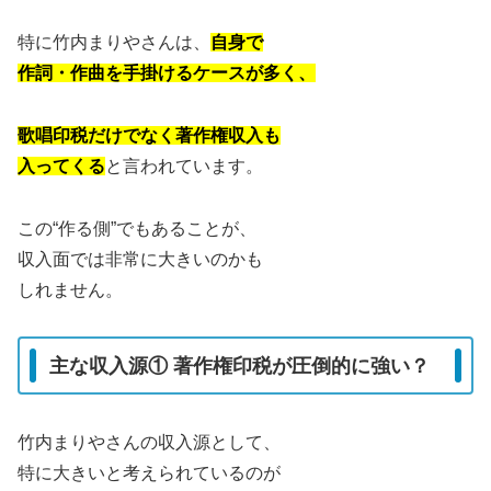
特に竹内まりやさんは、
自身で
作詞・作曲を手掛けるケースが多く、
歌唱印税だけでなく著作権収入も
入ってくる
と言われています。
この“作る側”でもあることが、
収入面では非常に大きいのかも
しれません。
主な収入源① 著作権印税が圧倒的に強い？
竹内まりやさんの収入源として、
特に大きいと考えられているのが