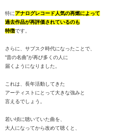
特に
アナログレコード人気の再燃によって
過去作品が再評価されているのも
特徴
です。
さらに、サブスク時代になったことで、
“昔の名曲”が再び多くの人に
届くようになりました。
これは、長年活動してきた
アーティストにとって大きな強みと
言えるでしょう。
若い頃に聴いていた曲を、
大人になってから改めて聴くと、