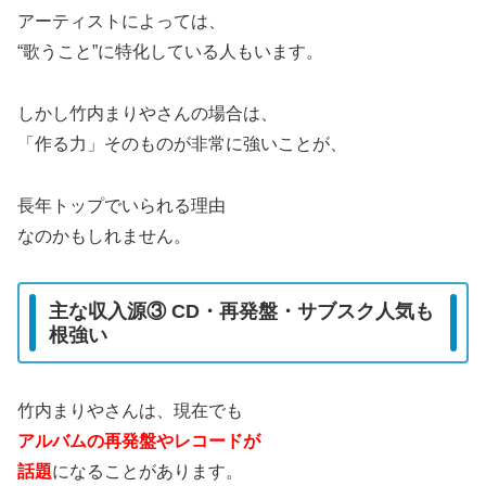
アーティストによっては、
“歌うこと”に特化している人もいます。
しかし竹内まりやさんの場合は、
「作る力」そのものが非常に強いことが、
長年トップでいられる理由
なのかもしれません。
主な収入源③ CD・再発盤・サブスク人気も
根強い
竹内まりやさんは、現在でも
アルバムの再発盤やレコードが
話題
になることがあります。