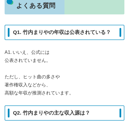
よくある質問
Q1. 竹内まりやの年収は公表されている？
A1. いいえ、公式には
公表されていません。
ただし、ヒット曲の多さや
著作権収入などから、
高額な年収が推測されています。
Q2. 竹内まりやの主な収入源は？