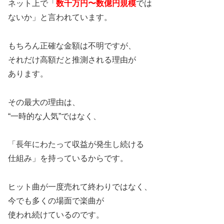
ネット上で「
数千万円〜数億円規模
では
ないか」と言われています。
もちろん正確な金額は不明ですが、
それだけ高額だと推測される理由が
あります。
その最大の理由は、
“一時的な人気”ではなく、
「長年にわたって収益が発生し続ける
仕組み」を持っているからです。
ヒット曲が一度売れて終わりではなく、
今でも多くの場面で楽曲が
使われ続けているのです。