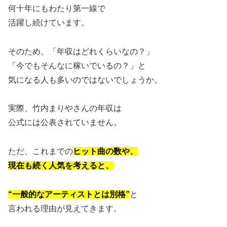
何十年にもわたり第一線で
活躍し続けています。
そのため、「年収はどれくらいなの？」
「今でもそんなに稼いでいるの？」と
気になる人も多いのではないでしょうか。
実際、竹内まりやさんの年収は
公式には公表されていません。
ただ、これまでの
ヒット曲の数や、
現在も続く人気を考えると、
“一般的なアーティストとは別格”
と
言われる理由が見えてきます。