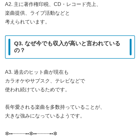
A2. 主に著作権印税、CD・レコード売上、
楽曲提供、ライブ活動などと
考えられています。
Q3. なぜ今でも収入が高いと言われている
の？
A3. 過去のヒット曲が現在も
カラオケやサブスク、テレビなどで
使われ続けているためです。
長年愛される楽曲を多数持っていることが、
大きな強みになっているようです。
✼••┈┈┈┈••✼••┈┈┈┈••✼