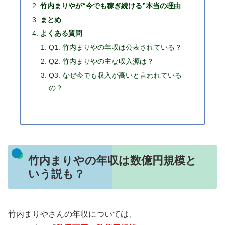
竹内まりやが“今でも稼ぎ続ける”本当の理由
まとめ
よくある質問
Q1. 竹内まりやの年収は公表されている？
Q2. 竹内まりやの主な収入源は？
Q3. なぜ今でも収入が高いと言われている
の？
竹内まりやの年収は数億円規模と
いう説も？
竹内まりやさんの年収については、