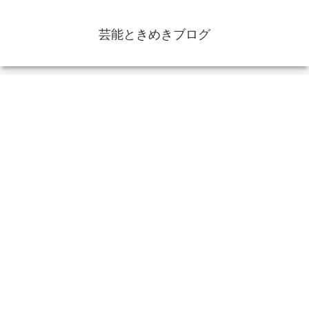
芸能ときめきブログ