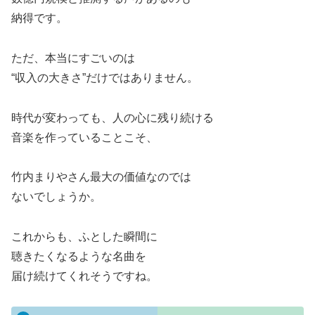
納得です。
ただ、本当にすごいのは
“収入の大きさ”だけではありません。
時代が変わっても、人の心に残り続ける
音楽を作っていることこそ、
竹内まりやさん最大の価値なのでは
ないでしょうか。
これからも、ふとした瞬間に
聴きたくなるような名曲を
届け続けてくれそうですね。