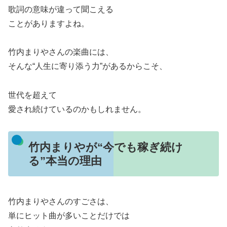
歌詞の意味が違って聞こえる
ことがありますよね。
竹内まりやさんの楽曲には、
そんな“人生に寄り添う力”があるからこそ、
世代を超えて
愛され続けているのかもしれません。
竹内まりやが“今でも稼ぎ続け
る”本当の理由
竹内まりやさんのすごさは、
単にヒット曲が多いことだけでは