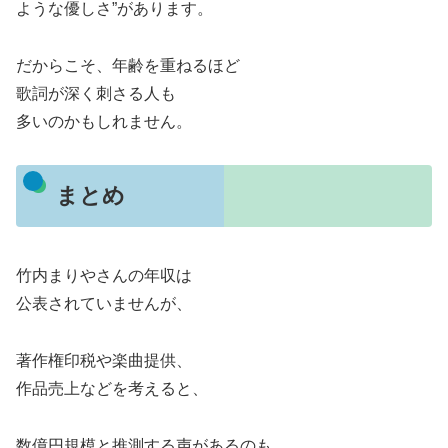
ような優しさ”があります。
だからこそ、年齢を重ねるほど
歌詞が深く刺さる人も
多いのかもしれません。
まとめ
竹内まりや
さんの年収は
公表されていませんが、
著作権印税や楽曲提供、
作品売上などを考えると、
数億円規模と推測する声があるのも