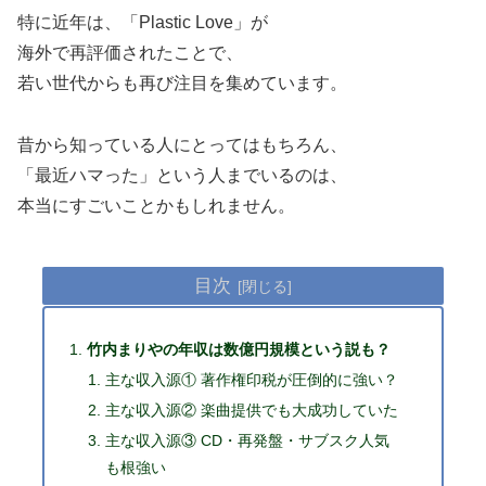
特に近年は、「Plastic Love」が
海外で再評価されたことで、
若い世代からも再び注目を集めています。
昔から知っている人にとってはもちろん、
「最近ハマった」という人までいるのは、
本当にすごいことかもしれません。
目次
竹内まりやの年収は数億円規模という説も？
主な収入源① 著作権印税が圧倒的に強い？
主な収入源② 楽曲提供でも大成功していた
主な収入源③ CD・再発盤・サブスク人気
も根強い