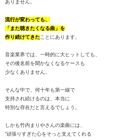
ありません。
流行が変わっても、
「また聴きたくなる曲」を
作り続けてきた
ことにあります。
音楽業界では、一時的に大ヒットしても、
その後名前を聞かなくなるケースも
少なくありません。
そんな中で、何十年も第一線で
支持され続けるのは、本当に
特別な存在だと言えるでしょう。
しかも竹内まりやさんの楽曲には、
“頑張りすぎた心をそっと支えてくれる