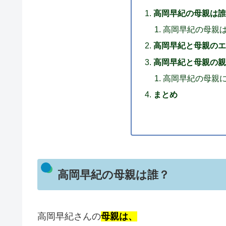
高岡早紀の母親は誰
高岡早紀の母親
高岡早紀と母親のエ
高岡早紀と母親の親
高岡早紀の母親
まとめ
高岡早紀の母親は誰？
高岡早紀さんの
母親は、