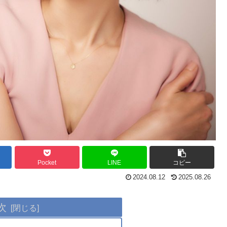
Pocket
LINE
コピー
2024.08.12
2025.08.26
次