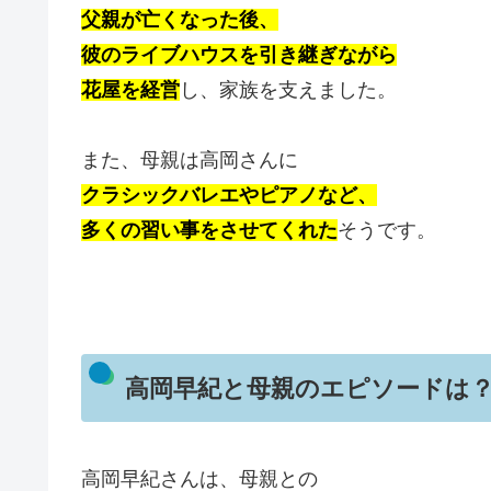
父親が亡くなった後、
彼のライブハウスを引き継ぎながら
花屋を経営
し、家族を支えました。
また、母親は高岡さんに
クラシックバレエやピアノなど、
多くの習い事をさせてくれた
そうです。
高岡早紀と母親のエピソードは
高岡早紀さんは、母親との