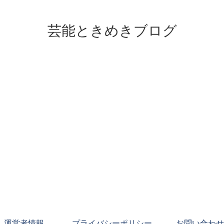
芸能ときめきブログ
運営者情報
プライバシーポリシー
お問い合わせ