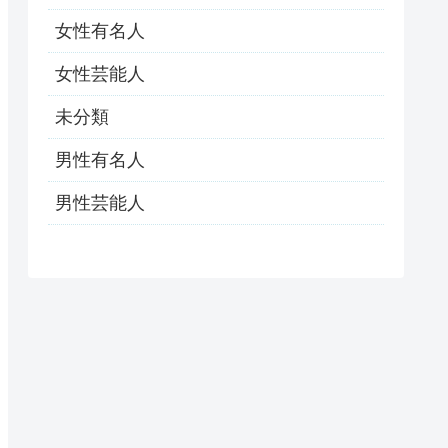
女性有名人
女性芸能人
未分類
男性有名人
男性芸能人