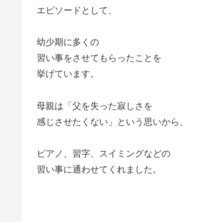
エピソードとして、
幼少期に多くの
習い事をさせてもらったことを
挙げています。
母親は「父を失った寂しさを
感じさせたくない」という思いから、
ピアノ、習字、スイミングなどの
習い事に通わせてくれました。