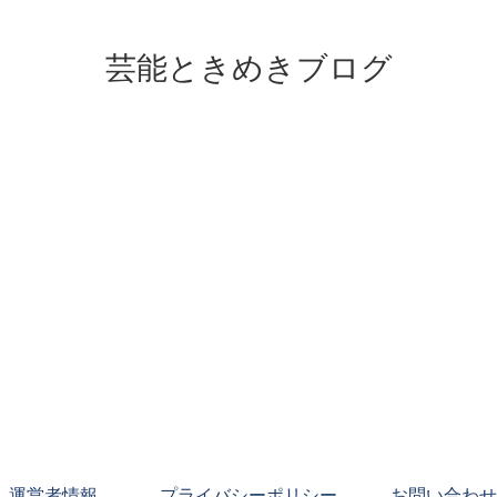
芸能ときめきブログ
運営者情報
プライバシーポリシー
お問い合わせ