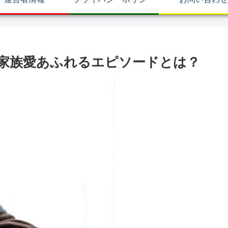
家族愛あふれるエピソードとは？