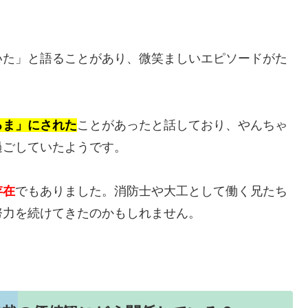
いた」と語ることがあり、微笑ましいエピソードがた
るま」にされた
ことがあったと話しており、やんちゃ
過ごしていたようです。
存在
でもありました。消防士や大工として働く兄たち
努力を続けてきたのかもしれません。