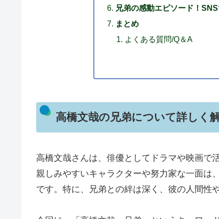
兄弟の感動エピソード！SN
まとめ
よくある質問/Q＆A
高橋文哉の兄弟について詳しく
高橋文哉さんは、俳優としてドラマや映画で
親しみやすいキャラクターや努力家な一面は
です。特に、兄弟との絆は深く、彼の人間性