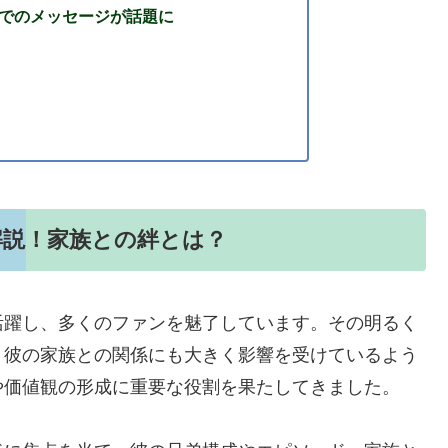
Sでのメッセージが話題に
解説！家族との絆とは？
活躍し、多くのファンを魅了しています。その明るく
、彼の家族との関係にも大きく影響を受けているよう
や価値観の形成に重要な役割を果たしてきました。