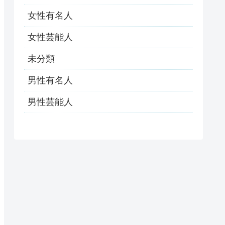
女性有名人
女性芸能人
未分類
男性有名人
男性芸能人