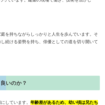
家庭を持ちながらしっかりと人生を歩んでいます。そ
力し続ける姿勢を持ち、俳優としての道を切り開いて
は良いのか？
切にしています。
年齢差があるため、幼い頃は兄たち