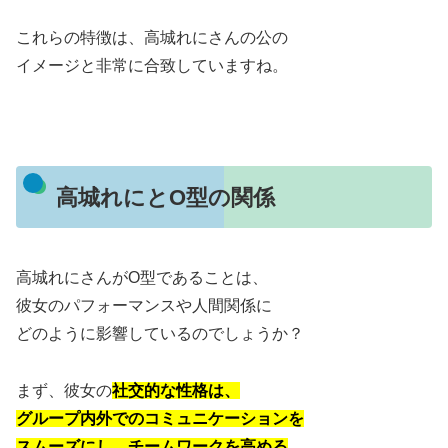
これらの特徴は、高城れにさんの公の
イメージと非常に合致していますね。
高城れにとO型の関係
高城れにさんがO型であることは、
彼女のパフォーマンスや人間関係に
どのように影響しているのでしょうか？
まず、彼女の
社交的な性格は、
グループ内外でのコミュニケーションを
スムーズにし、チームワークを高める