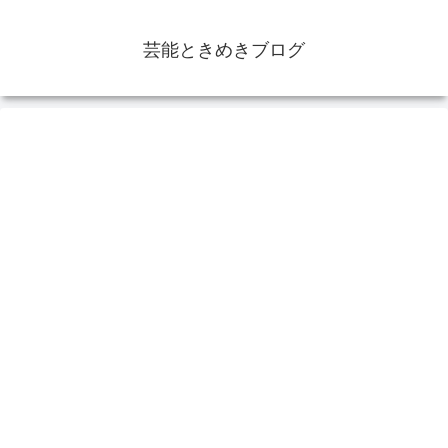
芸能ときめきブログ