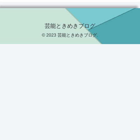
芸能ときめきブログ
© 2023 芸能ときめきブログ.