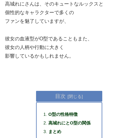
高城れにさんは、そのキュートなルックスと
個性的なキャラクターで多くの
ファンを魅了していますが、
彼女の血液型がO型であることもまた、
彼女の人柄や行動に大きく
影響しているかもしれません。
目次
O型の性格特徴
高城れにとO型の関係
まとめ