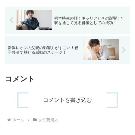
柄本時生の輝くキャリアとその影響！年
収を通じて見る俳優としての成功！
新浜レオンの父親の影響力がすごい！親
子共演で魅せる感動のステージ！
コメント
コメントを書き込む
ホーム
女性芸能人