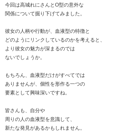
今回は高城れにさんとO型の意外な
関係について掘り下げてみました。
彼女の人柄や行動が、血液型の特徴と
どのようにリンクしているのかを考えると、
より彼女の魅力が深まるのでは
ないでしょうか。
もちろん、血液型だけがすべてでは
ありませんが、個性を形作る一つの
要素として興味深いですね。
皆さんも、自分や
周りの人の血液型を意識して、
新たな発見があるかもしれません。