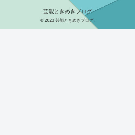
芸能ときめきブログ
© 2023 芸能ときめきブログ.