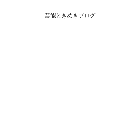
芸能ときめきブログ