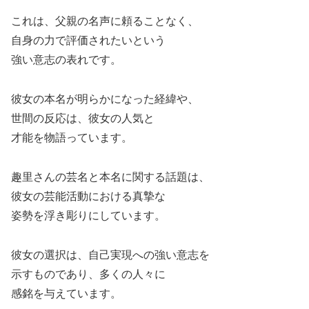
これは、父親の名声に頼ることなく、
自身の力で評価されたいという
強い意志の表れです。
彼女の本名が明らかになった経緯や、
世間の反応は、彼女の人気と
才能を物語っています。
趣里さんの芸名と本名に関する話題は、
彼女の芸能活動における真摯な
姿勢を浮き彫りにしています。
彼女の選択は、自己実現への強い意志を
示すものであり、多くの人々に
感銘を与えています。