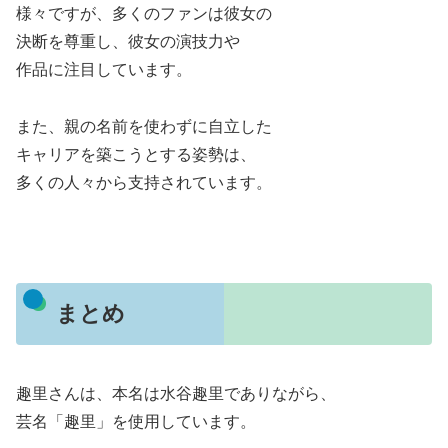
様々ですが、多くのファンは彼女の
決断を尊重し、彼女の演技力や
作品に注目しています。
また、親の名前を使わずに自立した
キャリアを築こうとする姿勢は、
多くの人々から支持されています。
まとめ
趣里さんは、本名は水谷趣里でありながら、
芸名「趣里」を使用しています。