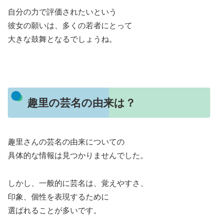
自分の力で評価されたいという
彼女の願いは、多くの若者にとって
大きな鼓舞となるでしょうね。
趣里の芸名の由来は？
趣里さんの芸名の由来についての
具体的な情報は見つかりませんでした。
しかし、一般的に芸名は、覚えやすさ、
印象、個性を表現するために
選ばれることが多いです。