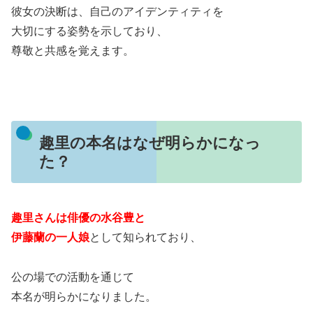
彼女の決断は、自己のアイデンティティを
大切にする姿勢を示しており、
尊敬と共感を覚えます。
趣里の本名はなぜ明らかになっ
た？
趣里さんは俳優の水谷豊と
伊藤蘭の一人娘
として知られており、
公の場での活動を通じて
本名が明らかになりました。