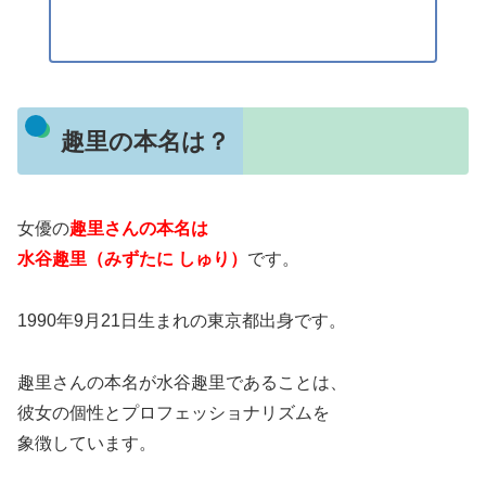
趣里の本名は？
女優の
趣里さんの本名は
水谷趣里（みずたに しゅり）
です。
1990年9月21日生まれの東京都出身です。
趣里さんの本名が水谷趣里であることは、
彼女の個性とプロフェッショナリズムを
象徴しています。