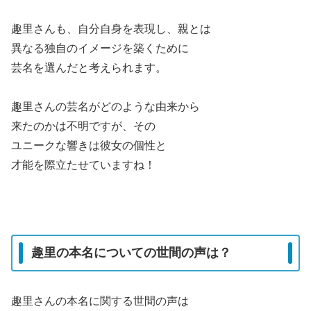
趣里さんも、自分自身を表現し、親とは
異なる独自のイメージを築くために
芸名を選んだと考えられます。
趣里さんの芸名がどのような由来から
来たのかは不明ですが、その
ユニークな響きは彼女の個性と
才能を際立たせていますね！
趣里の本名についての世間の声は？
趣里さんの本名に関する世間の声は