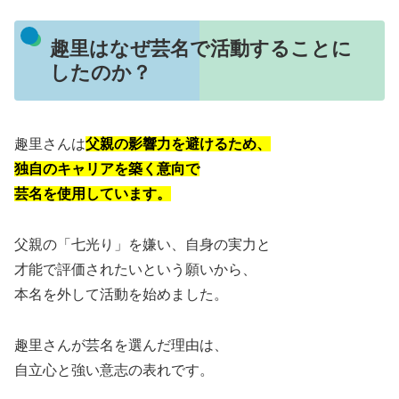
趣里はなぜ芸名で活動することに
したのか？
趣里さんは
父親の影響力を避けるため、
独自のキャリアを築く意向で
芸名を使用
しています。
父親の「七光り」を嫌い、自身の実力と
才能で評価されたいという願いから、
本名を外して活動を始めました。
趣里さんが芸名を選んだ理由は、
自立心と強い意志の表れです。