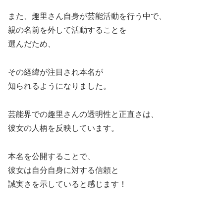
また、趣里さん自身が芸能活動を行う中で、
親の名前を外して活動することを
選んだため、
その経緯が注目され本名が
知られるようになりました。
芸能界での趣里さんの透明性と正直さは、
彼女の人柄を反映しています。
本名を公開することで、
彼女は自分自身に対する信頼と
誠実さを示していると感じます！