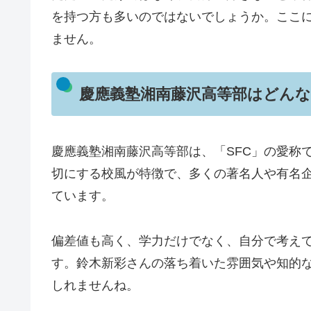
を持つ方も多いのではないでしょうか。ここ
ません。
慶應義塾湘南藤沢高等部はどんな
慶應義塾湘南藤沢高等部は、「SFC」の愛称
切にする校風が特徴で、多くの著名人や有名
ています。
偏差値も高く、学力だけでなく、自分で考え
す。鈴木新彩さんの落ち着いた雰囲気や知的
しれませんね。