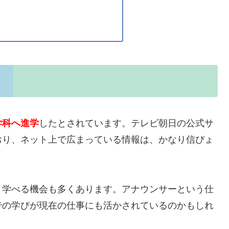
学科へ進学
したとされています。テレビ朝日の公式サ
おり、ネット上で広まっている情報は、かなり信ぴょ
く学べる機会も多くあります。アナウンサーという仕
での学びが現在の仕事にも活かされているのかもしれ