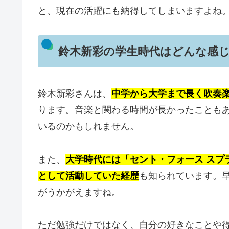
と、現在の活躍にも納得してしまいますよね
鈴木新彩の学生時代はどんな感
鈴木新彩さんは、
中学から大学まで長く吹奏
ります。音楽と関わる時間が長かったことも
いるのかもしれません。
また、
大学時代には「セント・フォース スプ
として活動していた経歴
も知られています。
がうかがえますね。
ただ勉強だけではなく、自分の好きなことや