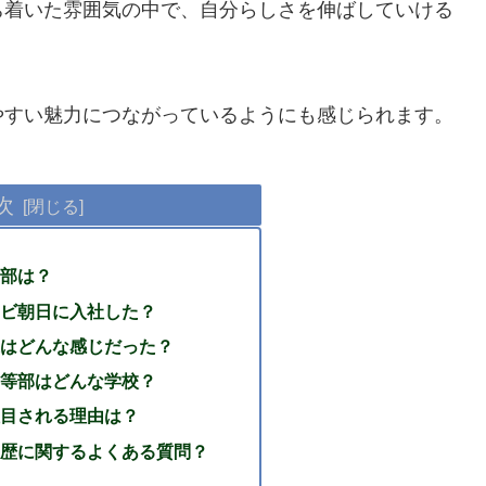
ち着いた雰囲気の中で、自分らしさを伸ばしていける
やすい魅力につながっているようにも感じられます。
次
部は？
ビ朝日に入社した？
はどんな感じだった？
等部はどんな学校？
目される理由は？
歴に関するよくある質問？