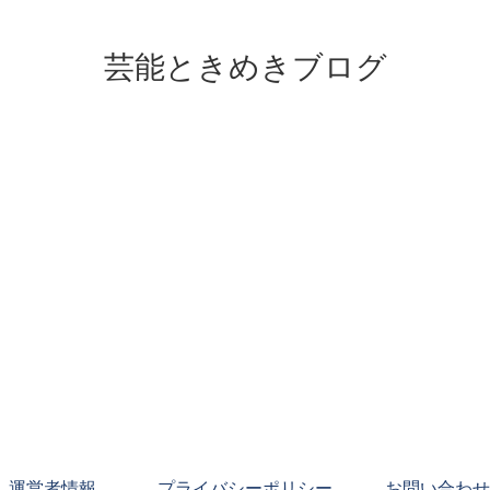
芸能ときめきブログ
運営者情報
プライバシーポリシー
お問い合わせ