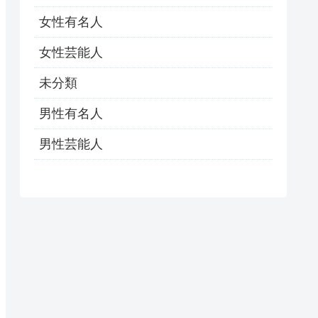
女性有名人
女性芸能人
未分類
男性有名人
男性芸能人