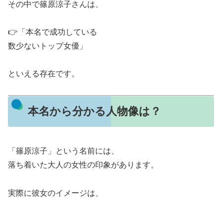
その中で篠原涼子さんは、
👉「本名で成功している
数少ないトップ女優」
といえる存在です。
本名から分かる人物像は？
「篠原涼子」という名前には、
落ち着いた大人の女性の印象があります。
実際に彼女のイメージは、