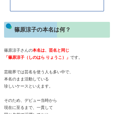
篠原涼子の本名は何？
篠原涼子さんの
本名は、芸名と同じ
「篠原涼子（しのはら りょうこ）」
です。
芸能界では芸名を使う人も多い中で、
本名のまま活動している
珍しいケースといえます。
そのため、デビュー当時から
現在に至るまで、一貫して