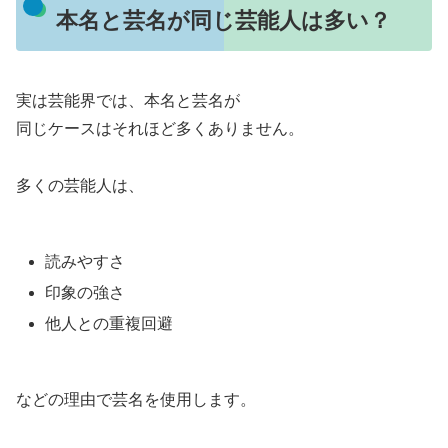
本名と芸名が同じ芸能人は多い？
実は芸能界では、本名と芸名が
同じケースはそれほど多くありません。
多くの芸能人は、
読みやすさ
印象の強さ
他人との重複回避
などの理由で芸名を使用します。