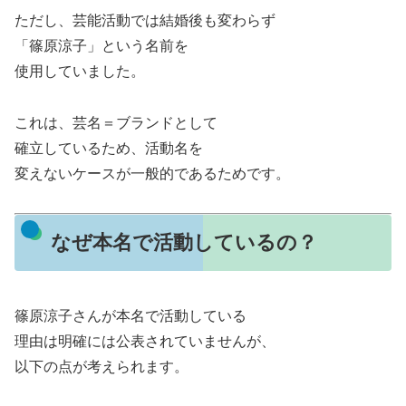
ただし、芸能活動では結婚後も変わらず
「篠原涼子」という名前を
使用していました。
これは、芸名＝ブランドとして
確立しているため、活動名を
変えないケースが一般的であるためです。
なぜ本名で活動しているの？
篠原涼子さんが本名で活動している
理由は明確には公表されていませんが、
以下の点が考えられます。