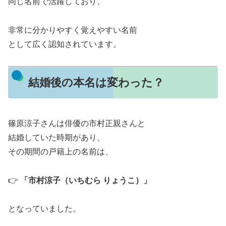
同じ名前で活躍しており、
非常に分かりやすく覚えやすい名前
として広く認知されています。
結婚後の本名は変わった？
篠原涼子さんは俳優の市村正親さんと
結婚していた時期があり、
その期間の戸籍上の名前は、
👉
「市村涼子（いちむら りょうこ）」
となっていました。