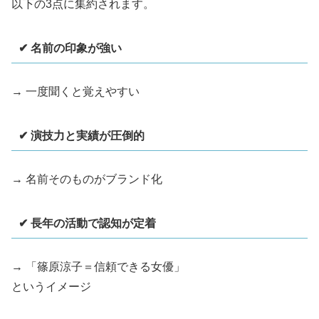
以下の3点に集約されます。
✔ 名前の印象が強い
→ 一度聞くと覚えやすい
✔ 演技力と実績が圧倒的
→ 名前そのものがブランド化
✔ 長年の活動で認知が定着
→ 「篠原涼子＝信頼できる女優」
というイメージ