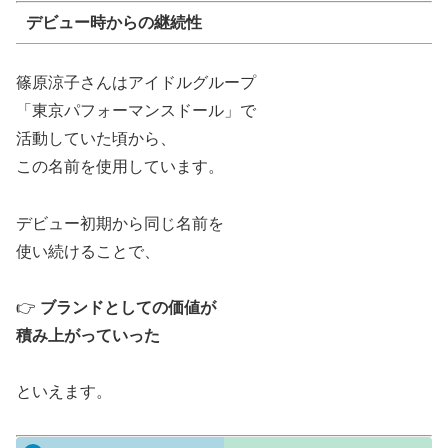
デビュー時からの継続性
篠原涼子さんはアイドルグループ
「東京パフォーマンスドール」で
活動していた頃から、
この名前を使用しています。
デビュー初期から同じ名前を
使い続けることで、
👉
ブランドとしての価値が
積み上がっていった
といえます。