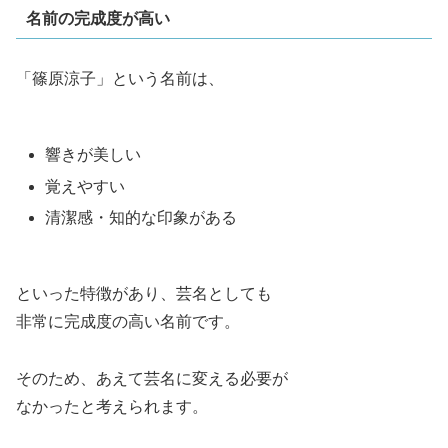
名前の完成度が高い
「篠原涼子」という名前は、
響きが美しい
覚えやすい
清潔感・知的な印象がある
といった特徴があり、芸名としても
非常に完成度の高い名前です。
そのため、あえて芸名に変える必要が
なかったと考えられます。