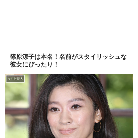
篠原涼子は本名！名前がスタイリッシュな
彼女にぴったり！
女性芸能人