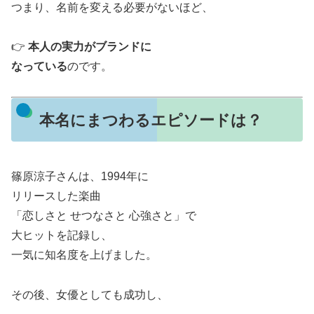
つまり、名前を変える必要がないほど、
👉
本人の実力がブランドに
なっている
のです。
本名にまつわるエピソードは？
篠原涼子さんは、1994年に
リリースした楽曲
「恋しさと せつなさと 心強さと」で
大ヒットを記録し、
一気に知名度を上げました。
その後、女優としても成功し、