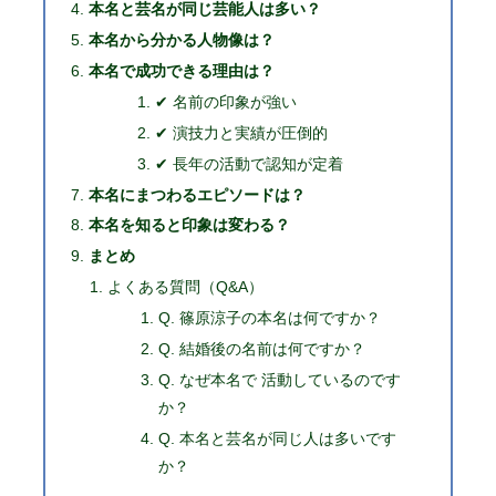
本名と芸名が同じ芸能人は多い？
本名から分かる人物像は？
本名で成功できる理由は？
✔ 名前の印象が強い
✔ 演技力と実績が圧倒的
✔ 長年の活動で認知が定着
本名にまつわるエピソードは？
本名を知ると印象は変わる？
まとめ
よくある質問（Q&A）
Q. 篠原涼子の本名は何ですか？
Q. 結婚後の名前は何ですか？
Q. なぜ本名で 活動しているのです
か？
Q. 本名と芸名が同じ人は多いです
か？