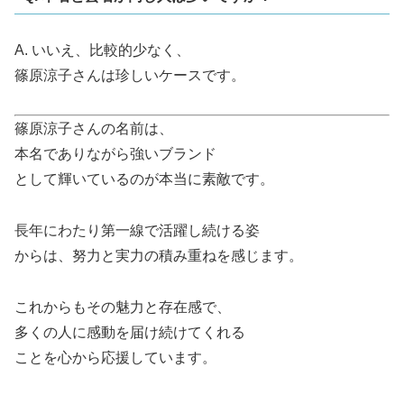
A. いいえ、比較的少なく、
篠原涼子さんは珍しいケースです。
篠原涼子さんの名前は、
本名でありながら強いブランド
として輝いているのが本当に素敵です。
長年にわたり第一線で活躍し続ける姿
からは、努力と実力の積み重ねを感じます。
これからもその魅力と存在感で、
多くの人に感動を届け続けてくれる
ことを心から応援しています。