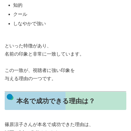
知的
クール
しなやかで強い
といった特徴があり、
名前の印象と非常に一致しています。
この一致が、視聴者に強い印象を
与える理由の一つです。
本名で成功できる理由は？
篠原涼子さんが本名で成功できた理由は、