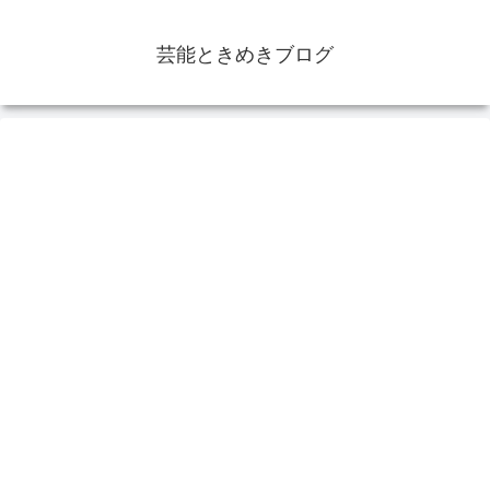
芸能ときめきブログ