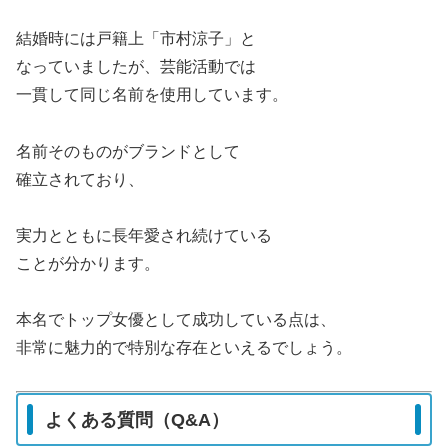
結婚時には戸籍上「市村涼子」と
なっていましたが、芸能活動では
一貫して同じ名前を使用しています。
名前そのものがブランドとして
確立されており、
実力とともに長年愛され続けている
ことが分かります。
本名でトップ女優として成功している点は、
非常に魅力的で特別な存在といえるでしょう。
よくある質問（Q&A）