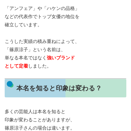
「アンフェア」や「ハケンの品格」
などの代表作でトップ女優の地位を
確立しています。
こうした実績の積み重ねによって、
「篠原涼子」という名前は、
単なる本名ではなく
強いブランド
として定着
しました。
本名を知ると印象は変わる？
多くの芸能人は本名を知ると
印象が変わることがありますが、
篠原涼子さんの場合は違います。