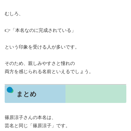
むしろ、
👉「本名なのに完成されている」
という印象を受ける人が多いです。
そのため、親しみやすさと憧れの
両方を感じられる名前といえるでしょう。
まとめ
篠原涼子さんの本名は、
芸名と同じ「篠原涼子」です。