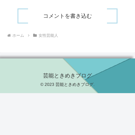
コメントを書き込む
ホーム
女性芸能人
芸能ときめきブログ
© 2023 芸能ときめきブログ.