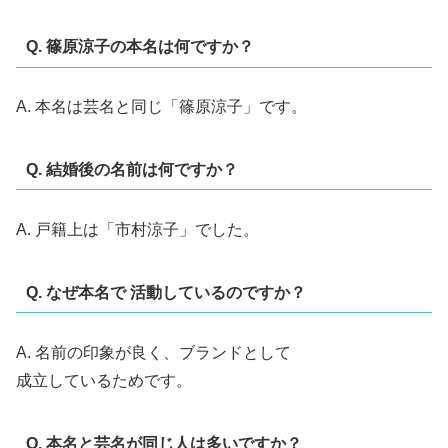
Q. 篠原涼子の本名は何ですか？
A. 本名は芸名と同じ「篠原涼子」です。
Q. 結婚後の名前は何ですか？
A. 戸籍上は「市村涼子」でした。
Q. なぜ本名で 活動しているのですか？
A. 名前の印象が良く、ブランドとして
成立しているためです。
Q. 本名と芸名が同じ人は多いですか？