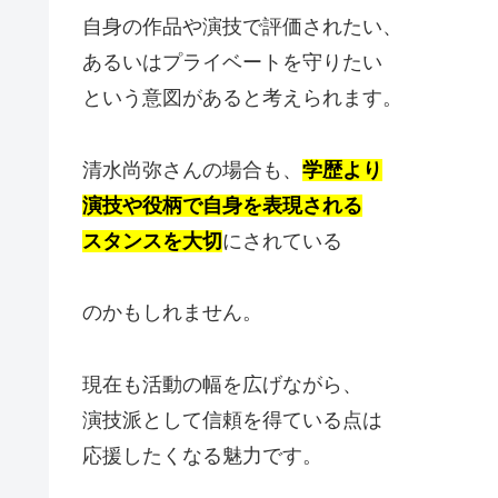
自身の作品や演技で評価されたい、
あるいはプライベートを守りたい
という意図があると考えられます。
清水尚弥さんの場合も、
学歴より
演技や役柄で自身を表現される
スタンスを大切
にされている
のかもしれません。
現在も活動の幅を広げながら、
演技派として信頼を得ている点は
応援したくなる魅力です。