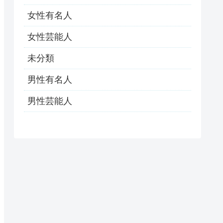
女性有名人
女性芸能人
未分類
男性有名人
男性芸能人