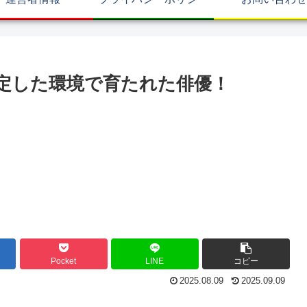
定した環境で育たれた俳優！
Pocket
LINE
コピー
2025.08.09
2025.09.09