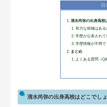
目
清水尚弥の出身高校
有力な候補はある
学歴が公表されて
学歴情報が不明で
まとめ
よくある質問（Q
清水尚弥の出身高校はどこでし