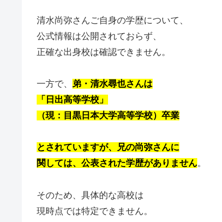
清水尚弥さんご自身の学歴について、
公式情報は公開されておらず、
正確な出身校は確認できません。
一方で、
弟・清水尋也さんは
「日出高等学校」
（現：目黒日本大学高等学校）卒業
とされていますが、兄の尚弥さんに
関しては、公表された学歴がありません
。
そのため、具体的な高校は
現時点では特定できません。