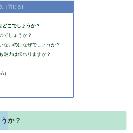
次
はどこでしょうか？
のでしょうか？
いないのはなぜでしょうか？
も魅力は伝わりますか？
&A）
ょうか？