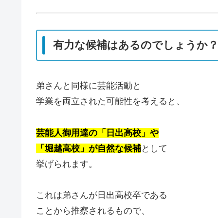
有力な候補はあるのでしょうか
弟さんと同様に芸能活動と
学業を両立された可能性を考えると、
芸能人御用達の「日出高校」や
「堀越高校」が自然な候補
として
挙げられます。
これは弟さんが日出高校卒である
ことから推察されるもので、