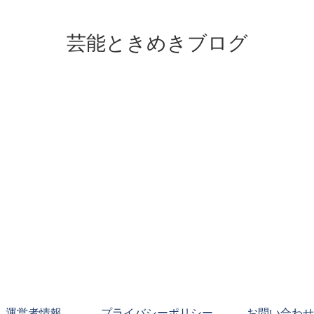
芸能ときめきブログ
運営者情報
プライバシーポリシー
お問い合わせ