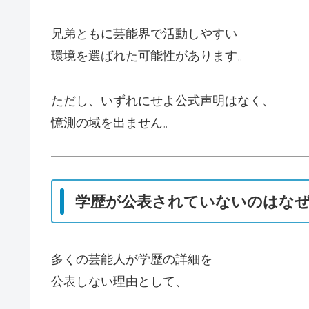
兄弟ともに芸能界で活動しやすい
環境を選ばれた可能性があります。
ただし、いずれにせよ公式声明はなく、
憶測の域を出ません。
学歴が公表されていないのはな
多くの芸能人が学歴の詳細を
公表しない理由として、