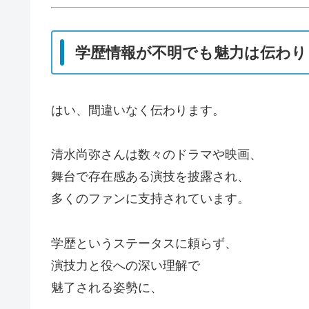
学歴情報が不明でも魅力は伝わり
はい、間違いなく伝わります。
清水尚弥さんは数々のドラマや映画、
舞台で存在感ある演技を披露され、
多くのファンに支持されています。
学歴というステータスに頼らず、
演技力と役への深い理解で
魅了される姿勢に、