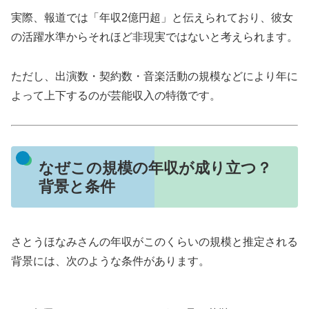
実際、報道では「年収2億円超」と伝えられており、彼女
の活躍水準からそれほど非現実ではないと考えられます。
ただし、出演数・契約数・音楽活動の規模などにより年に
よって上下するのが芸能収入の特徴です。
なぜこの規模の年収が成り立つ？
背景と条件
さとうほなみさんの年収がこのくらいの規模と推定される
背景には、次のような条件があります。