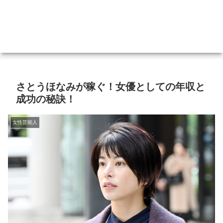
さとうほなみが稼ぐ！女優としての年収と
成功の秘訣！
女性芸能人