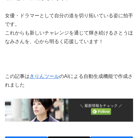
女優・ドラマーとして自分の道を切り拓いている姿に拍手
です。
これからも新しいチャレンジを通じて輝き続けるさとうほ
なみさんを、心から明るく応援しています！
この記事は
きりんツール
のAIによる自動生成機能で作成さ
れました
＼ 最新情報をチェック ／