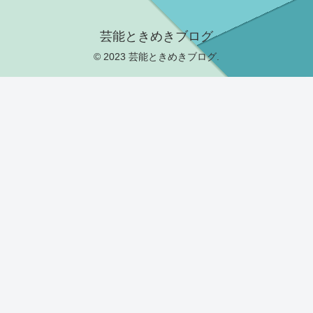
芸能ときめきブログ
© 2023 芸能ときめきブログ.