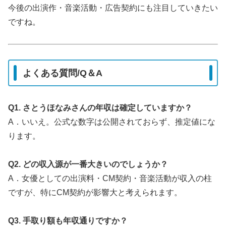
今後の出演作・音楽活動・広告契約にも注目していきたい
ですね。
よくある質問/Q＆A
Q1. さとうほなみさんの年収は確定していますか？
A．いいえ。公式な数字は公開されておらず、推定値にな
ります。
Q2. どの収入源が一番大きいのでしょうか？
A．女優としての出演料・CM契約・音楽活動が収入の柱
ですが、特にCM契約が影響大と考えられます。
Q3. 手取り額も年収通りですか？