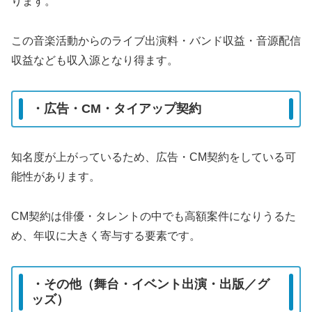
ります。
この音楽活動からのライブ出演料・バンド収益・音源配信
収益なども収入源となり得ます。
・広告・CM・タイアップ契約
知名度が上がっているため、広告・CM契約をしている可
能性があります。
CM契約は俳優・タレントの中でも高額案件になりうるた
め、年収に大きく寄与する要素です。
・その他（舞台・イベント出演・出版／グ
ッズ）