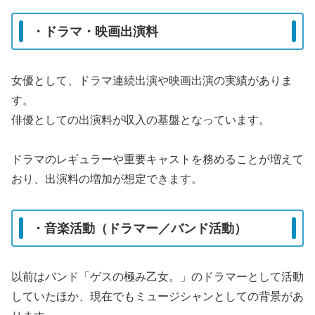
・ドラマ・映画出演料
女優として、ドラマ連続出演や映画出演の実績がありま
す。
俳優としての出演料が収入の基盤となっています。
ドラマのレギュラーや重要キャストを務めることが増えて
おり、出演料の増加が想定できます。
・音楽活動（ドラマー／バンド活動）
以前はバンド「ゲスの極み乙女。」のドラマーとして活動
していたほか、現在でもミュージシャンとしての背景があ