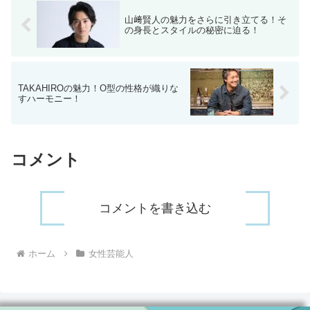
山﨑賢人の魅力をさらに引き立てる！そ
の身長とスタイルの秘密に迫る！
TAKAHIROの魅力！O型の性格が織りな
すハーモニー！
コメント
コメントを書き込む
ホーム
女性芸能人