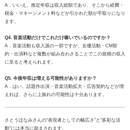
A．いいえ。推定年収は収入総額であり、そこから経費・
税金・マネージメント料などが引かれた額が手取りになり
ます。
Q4. 音楽活動だけでこれだけ稼いでいるのですか？
A．音楽活動も収入源の一部ですが、女優活動・CM契
約・出演料など複数が組み合わさることでこの規模の収入
に至ると考えられます。
Q5. 今後年収は増える可能性がありますか？
A．はい。話題作出演・音楽活動拡大・広告契約などが増
えれば、さらに上振れの可能性は十分あります。
さとうほなみさんの“表現者としての幅広さ”と“多彩な活
動”には本当に励まされます。