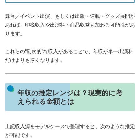
舞台／イベント出演、もしくは出版・連載・グッズ展開が
あれば、印税収入や出演料・商品収益も加わる可能性があ
ります。
これらの“副次的”な収入があることで、年収が単一出演料
だけよりも厚くなります。
年収の推定レンジは？現実的に考
えられる金額とは
上記収入源をモデルケースで整理すると、次のような推定
が可能です。