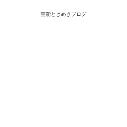
芸能ときめきブログ