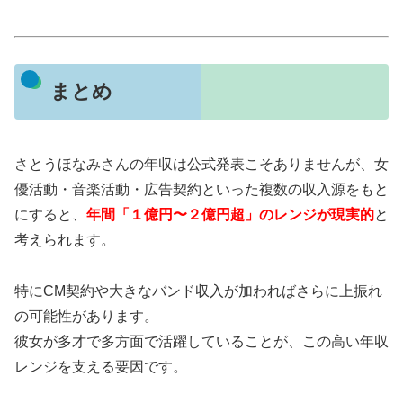
まとめ
さとうほなみさんの年収は公式発表こそありませんが、女
優活動・音楽活動・広告契約といった複数の収入源をもと
にすると、
年間「１億円〜２億円超」のレンジが現実的
と
考えられます。
特にCM契約や大きなバンド収入が加わればさらに上振れ
の可能性があります。
彼女が多才で多方面で活躍していることが、この高い年収
レンジを支える要因です。