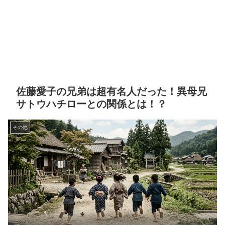
佐藤愛子の兄弟は超有名人だった！異母兄
サトウハチローとの関係とは！？
その他