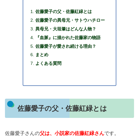
佐藤愛子の父・佐藤紅緑とは
佐藤愛子の異母兄・サトウハチロー
異母兄・大垣肇はどんな人物？
『血脈』に描かれた佐藤家の物語
佐藤愛子が愛され続ける理由？
まとめ
よくある質問
佐藤愛子の父・佐藤紅緑とは
佐藤愛子さんの
父は、小説家の佐藤紅緑さん
です。