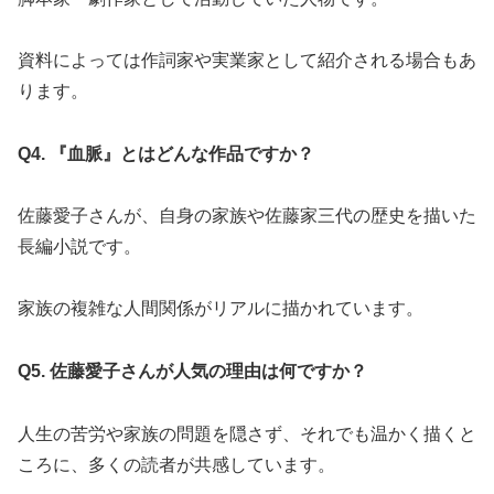
資料によっては作詞家や実業家として紹介される場合もあ
ります。
Q4. 『血脈』とはどんな作品ですか？
佐藤愛子さんが、自身の家族や佐藤家三代の歴史を描いた
長編小説です。
家族の複雑な人間関係がリアルに描かれています。
Q5. 佐藤愛子さんが人気の理由は何ですか？
人生の苦労や家族の問題を隠さず、それでも温かく描くと
ころに、多くの読者が共感しています。