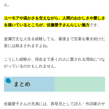
ん。
ユーモアや温かさを交えながら、人間のおかしさや愛しさ
を描いているところが、佐藤愛子さんらしい魅力
です。
波瀾万丈な人生を経験しても、最後まで言葉を書き続けた
姿には励まされますよね。
こうした経験が、現在まで多くの人に愛される理由につな
がっているのかもしれません。
まとめ
佐藤愛子さんの兄弟には、異母兄として詩人・作詞家のサ