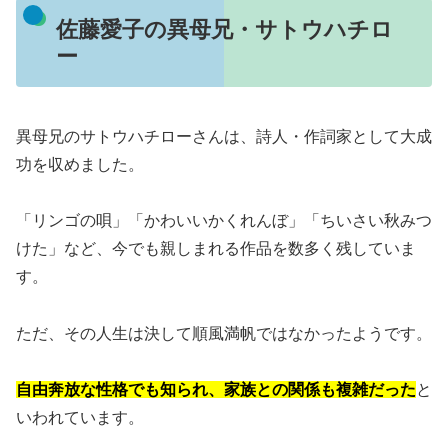
佐藤愛子の異母兄・サトウハチロ
ー
異母兄のサトウハチローさんは、詩人・作詞家として大成
功を収めました。
「リンゴの唄」「かわいいかくれんぼ」「ちいさい秋みつ
けた」など、今でも親しまれる作品を数多く残していま
す。
ただ、その人生は決して順風満帆ではなかったようです。
自由奔放な性格でも知られ、家族との関係も複雑だった
と
いわれています。