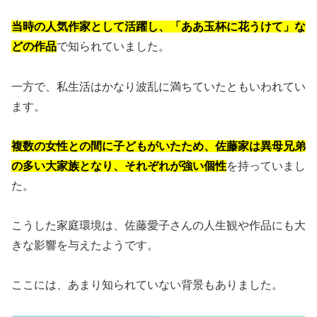
当時の人気作家として活躍し、「ああ玉杯に花うけて」な
どの作品
で知られていました。
一方で、私生活はかなり波乱に満ちていたともいわれてい
ます。
複数の女性との間に子どもがいたため、佐藤家は異母兄弟
の多い大家族となり、それぞれが強い個性
を持っていまし
た。
こうした家庭環境は、佐藤愛子さんの人生観や作品にも大
きな影響を与えたようです。
ここには、あまり知られていない背景もありました。