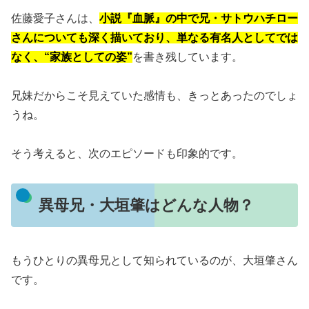
佐藤愛子さんは、
小説『血脈』の中で兄・サトウハチロー
さんについても深く描いており、単なる有名人としてでは
なく、“家族としての姿”
を書き残しています。
兄妹だからこそ見えていた感情も、きっとあったのでしょ
うね。
そう考えると、次のエピソードも印象的です。
異母兄・大垣肇はどんな人物？
もうひとりの異母兄として知られているのが、大垣肇さん
です。