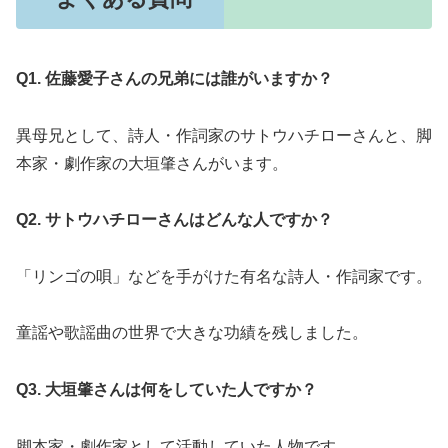
Q1. 佐藤愛子さんの兄弟には誰がいますか？
異母兄として、詩人・作詞家のサトウハチローさんと、脚
本家・劇作家の大垣肇さんがいます。
Q2. サトウハチローさんはどんな人ですか？
「リンゴの唄」などを手がけた有名な詩人・作詞家です。
童謡や歌謡曲の世界で大きな功績を残しました。
Q3. 大垣肇さんは何をしていた人ですか？
脚本家・劇作家として活動していた人物です。