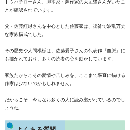
トウハチローさん、脚本家・劇作家の大垣肇さんがいたこ
とが確認されています。
父・佐藤紅緑さんを中心とした佐藤家は、複雑で波乱万丈
な家族構成でした。
その歴史や人間模様は、佐藤愛子さんの代表作『血脈』に
も描かれており、多くの読者の心を動かしています。
家族だからこその愛情や苦しみを、ここまで率直に描ける
作家は少ないのかもしれません。
だからこそ、今もなお多くの人に読み継がれているのでし
ょうね。
よくある質問