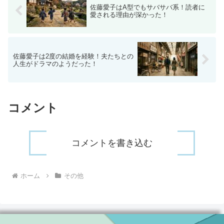
佐藤愛子はA型でもサバサバ系！読者に
愛される理由が深かった！
佐藤愛子は2度の結婚を経験！夫たちとの
人生がドラマのようだった！
コメント
コメントを書き込む
ホーム
その他