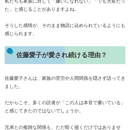
私たちも家族に対して「嫌いになれない」「でも大変だっ
た」と感じることがありますよね。
そうした感情が、そのまま物語に込められているようにも
感じられます。
佐藤愛子が愛され続ける理由？
佐藤愛子さんは、家族の苦労や人間関係を隠さず語ってき
ました。
だからこそ、多くの読者が「この人は本音で書いている」
と感じてきたのではないでしょうか。
兄弟との複雑な関係も、ただ暗く描くだけではありませ