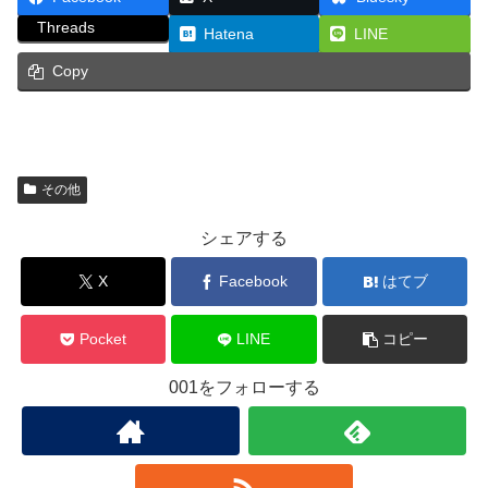
Threads
Hatena
LINE
Copy
その他
シェアする
X
Facebook
はてブ
Pocket
LINE
コピー
001をフォローする