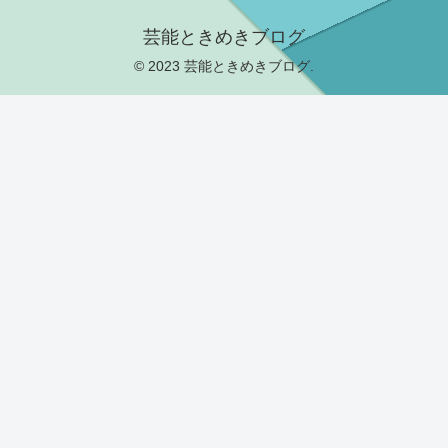
芸能ときめきブログ
© 2023 芸能ときめきブログ.