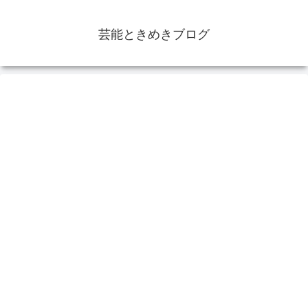
芸能ときめきブログ