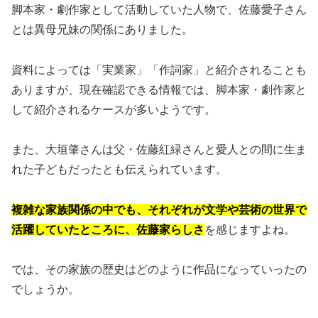
脚本家・劇作家として活動していた人物で、佐藤愛子さん
とは異母兄妹の関係にありました。
資料によっては「実業家」「作詞家」と紹介されることも
ありますが、現在確認できる情報では、脚本家・劇作家と
して紹介されるケースが多いようです。
また、大垣肇さんは父・佐藤紅緑さんと愛人との間に生ま
れた子どもだったとも伝えられています。
複雑な家族関係の中でも、それぞれが文学や芸術の世界で
活躍していたところに、佐藤家らしさ
を感じますよね。
では、その家族の歴史はどのように作品になっていったの
でしょうか。