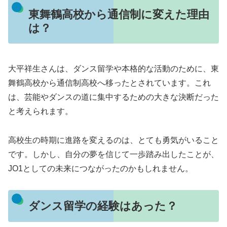
東舞鶴高校から通信制に変えた理由
は？
大平祥生さんは、ダンス留学や本格的な活動のために、東
舞鶴高校から通信制高校へ移ったとされています。これ
は、芸能やダンスの道に集中するための大きな決断だった
と考えられます。
高校生の時期に進路を変えるのは、とても勇気がいること
です。しかし、自分の夢を信じて一歩踏み出したことが、
JO1としての未来につながったのかもしれません。
ダンス留学の経験はあった？