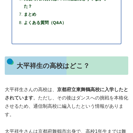
た？
まとめ
よくある質問（Q&A）
大平祥生の高校はどこ？
大平祥生さんの高校は、
京都府立東舞鶴高校に入学したと
されています
。ただし、その後はダンスへの挑戦を本格化
させるため、通信制高校に編入したという情報がありま
す。
大平祥生さんは京都府舞鶴市出身で、高校1年生までは舞