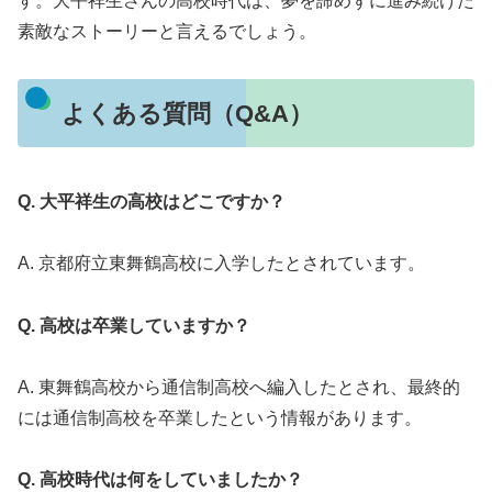
す。大平祥生さんの高校時代は、夢を諦めずに進み続けた
素敵なストーリーと言えるでしょう。
よくある質問（Q&A）
Q. 大平祥生の高校はどこですか？
A. 京都府立東舞鶴高校に入学したとされています。
Q. 高校は卒業していますか？
A. 東舞鶴高校から通信制高校へ編入したとされ、最終的
には通信制高校を卒業したという情報があります。
Q. 高校時代は何をしていましたか？