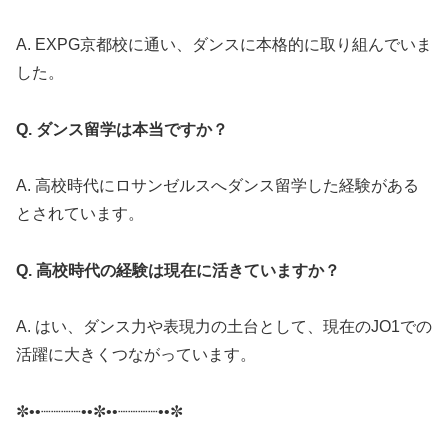
A. EXPG京都校に通い、ダンスに本格的に取り組んでいま
した。
Q. ダンス留学は本当ですか？
A. 高校時代にロサンゼルスへダンス留学した経験がある
とされています。
Q. 高校時代の経験は現在に活きていますか？
A. はい、ダンス力や表現力の土台として、現在のJO1での
活躍に大きくつながっています。
✼••┈┈┈┈••✼••┈┈┈┈••✼