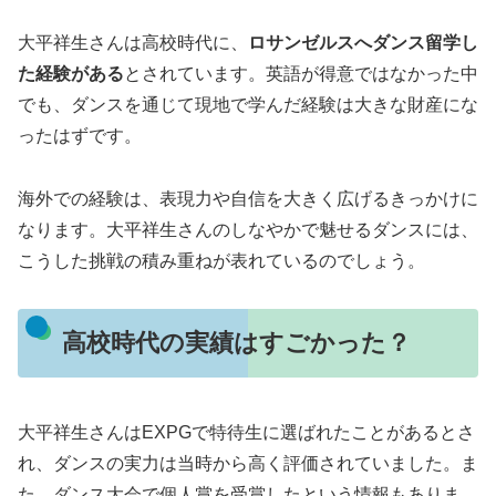
大平祥生さんは高校時代に、
ロサンゼルスへダンス留学し
た経験がある
とされています。英語が得意ではなかった中
でも、ダンスを通じて現地で学んだ経験は大きな財産にな
ったはずです。
海外での経験は、表現力や自信を大きく広げるきっかけに
なります。大平祥生さんのしなやかで魅せるダンスには、
こうした挑戦の積み重ねが表れているのでしょう。
高校時代の実績はすごかった？
大平祥生さんはEXPGで特待生に選ばれたことがあるとさ
れ、ダンスの実力は当時から高く評価されていました。ま
た、ダンス大会で個人賞を受賞したという情報もありま