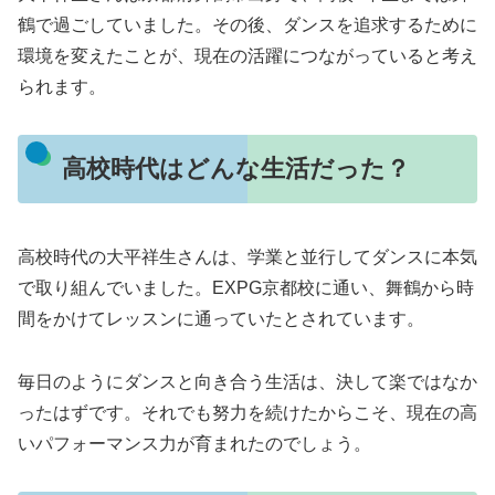
鶴で過ごしていました。その後、ダンスを追求するために
環境を変えたことが、現在の活躍につながっていると考え
られます。
高校時代はどんな生活だった？
高校時代の大平祥生さんは、学業と並行してダンスに本気
で取り組んでいました。EXPG京都校に通い、舞鶴から時
間をかけてレッスンに通っていたとされています。
毎日のようにダンスと向き合う生活は、決して楽ではなか
ったはずです。それでも努力を続けたからこそ、現在の高
いパフォーマンス力が育まれたのでしょう。