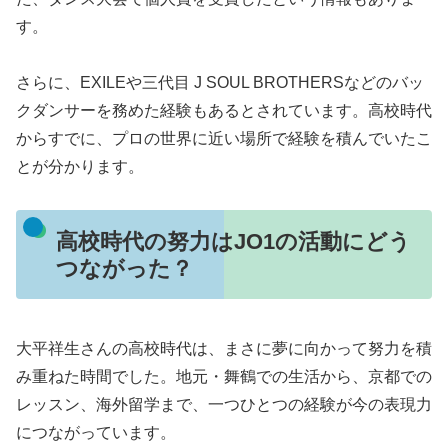
す。
さらに、EXILEや三代目 J SOUL BROTHERSなどのバッ
クダンサーを務めた経験もあるとされています。高校時代
からすでに、プロの世界に近い場所で経験を積んでいたこ
とが分かります。
高校時代の努力はJO1の活動にどう
つながった？
大平祥生さんの高校時代は、まさに夢に向かって努力を積
み重ねた時間でした。地元・舞鶴での生活から、京都での
レッスン、海外留学まで、一つひとつの経験が今の表現力
につながっています。