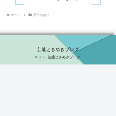
ホーム
男性芸能人
芸能ときめきブログ
© 2023 芸能ときめきブログ.