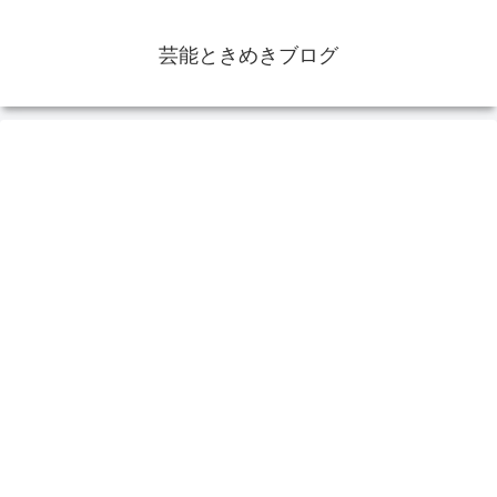
芸能ときめきブログ