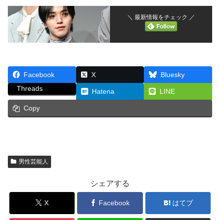
＼ 最新情報をチェック ／
Facebook
X
Bluesky
Threads
Hatena
LINE
Copy
男性芸能人
シェアする
X
Facebook
はてブ