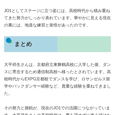
JO1としてステージに立つ姿には、高校時代から積み重ね
てきた努力がしっかり表れています。華やかに見える現在
の裏には、地道な練習と覚悟があったのです。
まとめ
大平祥生さんは、京都府立東舞鶴高校に入学した後、ダン
スに専念するため通信制高校へ移ったとされています。高
校時代からEXPG京都校でダンスを学び、ロサンゼルス留
学やバックダンサー経験など、貴重な経験を重ねてきまし
た。
その努力と挑戦が、現在のJO1での活躍につながっていま