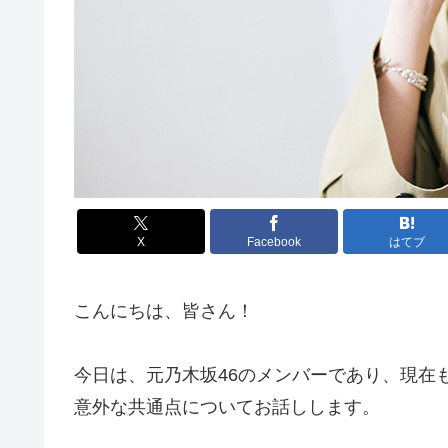
X
Facebook
はてブ
こんにちは、皆さん！
今日は、元乃木坂46のメンバーであり、現在
意外な共通点についてお話しします。