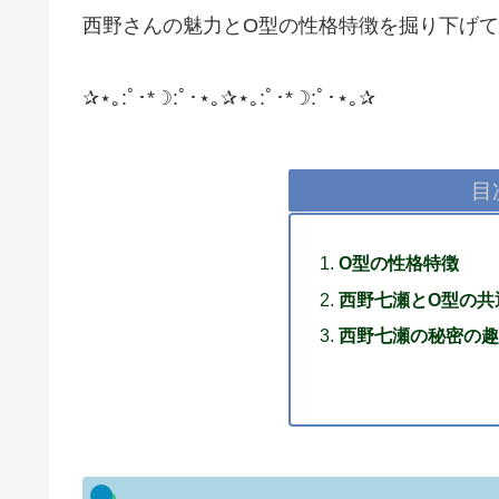
西野さんの魅力とO型の性格特徴を掘り下げ
✰⋆｡:ﾟ･*☽:ﾟ･⋆｡✰⋆｡:ﾟ･*☽:ﾟ･⋆｡✰
目
O型の性格特徴
西野七瀬とO型の共
西野七瀬の秘密の趣