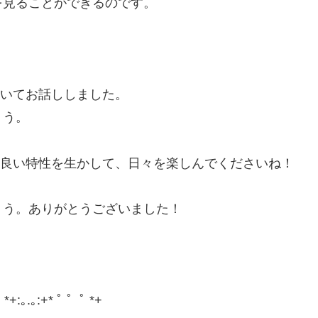
を見ることができるのです。
ついてお話ししました。
ょう。
の良い特性を生かして、日々を楽しんでくださいね！
ょう。ありがとうございました！
 *+:｡.｡:+* ﾟ ゜ﾟ *+