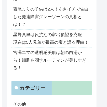
西尾まりの子供は2人！あさイチで告白
した発達障害グレーゾーンの真相と
は！？
星野真里は反抗期の家出願望を克服！
現在は5人兄弟が最高の宝と語る理由！
宮澤エマの透明感美肌は朝の白湯か
ら！細胞を潤すルーティンが美しすぎ
る！
カテゴリー
その他