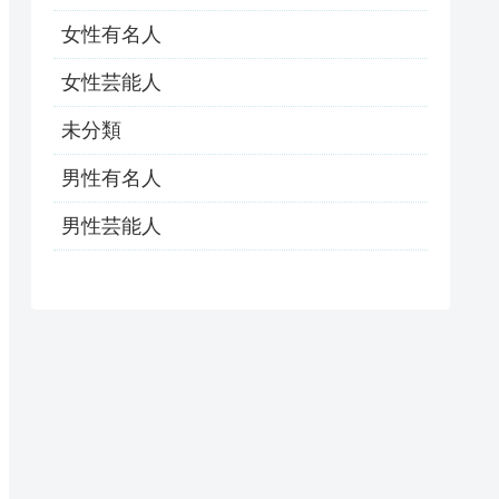
女性有名人
女性芸能人
未分類
男性有名人
男性芸能人