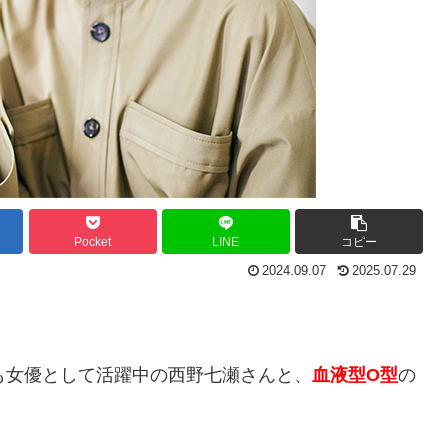
Pocket
LINE
コピー
2024.09.07
2025.07.29
も女優として活躍中の西野七瀬さんと、
血液型O型
の