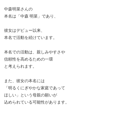
中森明菜さんの
本名は「中森 明菜」であり、
彼女はデビュー以来、
本名で活動を続けています。
本名での活動は、親しみやすさや
信頼性を高めるための一環
と考えられます。
また、彼女の本名には
「明るくにぎやかな家庭であって
ほしい」という母親の願いが
込められている可能性があります。