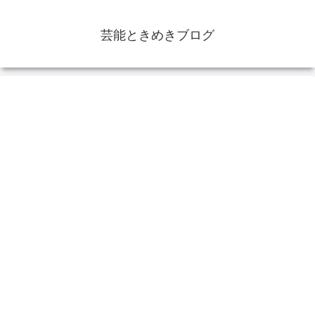
芸能ときめきブログ