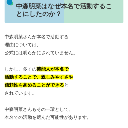
中森明菜はなぜ本名で活動するこ
とにしたのか？
中森明菜さんが本名で活動する
理由については、
公式には明らかにされていません。
しかし、多くの
芸能人が本名で
活動することで、親しみやすさや
信頼性を高めることができる
と
されています。
中森明菜さんもその一環として、
本名での活動を選んだ可能性があります。