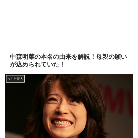
中森明菜の本名の由来を解説！母親の願い
が込められていた！
女性芸能人