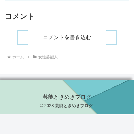
コメント
コメントを書き込む
ホーム
女性芸能人
芸能ときめきブログ
© 2023 芸能ときめきブログ.