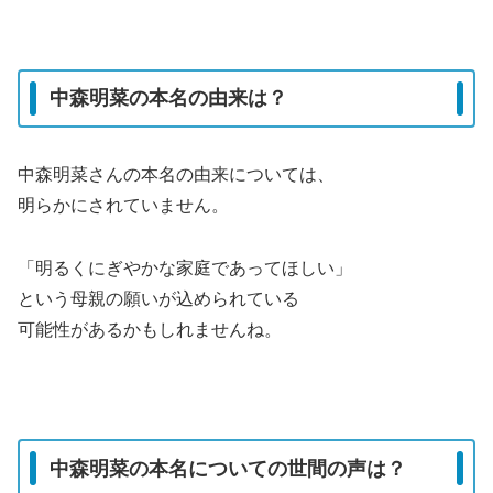
中森明菜の本名の由来は？
中森明菜さんの本名の由来については、
明らかにされていません。
「明るくにぎやかな家庭であってほしい」
という母親の願いが込められている
可能性があるかもしれませんね。
中森明菜の本名についての世間の声は？