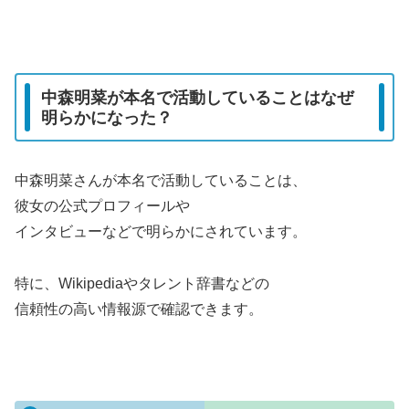
中森明菜が本名で活動していることはなぜ
明らかになった？
中森明菜さんが本名で活動していることは、
彼女の公式プロフィールや
インタビューなどで明らかにされています。
特に、Wikipediaやタレント辞書などの
信頼性の高い情報源で確認できます。