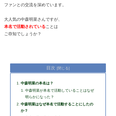
ファンとの交流を深めています。
大人気の中森明菜さんですが、
本名で活動されている
ことは
ご存知でしょうか？
目次
中森明菜の本名は？
中森明菜が本名で活動していることはなぜ
明らかになった？
中森明菜はなぜ本名で活動することにしたの
か？