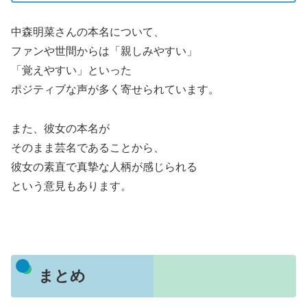
中森明菜さんの本名について、
ファンや世間からは「親しみやすい」
「覚えやすい」といった
ポジティブな声が多く寄せられています。
また、彼女の本名が
そのまま芸名であることから、
彼女の素直で真摯な人柄が感じられる
という意見もあります。
まとめ