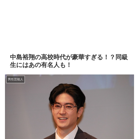
中島裕翔の高校時代が豪華すぎる！？同級
生にはあの有名人も！
男性芸能人