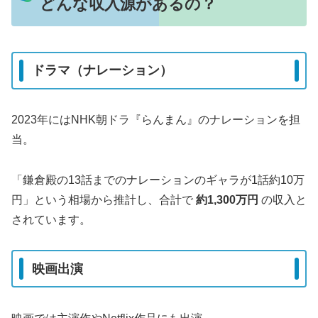
どんな収入源があるの？
ドラマ（ナレーション）
2023年にはNHK朝ドラ『らんまん』のナレーションを担
当。
「鎌倉殿の13話までのナレーションのギャラが1話約10万
円」という相場から推計し、合計で
約1,300万円
の収入と
されています
。
映画出演