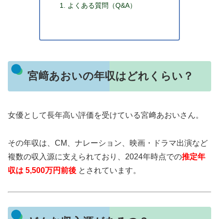
よくある質問（Q&A）
宮﨑あおいの年収はどれくらい？
女優として長年高い評価を受けている宮﨑あおいさん。
その年収は、CM、ナレーション、映画・ドラマ出演など
複数の収入源に支えられており、2024年時点での
推定年
収は 5,500万円前後
とされています。