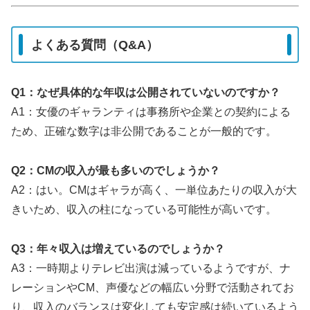
よくある質問（Q&A）
Q1：なぜ具体的な年収は公開されていないのですか？
A1：女優のギャランティは事務所や企業との契約による
ため、正確な数字は非公開であることが一般的です。
Q2：CMの収入が最も多いのでしょうか？
A2：はい。CMはギャラが高く、一単位あたりの収入が大
きいため、収入の柱になっている可能性が高いです。
Q3：年々収入は増えているのでしょうか？
A3：一時期よりテレビ出演は減っているようですが、ナ
レーションやCM、声優などの幅広い分野で活動されてお
り、収入のバランスは変化しても安定感は続いているよう