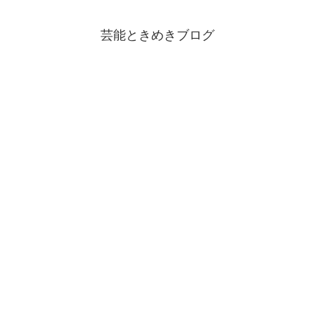
芸能ときめきブログ