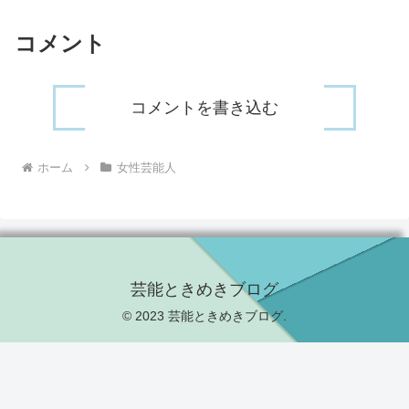
コメント
コメントを書き込む
ホーム
女性芸能人
芸能ときめきブログ
© 2023 芸能ときめきブログ.