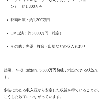
ン）：約1,300万円
映画出演：約1,200万円
CM出演：約3,000万円（推定）
その他：声優・舞台・出版などの収入もあり
結果、 年収は総額で
5,500万円前後
と推定できる状況で
す
。
多岐にわたる収入源から安定した収益を得ていることが、
こうした数字につながっています。