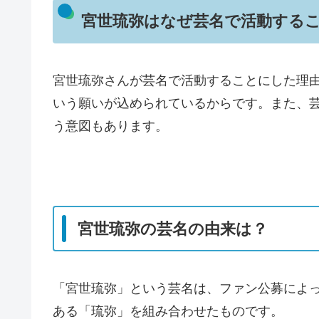
宮世琉弥はなぜ芸名で活動する
宮世琉弥さんが芸名で活動することにした理
いう願いが込められているからです。また、
う意図もあります。
宮世琉弥の芸名の由来は？
「宮世琉弥」という芸名は、ファン公募によ
ある「琉弥」を組み合わせたものです。