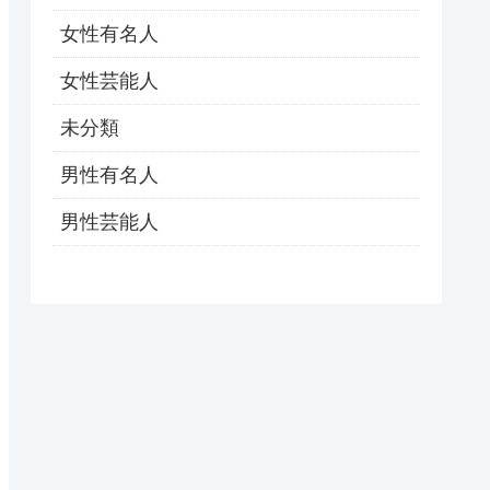
女性有名人
女性芸能人
未分類
男性有名人
男性芸能人