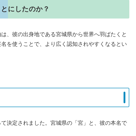
ことにしたのか？
由は、彼の出身地である宮城県から世界へ羽ばたくと
芸名を使うことで、より広く認知されやすくなるとい
って決定されました。宮城県の「宮」と、彼の本名で