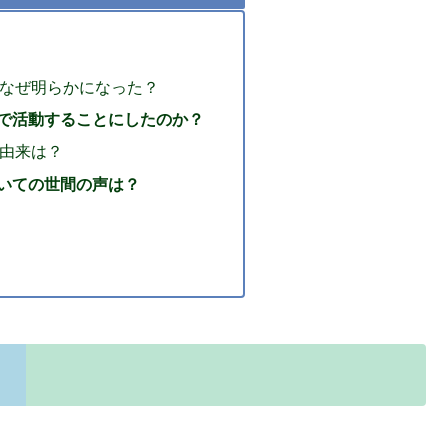
なぜ明らかになった？
で活動することにしたのか？
由来は？
いての世間の声は？