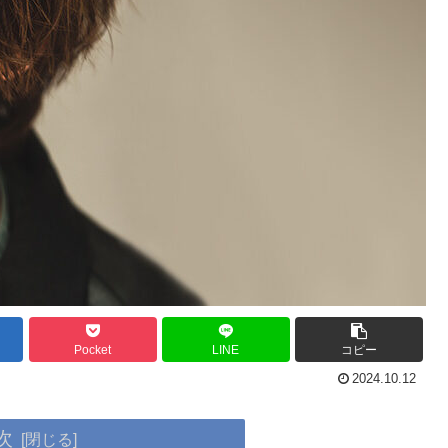
Pocket
LINE
コピー
2024.10.12
次