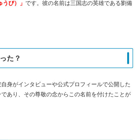
ゅうび）」
です。彼の名前は三国志の英雄である劉備
った？
彼自身がインタビューや公式プロフィールで公開した
ンであり、その尊敬の念からこの名前を付けたことが