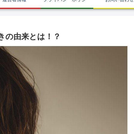
きの由来とは！？