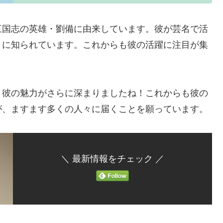
三国志の英雄・劉備に由来しています。彼が芸名で活
々に知られています。これからも彼の活躍に注目が集
、彼の魅力がさらに深まりましたね！これからも彼の
が、ますます多くの人々に届くことを願っています。
＼ 最新情報をチェック ／