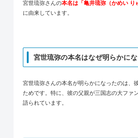
宮世琉弥さんの
本名は「亀井琉弥（かめい り
に由来しています。
宮世琉弥の本名はなぜ明らかにな
宮世琉弥さんの本名が明らかになったのは、
ためです。特に、彼の父親が三国志の大ファ
語られています。