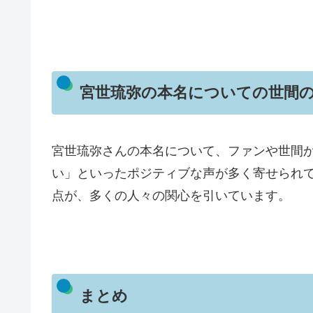
宮世琉弥の本名についての世間
宮世琉弥さんの本名について、ファンや世間
い」といったポジティブな声が多く寄せられ
点が、多くの人々の関心を引いています。
まとめ