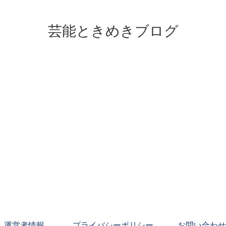
芸能ときめきブログ
運営者情報
プライバシーポリシー
お問い合わせ