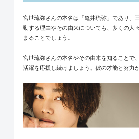
宮世琉弥さんの本名は「亀井琉弥」であり、
動する理由やその由来についても、多くの人
まることでしょう。
宮世琉弥さんの本名やその由来を知ることで
活躍を応援し続けましょう。彼の才能と努力