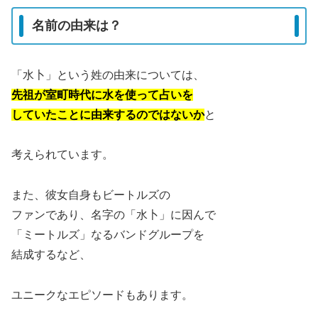
名前の由来は？
「水卜」という姓の由来については、
先祖が室町時代に水を使って占いを
していたことに由来するのではないか
と
考えられています。
また、彼女自身もビートルズの
ファンであり、名字の「水卜」に因んで
「ミートルズ」なるバンドグループを
結成するなど、
ユニークなエピソードもあります。