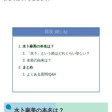
目次
水卜麻美の本名は？
「水卜」という姓はどれくらい珍しい？
名前の由来は？
まとめ
よくある質問/Q&A
水卜麻美の本名は？