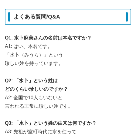
よくある質問/Q&A
Q1: 水卜麻美さんの名前は本名ですか？
A1: はい、本名です。
「水卜（みうら）」という
珍しい姓を持っています。
Q2: 「水卜」という姓は
どのくらい珍しいのですか？
A2: 全国で10人もいないと
言われる非常に珍しい姓です。
Q3: 「水卜」という姓の由来は何ですか？
A3: 先祖が室町時代に水を使って