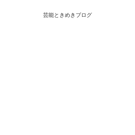
芸能ときめきブログ