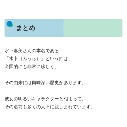
まとめ
水卜麻美さんの本名である
「水卜（みうら）」という姓は、
全国的にも非常に珍しく、
その由来には興味深い歴史があります。
彼女の明るいキャラクターと相まって、
その名前も多くの人々に親しまれています。