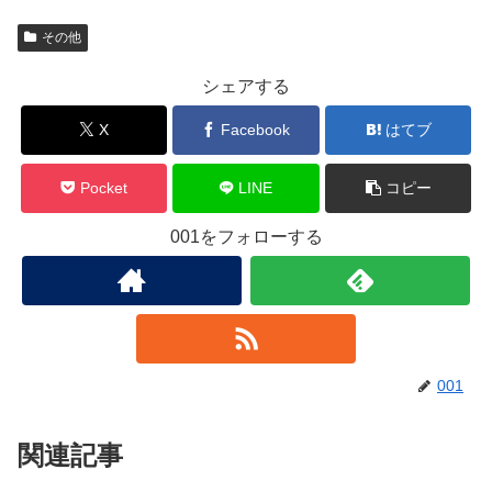
その他
シェアする
X
Facebook
はてブ
Pocket
LINE
コピー
001をフォローする
001
関連記事