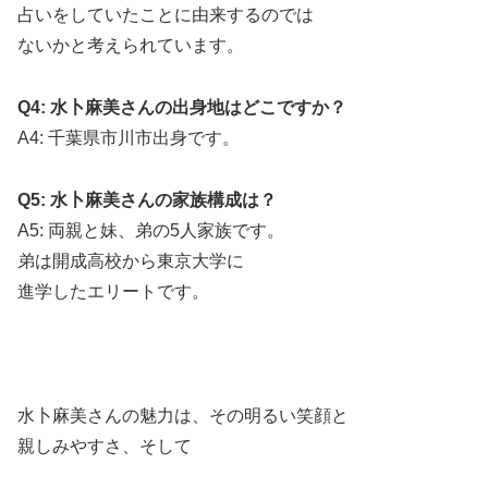
占いをしていたことに由来するのでは
ないかと考えられています。
Q4: 水卜麻美さんの出身地はどこですか？
A4: 千葉県市川市出身です。
Q5: 水卜麻美さんの家族構成は？
A5: 両親と妹、弟の5人家族です。
弟は開成高校から東京大学に
進学したエリートです。
水卜麻美さんの魅力は、その明るい笑顔と
親しみやすさ、そして