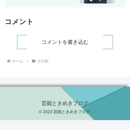
コメント
コメントを書き込む
ホーム
その他
芸能ときめきブログ
© 2023 芸能ときめきブログ.