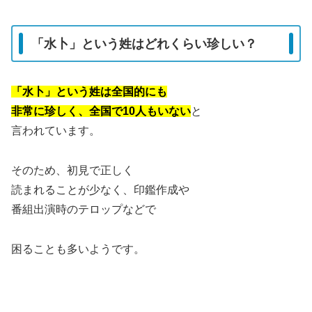
「水卜」という姓はどれくらい珍しい？
「水卜」という姓は全国的にも
非常に珍しく、全国で10人もいない
と
言われています。
そのため、初見で正しく
読まれることが少なく、印鑑作成や
番組出演時のテロップなどで
困ることも多いようです。