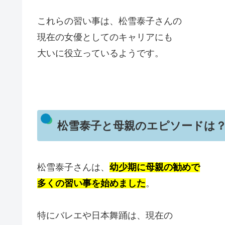
これらの習い事は、松雪泰子さんの
現在の女優としてのキャリアにも
大いに役立っているようです。
松雪泰子と母親のエピソードは
松雪泰子さんは、
幼少期に母親の勧めで
多くの習い事を始めました
。
特にバレエや日本舞踊は、現在の