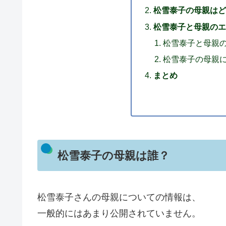
松雪泰子の母親はど
松雪泰子と母親のエ
松雪泰子と母親
松雪泰子の母親
まとめ
松雪泰子の母親は誰？
松雪泰子さんの母親についての情報は、
一般的にはあまり公開されていません。