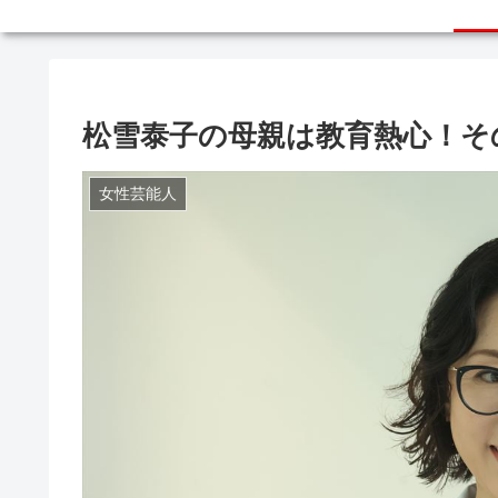
松雪泰子の母親は教育熱心！そ
女性芸能人