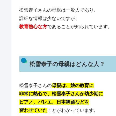
松雪泰子さんの母親は一般人であり、
詳細な情報は少ないですが、
教育熱心な方
であることが知られています。
松雪泰子の母親はどんな人？
松雪泰子さんの
母親は、娘の教育に
非常に熱心で、松雪泰子さんが幼少期に
ピアノ、バレエ、日本舞踊などを
習わせていた
ことがわかっています。