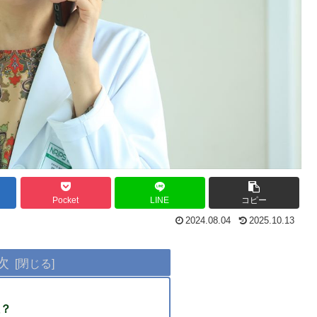
Pocket
LINE
コピー
2024.08.04
2025.10.13
次
？