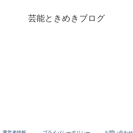
芸能ときめきブログ
運営者情報
プライバシーポリシー
お問い合わせ