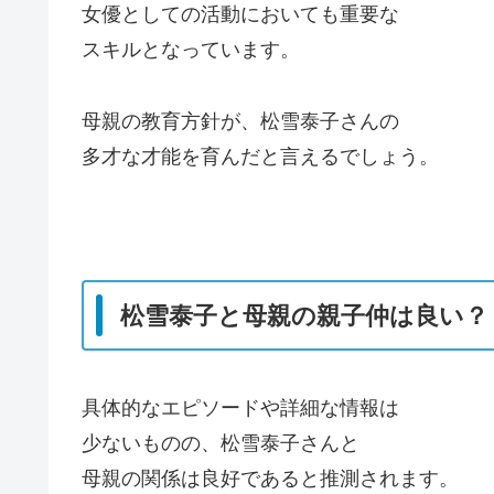
女優としての活動においても重要な
スキルとなっています。
母親の教育方針が、松雪泰子さんの
多才な才能を育んだと言えるでしょう。
松雪泰子と母親の親子仲は良い？
具体的なエピソードや詳細な情報は
少ないものの、松雪泰子さんと
母親の関係は良好であると推測されます。