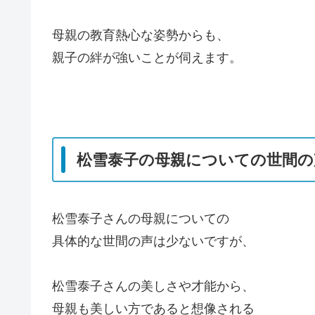
母親の教育熱心な姿勢からも、
親子の絆が強いことが伺えます。
松雪泰子の母親についての世間の
松雪泰子さんの母親についての
具体的な世間の声は少ないですが、
松雪泰子さんの美しさや才能から、
母親も美しい方であると想像される