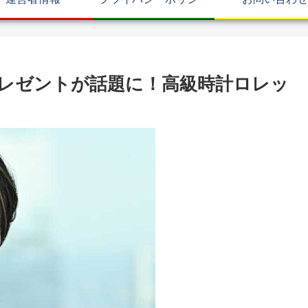
レゼントが話題に！高級時計ロレッ