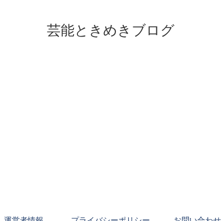
芸能ときめきブログ
運営者情報
プライバシーポリシー
お問い合わせ