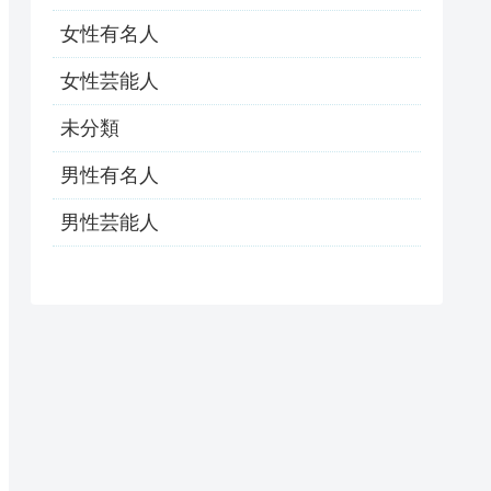
女性有名人
女性芸能人
未分類
男性有名人
男性芸能人