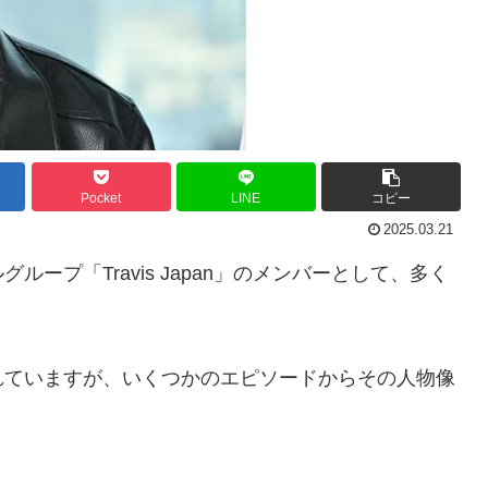
Pocket
LINE
コピー
2025.03.21
ープ「Travis Japan」のメンバーとして、多く
れていますが、いくつかのエピソードからその人物像