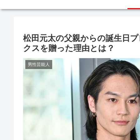
松田元太の父親からの誕生日プ
クスを贈った理由とは？
男性芸能人