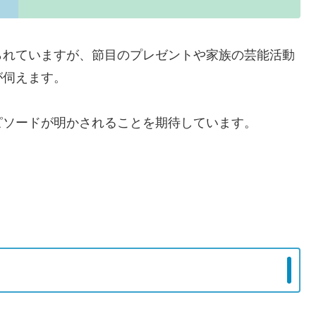
られていますが、節目のプレゼントや家族の芸能活動
が伺えます。
ピソードが明かされることを期待しています。