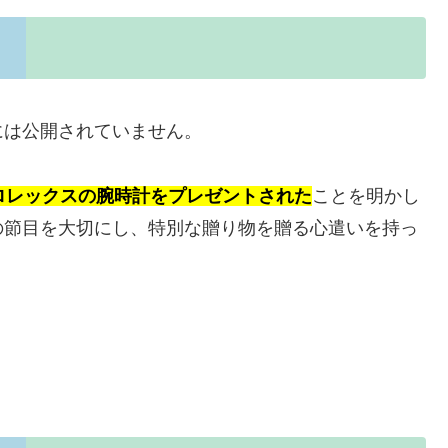
には公開されていません。
ロレックスの腕時計をプレゼントされた
ことを明かし
の節目を大切にし、特別な贈り物を贈る心遣いを持っ