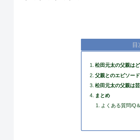
目
松田元太の父親はど
父親とのエピソード
松田元太の父親は芸
まとめ
よくある質問/Q