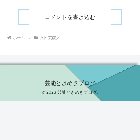
コメントを書き込む
ホーム
女性芸能人
芸能ときめきブログ
© 2023 芸能ときめきブログ.