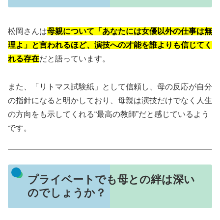
松岡さんは
母親について「あなたには女優以外の仕事は無
理よ」と言われるほど、演技への才能を誰よりも信じてく
れる存在
だと語っています。
また、「リトマス試験紙」として信頼し、母の反応が自分
の指針になると明かしており、母親は演技だけでなく人生
の方向をも示してくれる“最高の教師”だと感じているよう
です。
プライベートでも母との絆は深い
のでしょうか？