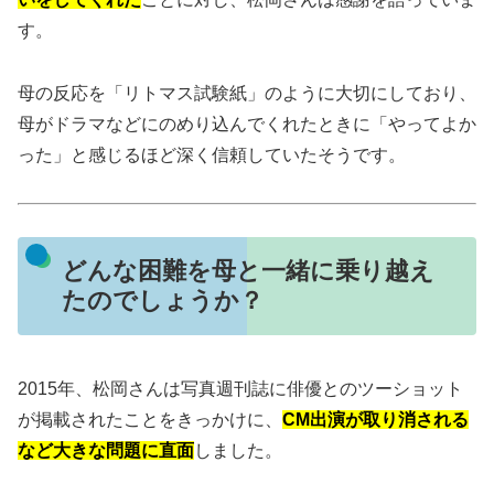
す。
母の反応を「リトマス試験紙」のように大切にしており、
母がドラマなどにのめり込んでくれたときに「やってよか
った」と感じるほど深く信頼していたそうです。
どんな困難を母と一緒に乗り越え
たのでしょうか？
2015年、松岡さんは写真週刊誌に俳優とのツーショット
が掲載されたことをきっかけに、
CM出演が取り消される
など大きな問題に直面
しました。