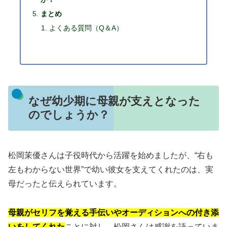
まとめ
よくある質問（Q＆A）
なぜ幼少期に母親が支えとなった
のでしょうか？
松岡茉優さんは子役時代から活躍を始めましたが、“右も
左もわからない世界”で幼い彼女を支えてくれたのは、実
母だったと伝えられています。
母親がセリフを覚える手伝いやオーディションへの付き添
いをしてくれた
ことに対し、松岡さんは感謝を語っていま