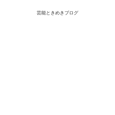
芸能ときめきブログ