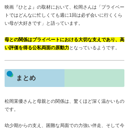
映画『ひとよ』の取材において、松岡さんは「プライベー
トではどんなに忙しくても週に1回は必ず会いに行くくら
い母が大好きです」と語っています。
母との関係はプライベートにおける大切な支えであり、高
い評価を得る公私両面の原動力
となっているようです
。
まとめ
松岡茉優さんと母親との関係は、驚くほど深く温かいもの
です。
幼少期からの支え、困難な局面での力強い伴走、そして今