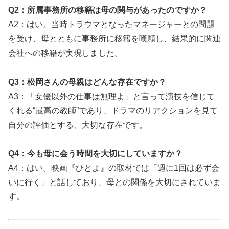
Q2：所属事務所の移籍は母の関与があったのですか？
A2：はい。当時トラウマとなったマネージャーとの問題
を受け、母とともに事務所に移籍を嘆願し、結果的に関連
会社への移籍が実現しました。
Q3：松岡さんの母親はどんな存在ですか？
A3：「女優以外の仕事は無理よ」と言って演技を信じて
くれる“最高の教師”であり、ドラマのリアクションを見て
自分の評価とする、大切な存在です。
Q4：今も母に会う時間を大切にしていますか？
A4：はい。映画『ひとよ』の取材では「週に1回は必ず会
いに行く」と話しており、母との関係を大切にされていま
す。