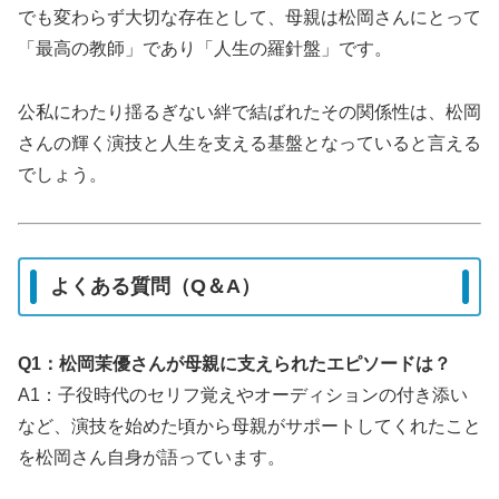
でも変わらず大切な存在として、母親は松岡さんにとって
「最高の教師」であり「人生の羅針盤」です。
公私にわたり揺るぎない絆で結ばれたその関係性は、松岡
さんの輝く演技と人生を支える基盤となっていると言える
でしょう。
よくある質問（Q＆A）
Q1：松岡茉優さんが母親に支えられたエピソードは？
A1：子役時代のセリフ覚えやオーディションの付き添い
など、演技を始めた頃から母親がサポートしてくれたこと
を松岡さん自身が語っています。