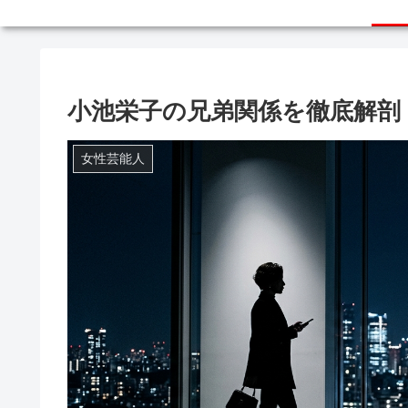
小池栄子の兄弟関係を徹底解剖
女性芸能人