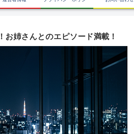
！お姉さんとのエピソード満載！