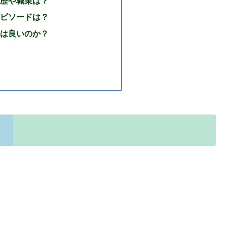
歴や職業は？
ピソードは？
は良いのか？