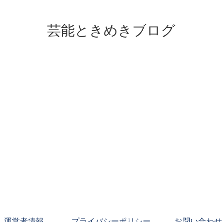
芸能ときめきブログ
運営者情報
プライバシーポリシー
お問い合わせ