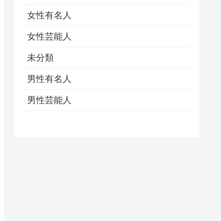
女性有名人
女性芸能人
未分類
男性有名人
男性芸能人