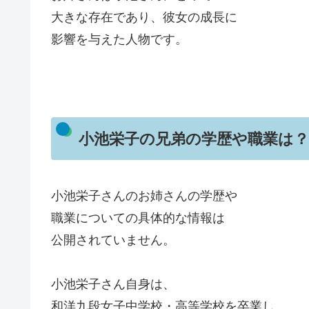
大きな存在であり、彼女の成長に
影響を与えた人物です。
小池栄子の兄弟の学歴や職業は？
小池栄子さんのお姉さんの学歴や
職業についての具体的な情報は
公開されていません。
小池栄子さん自身は、
和洋九段女子中学校・高等学校を卒業し、