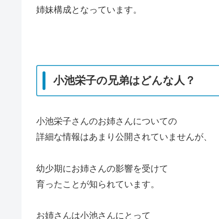
姉妹構成となっています。
小池栄子の兄弟はどんな人？
小池栄子さんのお姉さんについての
詳細な情報はあまり公開されていませんが、
幼少期にお姉さんの影響を受けて
育ったことが知られています。
お姉さんは小池さんにとって