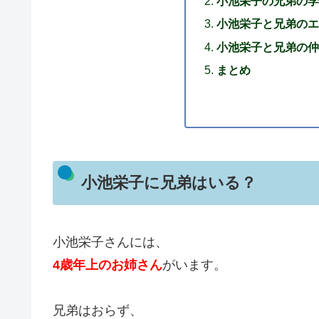
小池栄子の兄弟の学
小池栄子と兄弟のエ
小池栄子と兄弟の仲
まとめ
小池栄子に兄弟はいる？
小池栄子さんには、
4歳年上のお姉さん
がいます。
兄弟はおらず、