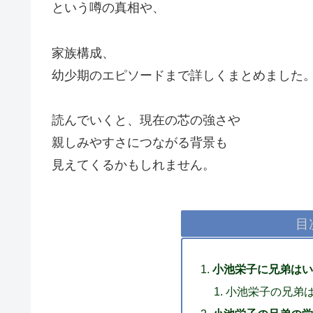
という噂の真相や、
家族構成、
幼少期のエピソードまで詳しくまとめました
読んでいくと、現在の芯の強さや
親しみやすさにつながる背景も
見えてくるかもしれません。
目
小池栄子に兄弟はい
小池栄子の兄弟