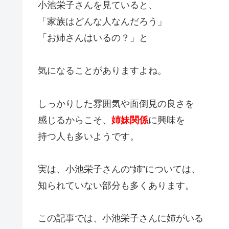
小池栄子さんを見ていると、
「家族はどんな人なんだろう」
「お姉さんはいるの？」と
気になることがありますよね。
しっかりした雰囲気や面倒見の良さを
感じるからこそ、
姉妹関係
に興味を
持つ人も多いようです。
実は、小池栄子さんの“姉”については、
知られていない部分も多くあります。
この記事では、小池栄子さんに姉がいる