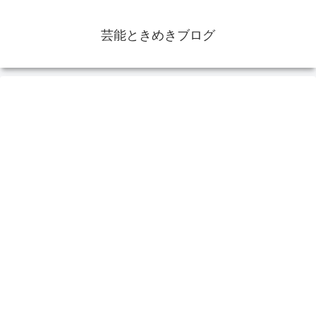
芸能ときめきブログ