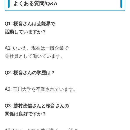
よくある質問/Q&A
Q1: 桜音さんは芸能界で
活動していますか？
A1: いいえ、現在は一般企業で
会社員として働いています。
Q2: 桜音さんの学歴は？
A2: 玉川大学を卒業されています。
Q3: 勝村政信さんと桜音さんの
関係は良好ですか？