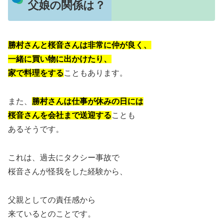
父娘の関係は？
勝村さんと桜音さんは非常に仲が良く、
一緒に買い物に出かけたり、
家で料理をする
こともあります。
また、
勝村さんは仕事が休みの日には
桜音さんを会社まで送迎する
ことも
あるそうです。
これは、過去にタクシー事故で
桜音さんが怪我をした経験から、
父親としての責任感から
来ているとのことです。