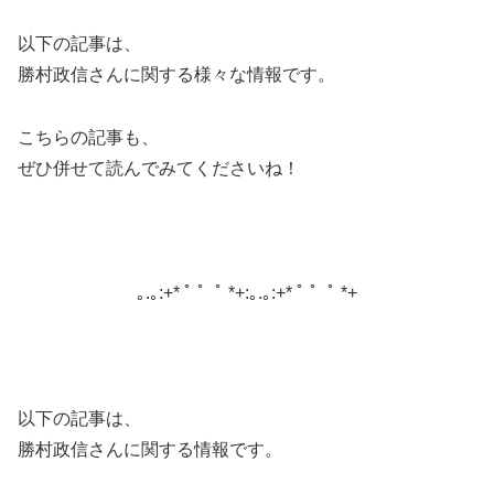
以下の記事は、
勝村政信さんに関する様々な情報です。
こちらの記事も、
ぜひ併せて読んでみてくださいね！
｡.｡:+* ﾟ ゜ﾟ *+:｡.｡:+* ﾟ ゜ﾟ *+
以下の記事は、
勝村政信さんに関する情報です。