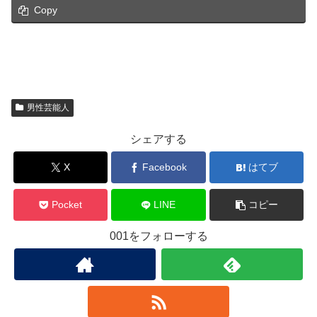
Copy
男性芸能人
シェアする
X
Facebook
はてブ
Pocket
LINE
コピー
001をフォローする