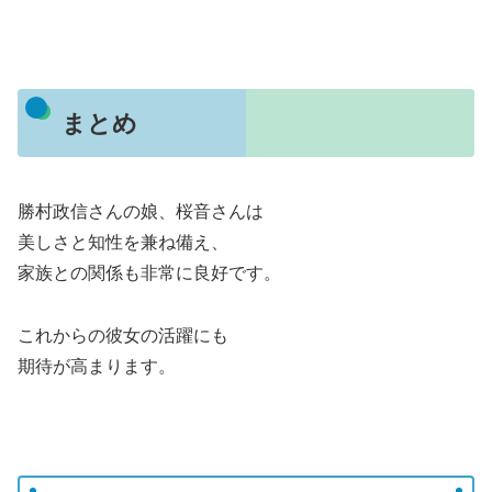
まとめ
勝村政信さんの娘、桜音さんは
美しさと知性を兼ね備え、
家族との関係も非常に良好です。
これからの彼女の活躍にも
期待が高まります。