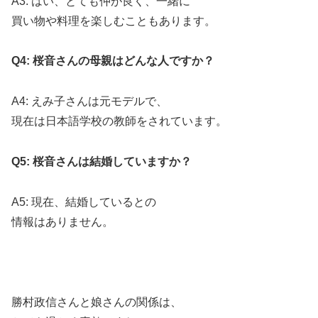
A3: はい、とても仲が良く、一緒に
買い物や料理を楽しむこともあります。
Q4: 桜音さんの母親はどんな人ですか？
A4: えみ子さんは元モデルで、
現在は日本語学校の教師をされています。
Q5: 桜音さんは結婚していますか？
A5: 現在、結婚しているとの
情報はありません。
勝村政信さんと娘さんの関係は、