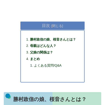
目次
勝村政信の娘、桜音さんとは？
母親はどんな人？
父娘の関係は？
まとめ
よくある質問/Q&A
勝村政信の娘、桜音さんとは？