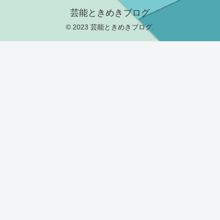
芸能ときめきブログ
© 2023 芸能ときめきブログ.