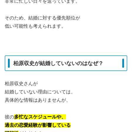
非常に忙しい日々を送っています。
そのため、結婚に対する優先順位が
低い可能性も考えられます。
柏原収史が結婚していないのはなぜ？
柏原収史さんが
結婚していない理由については、
具体的な情報はありませんが、
彼の
多忙なスケジュールや、
過去の恋愛経験が影響している