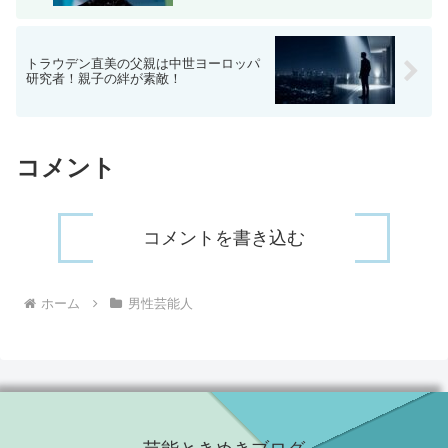
トラウデン直美の父親は中世ヨーロッパ
研究者！親子の絆が素敵！
コメント
コメントを書き込む
ホーム
男性芸能人