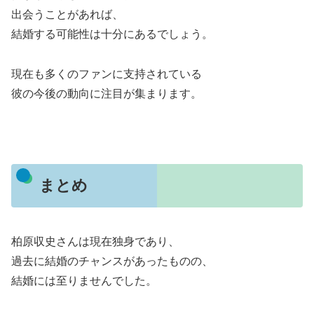
出会うことがあれば、
結婚する可能性は十分にあるでしょう。
現在も多くのファンに支持されている
彼の今後の動向に注目が集まります。
まとめ
柏原収史さんは現在独身であり、
過去に結婚のチャンスがあったものの、
結婚には至りませんでした。