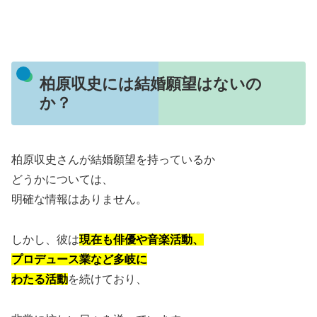
柏原収史には結婚願望はないの
か？
柏原収史さんが結婚願望を持っているか
どうかについては、
明確な情報はありません。
しかし、彼は
現在も俳優や音楽活動、
プロデュース業など多岐に
わたる活動
を続けており、