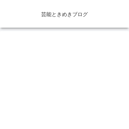
芸能ときめきブログ