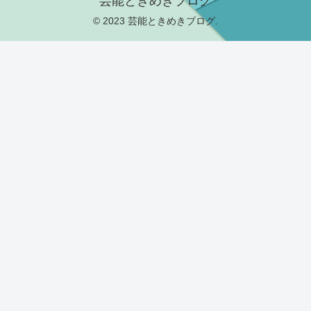
芸能ときめきブログ
© 2023 芸能ときめきブログ.