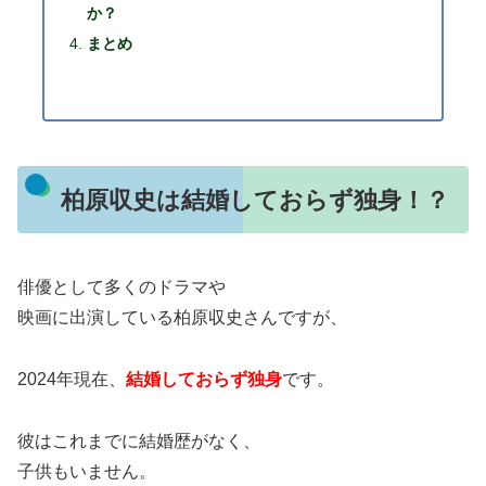
か？
まとめ
柏原収史は結婚しておらず独身！？
俳優として多くのドラマや
映画に出演している柏原収史さんですが、
2024年現在、
結婚しておらず独身
です。
彼はこれまでに結婚歴がなく、
子供もいません。