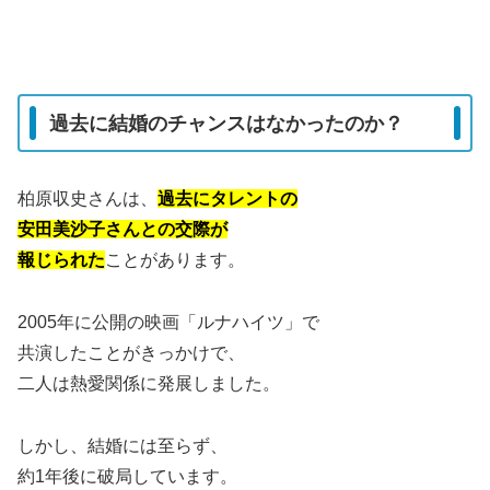
過去に結婚のチャンスはなかったのか？
柏原収史さんは、
過去にタレントの
安田美沙子さんとの交際が
報じられた
ことがあります。
2005年に公開の映画「ルナハイツ」で
共演したことがきっかけで、
二人は熱愛関係に発展しました。
しかし、結婚には至らず、
約1年後に破局しています。