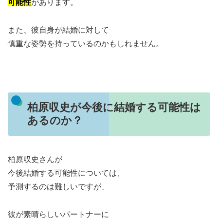
可能性
があります。
また、彼自身が結婚に対して
慎重な姿勢を持っているのかもしれません。
柏原収史が今後に結婚する可能性は
あるのか？
柏原収史さんが
今後結婚する可能性については、
予測するのは難しいですが、
彼が素晴らしいパートナーに