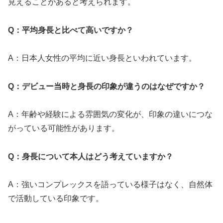
見えることがあると考えられます。
Q：平均身長と比べて高いですか？
A：日本人女性の平均に近い身長といわれています。
Q：デビュー当時と身長の印象が違うのはなぜですか？
A：年齢や経験による雰囲気の変化が、印象の違いにつな
がっている可能性があります。
Q：身長について本人はどう考えていますか？
A：強いコンプレックスを語っている様子はなく、自然体
で活動している印象です。