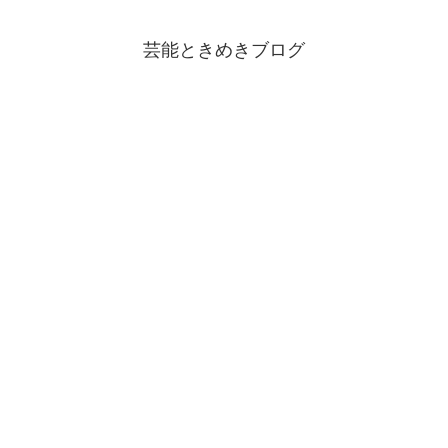
芸能ときめきブログ