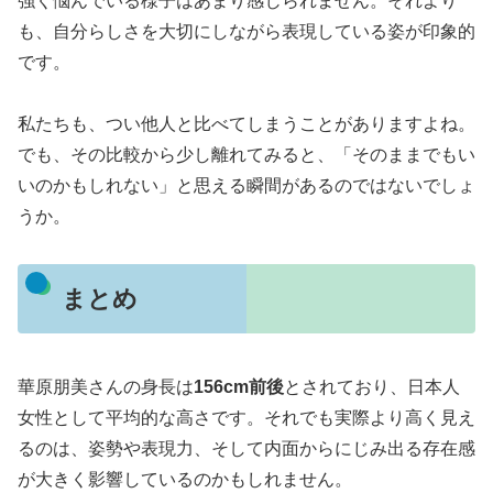
強く悩んでいる様子はあまり感じられません。それより
も、自分らしさを大切にしながら表現している姿が印象的
です。
私たちも、つい他人と比べてしまうことがありますよね。
でも、その比較から少し離れてみると、「そのままでもい
いのかもしれない」と思える瞬間があるのではないでしょ
うか。
まとめ
華原朋美さんの身長は
156cm前後
とされており、日本人
女性として平均的な高さです。それでも実際より高く見え
るのは、姿勢や表現力、そして内面からにじみ出る存在感
が大きく影響しているのかもしれません。