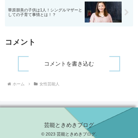
華原朋美の子供は1人！シングルマザーと
しての子育て事情とは！？
コメント
コメントを書き込む
ホーム
女性芸能人
芸能ときめきブログ
© 2023 芸能ときめきブログ.