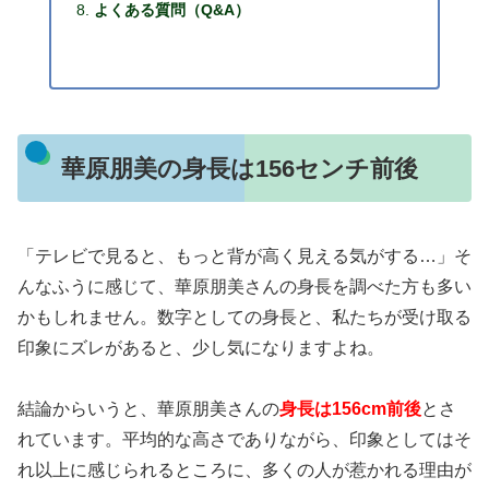
よくある質問（Q&A）
華原朋美の身長は156センチ前後
「テレビで見ると、もっと背が高く見える気がする…」そ
んなふうに感じて、華原朋美さんの身長を調べた方も多い
かもしれません。数字としての身長と、私たちが受け取る
印象にズレがあると、少し気になりますよね。
結論からいうと、
華原朋美
さんの
身長は156cm前後
とさ
れています。平均的な高さでありながら、印象としてはそ
れ以上に感じられるところに、多くの人が惹かれる理由が