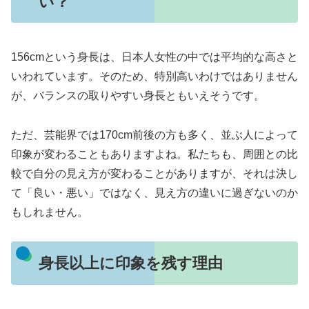
い？
156cmという身長は、日本人女性の中では平均的な高さと
いわれています。そのため、特別高いわけではありません
が、バランスの取りやすい身長ともいえそうです。
ただ、芸能界では170cm前後の方も多く、並ぶ人によって
印象が変わることもありますよね。私たちも、周囲との比
較で自分の見え方が変わることがありますが、それは決し
て「良い・悪い」ではなく、見え方の違いに過ぎないのか
もしれません。
身長以上に印象を残す理由