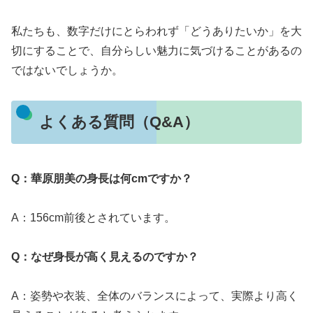
私たちも、数字だけにとらわれず「どうありたいか」を大
切にすることで、自分らしい魅力に気づけることがあるの
ではないでしょうか。
よくある質問（Q&A）
Q：華原朋美の身長は何cmですか？
A：156cm前後とされています。
Q：なぜ身長が高く見えるのですか？
A：姿勢や衣装、全体のバランスによって、実際より高く