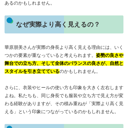
あるのかもしれません。
なぜ実際より高く見えるの？
華原朋美さんが実際の身長より高く見える理由には、いく
つかの要素が重なっていると考えられます。
姿勢の良さや
舞台での立ち方、そして全体のバランスの良さが、自然と
スタイルを引き立てている
のかもしれません。
さらに、衣装やヒールの使い方も印象を大きく左右します
よね。私たちも、同じ身長でも服装や立ち方で見え方が変
わる経験がありますが、その積み重ねが「実際より高く見
える」という印象につながっているのかもしれません。