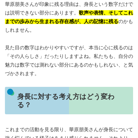
華原朋美さんが印象に残る理由は、身長という数字だけで
は説明できない部分にあります。
歌声や表情、そしてこれ
までの歩みから生まれる存在感が、人の記憶に残る
のかも
しれません。
見た目の数字はわかりやすいですが、本当に心に残るのは
「その人らしさ」だったりしますよね。私たちも、自分の
魅力は数字では測れない部分にあるのかもしれない、と気
づかされます。
身長に対する考え方はどう変わ
る？
これまでの活動を見る限り、華原朋美さんが身長について