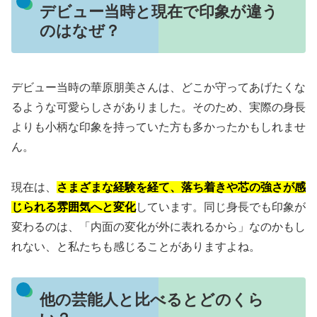
デビュー当時と現在で印象が違う
のはなぜ？
デビュー当時の華原朋美さんは、どこか守ってあげたくな
るような可愛らしさがありました。そのため、実際の身長
よりも小柄な印象を持っていた方も多かったかもしれませ
ん。
現在は、
さまざまな経験を経て、落ち着きや芯の強さが感
じられる雰囲気へと変化
しています。同じ身長でも印象が
変わるのは、「内面の変化が外に表れるから」なのかもし
れない、と私たちも感じることがありますよね。
他の芸能人と比べるとどのくら