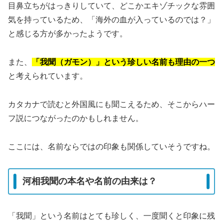
目鼻立ちがはっきりしていて、どこかエキゾチックな雰囲
気を持っているため、「海外の血が入っているのでは？」
と感じる方が多かったようです。
また、
「我聞（ガモン）」という珍しい名前も理由の一つ
と考えられています。
カタカナで読むと外国風にも聞こえるため、そこからハー
フ説につながったのかもしれません。
ここには、名前ならではの印象も関係していそうですね。
河相我聞の本名や名前の由来は？
「我聞」という名前はとても珍しく、一度聞くと印象に残