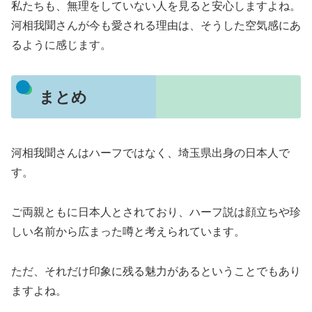
私たちも、無理をしていない人を見ると安心しますよね。
河相我聞さんが今も愛される理由は、そうした空気感にあ
るように感じます。
まとめ
河相我聞さんはハーフではなく、埼玉県出身の日本人で
す。
ご両親ともに日本人とされており、ハーフ説は顔立ちや珍
しい名前から広まった噂と考えられています。
ただ、それだけ印象に残る魅力があるということでもあり
ますよね。