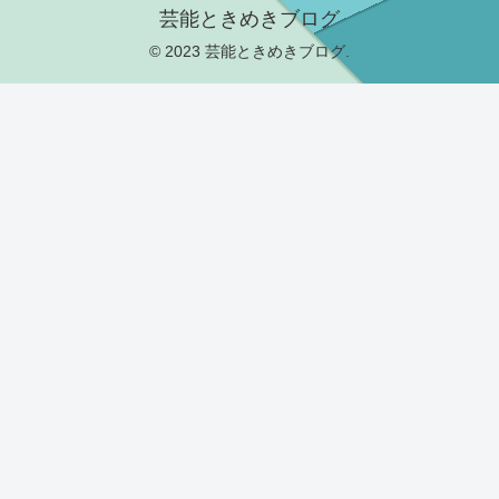
芸能ときめきブログ
© 2023 芸能ときめきブログ.