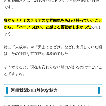
河相我聞さんは、1990年代にドラマで人気を集めた俳優
です。
爽やかさとミステリアスな雰囲気をあわせ持っていたこと
から、「ハーフっぽい」と感じる視聴者も多かった
のでし
ょう。
特に『未成年』や『天までとどけ』などに出演していた頃
は、その独特な存在感が印象的でした。
そう考えると、現在も変わらない魅力があるのはすごいこ
とですよね。
河相我聞の自然体な魅力