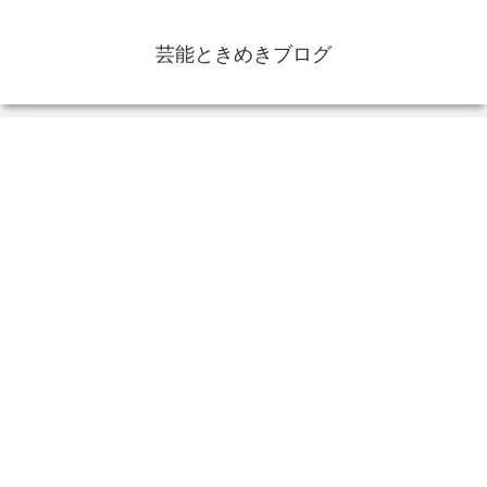
芸能ときめきブログ