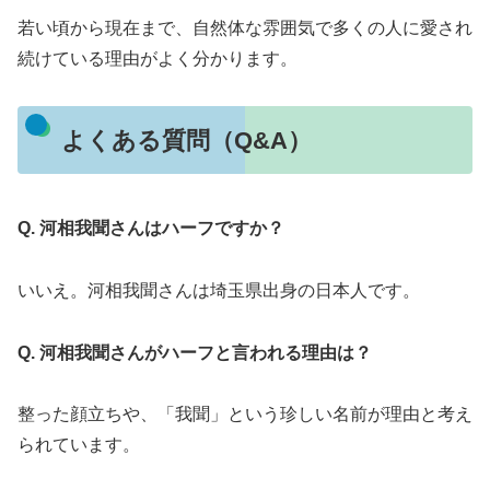
若い頃から現在まで、自然体な雰囲気で多くの人に愛され
続けている理由がよく分かります。
よくある質問（Q&A）
Q. 河相我聞さんはハーフですか？
いいえ。河相我聞さんは埼玉県出身の日本人です。
Q. 河相我聞さんがハーフと言われる理由は？
整った顔立ちや、「我聞」という珍しい名前が理由と考え
られています。