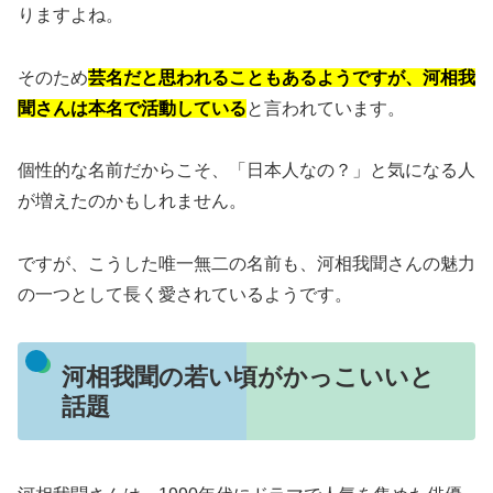
りますよね。
そのため
芸名だと思われることもあるようですが、河相我
聞さんは本名で活動している
と言われています。
個性的な名前だからこそ、「日本人なの？」と気になる人
が増えたのかもしれません。
ですが、こうした唯一無二の名前も、河相我聞さんの魅力
の一つとして長く愛されているようです。
河相我聞の若い頃がかっこいいと
話題