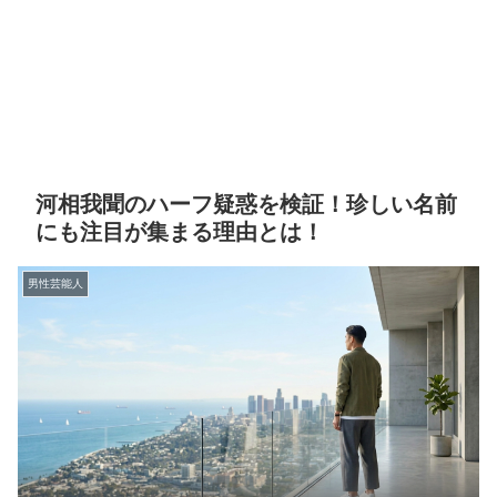
河相我聞のハーフ疑惑を検証！珍しい名前
にも注目が集まる理由とは！
男性芸能人