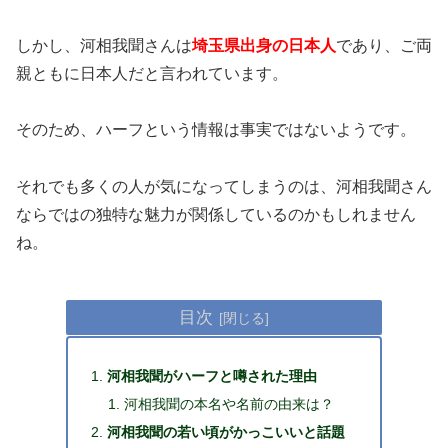
しかし、河相我聞さんは
埼玉県出身の日本人
であり、ご両
親ともに日本人だと言われています。
そのため、ハーフという情報は事実ではないようです。
それでも多くの人が気になってしまうのは、河相我聞さん
ならではの独特な魅力が関係しているのかもしれません
ね。
目次
河相我聞がハーフと噂された理由
河相我聞の本名や名前の由来は？
河相我聞の若い頃がかっこいいと話題