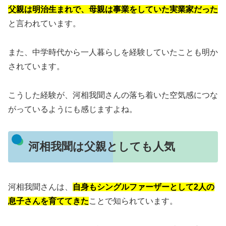
父親は明治生まれで、母親は事業をしていた実業家だった
と言われています。
また、中学時代から一人暮らしを経験していたことも明か
されています。
こうした経験が、河相我聞さんの落ち着いた空気感につな
がっているようにも感じますよね。
河相我聞は父親としても人気
河相我聞さんは、
自身もシングルファーザーとして2人の
息子さんを育ててきた
ことで知られています。