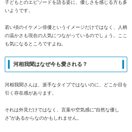
子どもとのエピソードを語る姿に、優しさを感じる方も多
いようです。
若い頃のイケメン俳優というイメージだけではなく、人柄
の温かさも現在の人気につながっているのでしょう。ここ
も気になるところですよね。
河相我聞はなぜ今も愛される？
河相我聞さんは、派手なタイプではないのに、どこか目を
引く存在感があります。
それは外見だけではなく、言葉や空気感に“自然な優し
さ”があるからなのかもしれません。