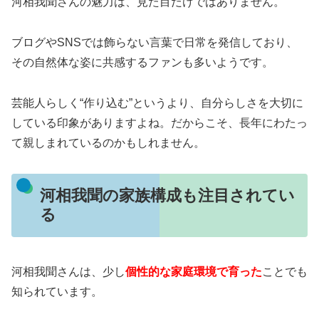
河相我聞さんの魅力は、見た目だけではありません。
ブログやSNSでは飾らない言葉で日常を発信しており、
その自然体な姿に共感するファンも多いようです。
芸能人らしく“作り込む”というより、自分らしさを大切に
している印象がありますよね。だからこそ、長年にわたっ
て親しまれているのかもしれません。
河相我聞の家族構成も注目されてい
る
河相我聞さんは、少し
個性的な家庭環境で育った
ことでも
知られています。