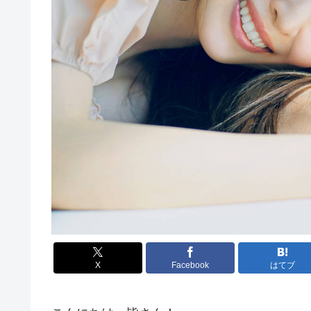
X
Facebook
はてブ