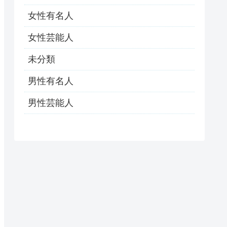
女性有名人
女性芸能人
未分類
男性有名人
男性芸能人