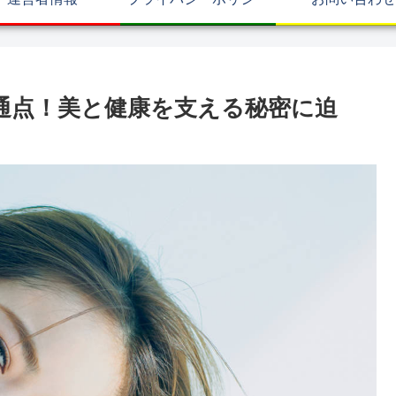
通点！美と健康を支える秘密に迫