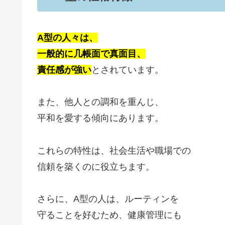
A型の人々は、
一般的に几帳面で真面目、
責任感が強い
とされています。
また、他人との調和を重んじ、
平和を愛する傾向にあります。
これらの特性は、社会生活や職場での
信頼を築くのに役立ちます。
さらに、A型の人は、ルーティンを
守ることを好むため、健康管理にも