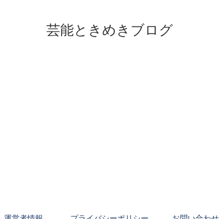
芸能ときめきブログ
運営者情報
プライバシーポリシー
お問い合わせ