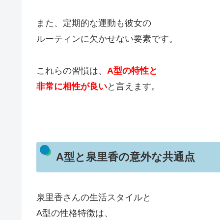
また、定期的な運動も彼女の
ルーティンに欠かせない要素です。
これらの習慣は、
A型の特性と
非常に相性が良い
と言えます。
A型と泉里香の意外な共通点
泉里香さんの生活スタイルと
A型の性格特徴は、