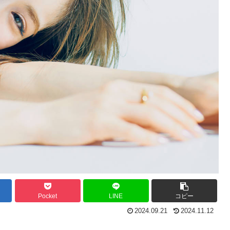
Pocket
LINE
コピー
2024.09.21
2024.11.12