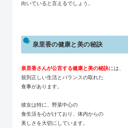
向いていると言えるでしょう。
泉里香の健康と美の秘訣
泉里香さんが公言する健康と美の秘訣
には、
規則正しい生活とバランスの取れた
食事があります。
彼女は特に、野菜中心の
食生活を心がけており、体内からの
美しさを大切にしています。