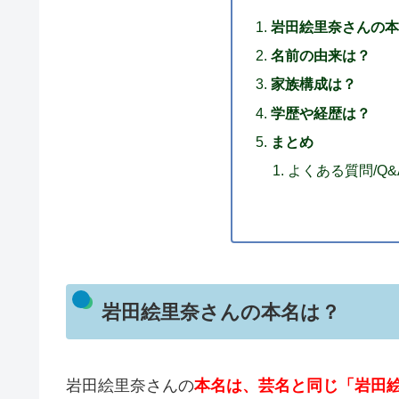
岩田絵里奈さんの本
名前の由来は？
家族構成は？
学歴や経歴は？
まとめ
よくある質問/Q&
岩田絵里奈さんの本名は？
岩田絵里奈さんの
本名は、芸名と同じ「岩田