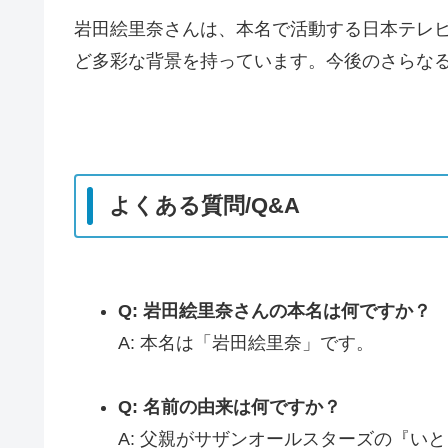
岩田絵里奈さんは、本名で活動する日本テレ
ど多彩な背景を持っています。今後のさらな
よくある質問/Q&A
Q: 岩田絵里奈さんの本名は何ですか？
A: 本名は「岩田絵里奈」です。
Q: 名前の由来は何ですか？
A: 父親がサザンオールスターズの『い