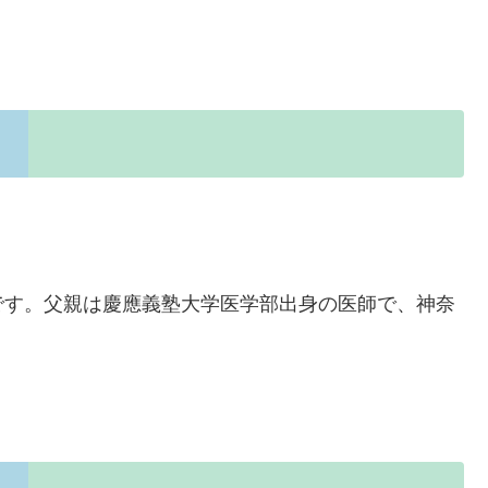
です。父親は慶應義塾大学医学部出身の医師で、神奈