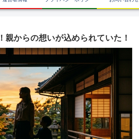
！親からの想いが込められていた！