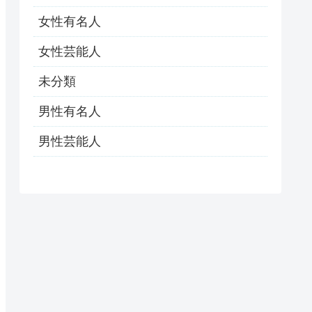
女性有名人
女性芸能人
未分類
男性有名人
男性芸能人