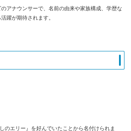
ビのアナウンサーで、名前の由来や家族構成、学歴な
る活躍が期待されます。
としのエリー』を好んでいたことから名付けられま