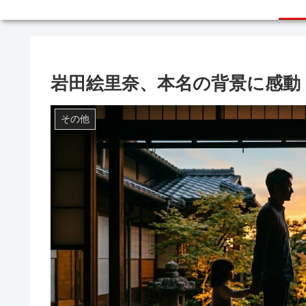
岩田絵里奈、本名の背景に感動
その他