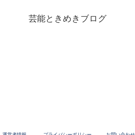
芸能ときめきブログ
運営者情報
プライバシーポリシー
お問い合わせ