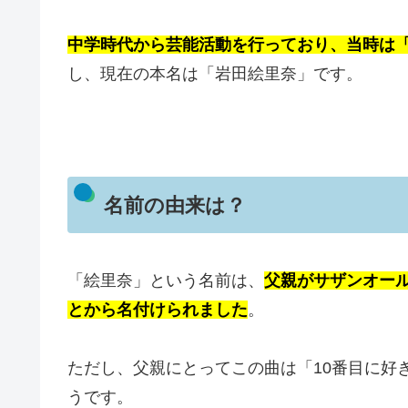
中学時代から芸能活動を行っており、当時は
し、現在の本名は「岩田絵里奈」です。
名前の由来は？
「絵里奈」という名前は、
父親がサザンオー
とから名付けられました
。
ただし、父親にとってこの曲は「10番目に好
うです。