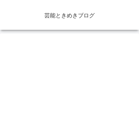
芸能ときめきブログ