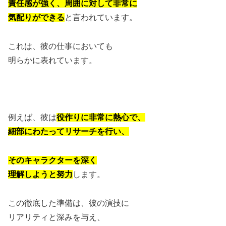
責任感が強く、周囲に対して非常に
気配りができる
と言われています。
これは、彼の仕事においても
明らかに表れています。
例えば、彼は
役作りに非常に熱心で、
細部にわたってリサーチを行い、
そのキャラクターを深く
理解しようと努力
します。
この徹底した準備は、彼の演技に
リアリティと深みを与え、