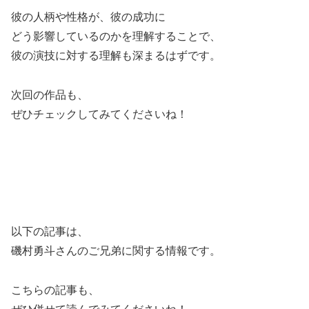
彼の人柄や性格が、彼の成功に
どう影響しているのかを理解することで、
彼の演技に対する理解も深まるはずです。
次回の作品も、
ぜひチェックしてみてくださいね！
以下の記事は、
磯村勇斗さんのご兄弟に関する情報です。
こちらの記事も、