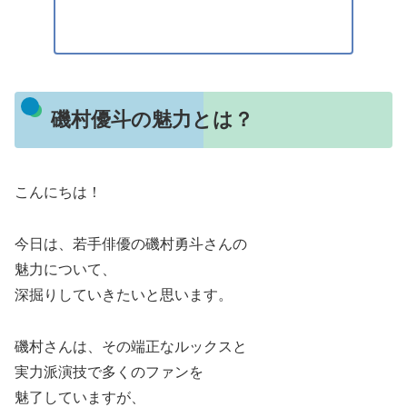
磯村優斗の魅力とは？
こんにちは！
今日は、若手俳優の磯村勇斗さんの
魅力について、
深掘りしていきたいと思います。
磯村さんは、その端正なルックスと
実力派演技で多くのファンを
魅了していますが、