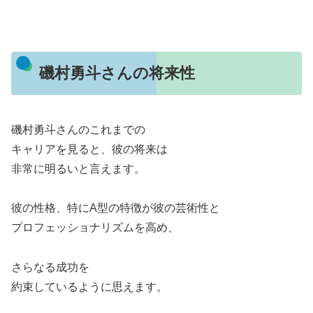
磯村勇斗さんの将来性
磯村勇斗さんのこれまでの
キャリアを見ると、彼の将来は
非常に明るいと言えます。
彼の性格、特にA型の特徴が彼の芸術性と
プロフェッショナリズムを高め、
さらなる成功を
約束しているように思えます。