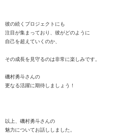
彼の続くプロジェクトにも
注目が集まっており、彼がどのように
自己を超えていくのか、
その成長を見守るのは非常に楽しみです。
磯村勇斗さんの
更なる活躍に期待しましょう！
以上、磯村勇斗さんの
魅力についてお話ししました。