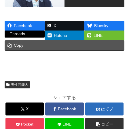
Facebook
X
Bluesky
Threads
Hatena
LINE
Copy
男性芸能人
シェアする
X
Facebook
はてブ
Pocket
LINE
コピー