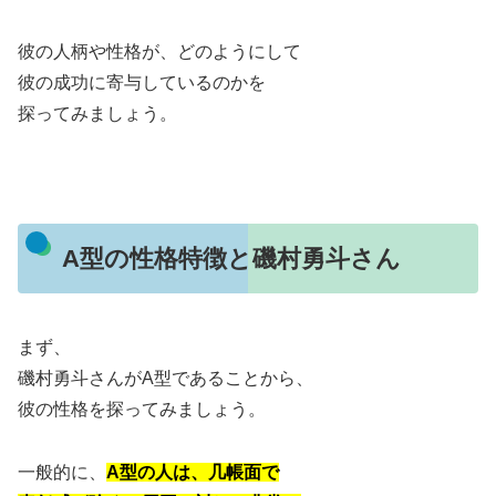
彼の人柄や性格が、どのようにして
彼の成功に寄与しているのかを
探ってみましょう。
A型の性格特徴と磯村勇斗さん
まず、
磯村勇斗さんがA型であることから、
彼の性格を探ってみましょう。
一般的に、
A型の人は、几帳面で