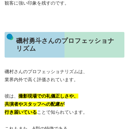
観客に強い印象を残すのです。
磯村勇斗さんのプロフェッショナ
リズム
磯村さんのプロフェッショナリズムは、
業界内外で高く評価されています。
彼は、
撮影現場での礼儀正しさや、
共演者やスタッフへの配慮が
行き届いている
ことで知られています。
これもまた、A型の特徴である