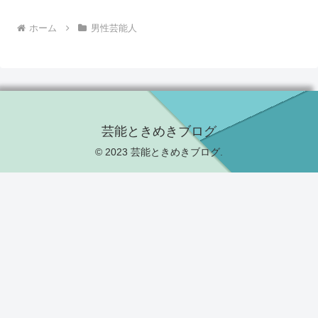
ホーム
男性芸能人
芸能ときめきブログ
© 2023 芸能ときめきブログ.