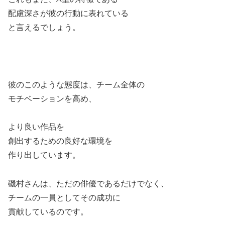
配慮深さが彼の行動に表れている
と言えるでしょう。
彼のこのような態度は、チーム全体の
モチベーションを高め、
より良い作品を
創出するための良好な環境を
作り出しています。
磯村さんは、ただの俳優であるだけでなく、
チームの一員としてその成功に
貢献しているのです。