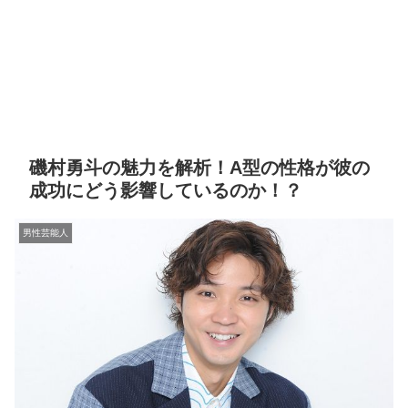
磯村勇斗の魅力を解析！A型の性格が彼の
成功にどう影響しているのか！？
男性芸能人