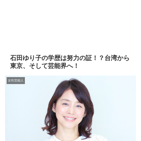
石田ゆり子の学歴は努力の証！？台湾から
東京、そして芸能界へ！
女性芸能人