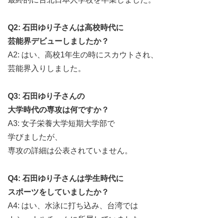
Q2: 石田ゆり子さんは高校時代に
芸能界デビューしましたか？
A2: はい、高校1年生の時にスカウトされ、
芸能界入りしました。
Q3: 石田ゆり子さんの
大学時代の専攻は何ですか？
A3: 女子栄養大学短期大学部で
学びましたが、
専攻の詳細は公表されていません。
Q4: 石田ゆり子さんは学生時代に
スポーツをしていましたか？
A4: はい、水泳に打ち込み、台湾では