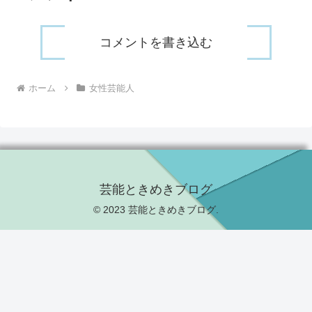
コメントを書き込む
ホーム
女性芸能人
芸能ときめきブログ
© 2023 芸能ときめきブログ.