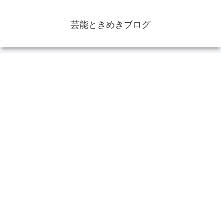
芸能ときめきブログ