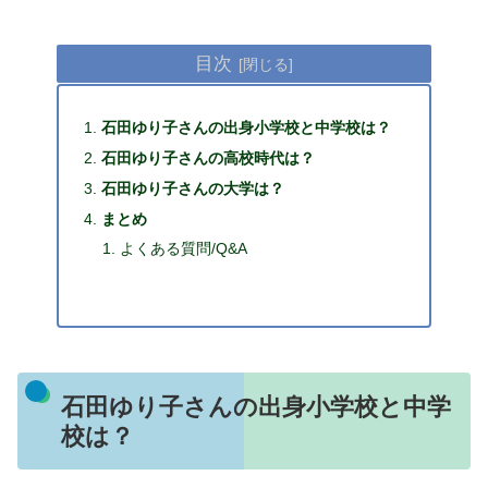
目次
石田ゆり子さんの出身小学校と中学校は？
石田ゆり子さんの高校時代は？
石田ゆり子さんの大学は？
まとめ
よくある質問/Q&A
石田ゆり子さんの出身小学校と中学
校は？