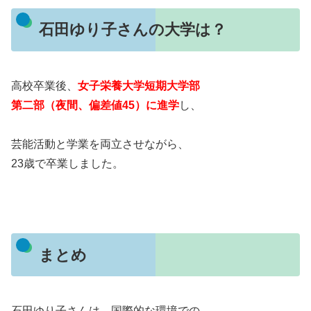
石田ゆり子さんの大学は？
高校卒業後、
女子栄養大学短期大学部
第二部（夜間、偏差値45）に進学
し、
芸能活動と学業を両立させながら、
23歳で卒業しました。
まとめ
石田ゆり子さんは、国際的な環境での