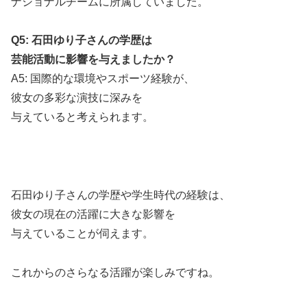
ナショナルチームに所属していました。
Q5: 石田ゆり子さんの学歴は
芸能活動に影響を与えましたか？
A5: 国際的な環境やスポーツ経験が、
彼女の多彩な演技に深みを
与えていると考えられます。
石田ゆり子さんの学歴や学生時代の経験は、
彼女の現在の活躍に大きな影響を
与えていることが伺えます。
これからのさらなる活躍が楽しみですね。