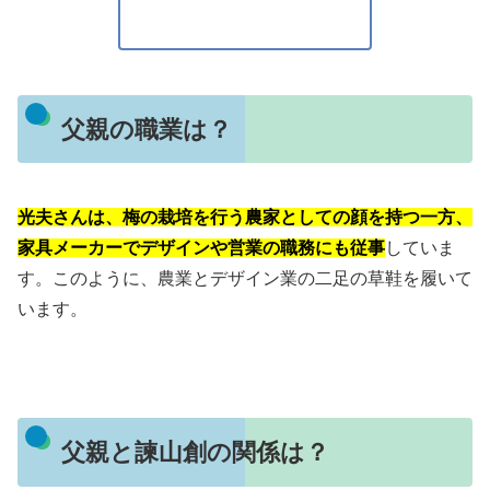
父親の職業は？
光夫さんは、梅の栽培を行う農家としての顔を持つ一方、
家具メーカーでデザインや営業の職務にも従事
していま
す。このように、農業とデザイン業の二足の草鞋を履いて
います。
父親と諫山創の関係は？