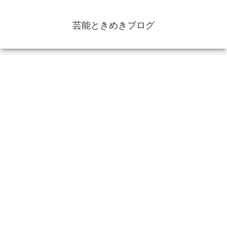
芸能ときめきブログ