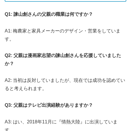
Q1: 諫山創さんの父親の職業は何ですか？
A1: 梅農家と家具メーカーのデザイン・営業をしていま
す。
Q2: 父親は漫画家志望の諫山創さんを応援していました
か？
A2: 当初は反対していましたが、現在では成功を認めてい
ると考えられます。
Q3: 父親はテレビ出演経験がありますか？
A3: はい、2018年11月に『情熱大陸』に出演していま
す。