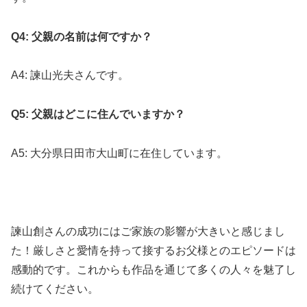
Q4: 父親の名前は何ですか？
A4: 諫山光夫さんです。
Q5: 父親はどこに住んでいますか？
A5: 大分県日田市大山町に在住しています。
諫山創さんの成功にはご家族の影響が大きいと感じまし
た！厳しさと愛情を持って接するお父様とのエピソードは
感動的です。これからも作品を通じて多くの人々を魅了し
続けてください。