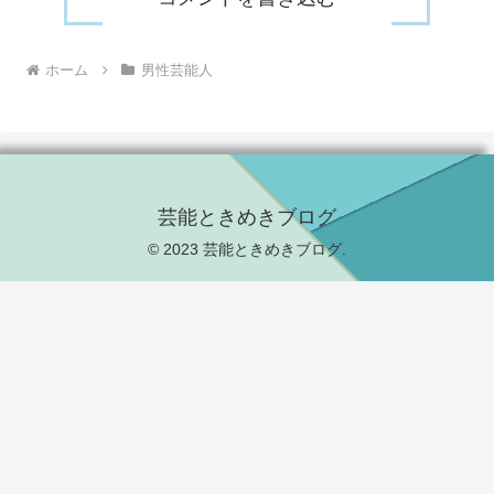
ホーム
男性芸能人
芸能ときめきブログ
© 2023 芸能ときめきブログ.