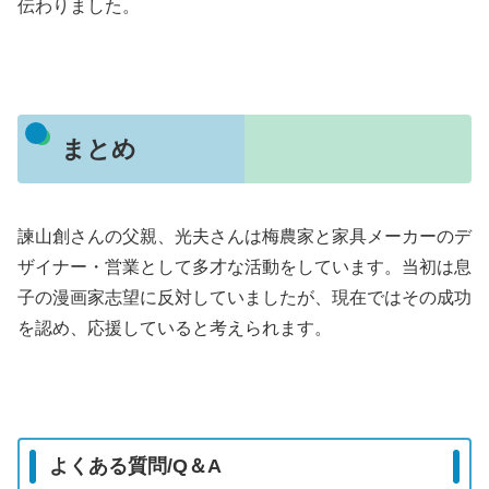
伝わりました。
まとめ
諫山創さんの父親、光夫さんは梅農家と家具メーカーのデ
ザイナー・営業として多才な活動をしています。当初は息
子の漫画家志望に反対していましたが、現在ではその成功
を認め、応援していると考えられます。
よくある質問/Q＆A