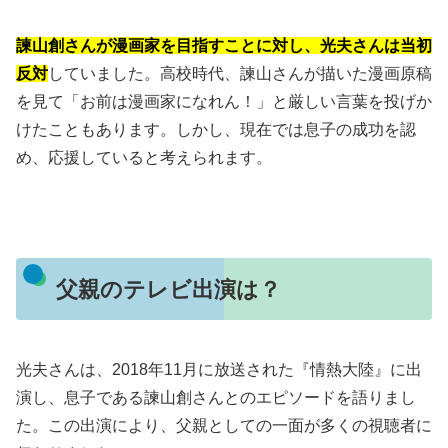
諫山創さんが漫画家を目指すことに対し、光夫さんは当初
反対
していました。高校時代、諫山さんが描いた漫画原稿
を見て「お前は漫画家になれん！」と厳しい言葉を投げか
けたこともあります。しかし、現在では息子の成功を認
め、応援していると考えられます。
父親のテレビ出演は？
光夫さんは、2018年11月に放送された『情熱大陸』に出
演し、息子である諫山創さんとのエピソードを語りまし
た。この出演により、父親としての一面が多くの視聴者に