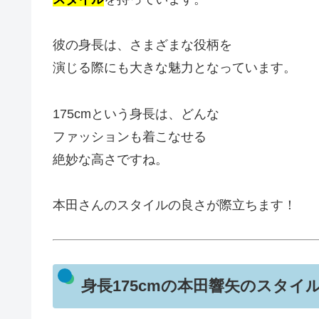
彼の身長は、さまざまな役柄を
演じる際にも大きな魅力となっています。
175
cmという身長は、どんな
ファッションも着こなせる
絶妙な高さですね。
本田さんのスタイルの良さが際立ちます！
身長175cmの本田響矢のスタイ