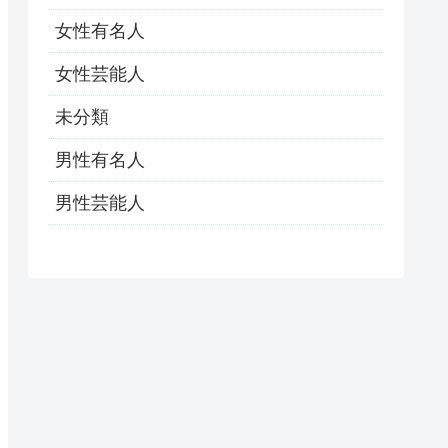
女性有名人
女性芸能人
未分類
男性有名人
男性芸能人