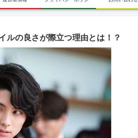
タイルの良さが際立つ理由とは！？