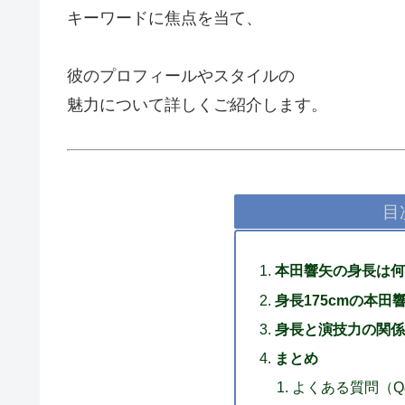
キーワードに焦点を当て、
彼のプロフィールやスタイルの
魅力について詳しくご紹介します。
目
本田響矢の身長は何
身長175cmの本
身長と演技力の関係
まとめ
よくある質問（Q