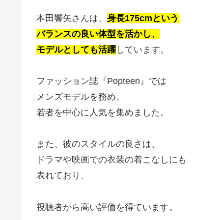
本田響矢さんは、
身長175cmという
バランスの良い体型を活かし、
モデルとしても活躍
しています。
ファッション誌『Popteen』では
メンズモデルを務め、
若者を中心に人気を集めました。
また、彼のスタイルの良さは、
ドラマや映画での衣装の着こなしにも
表れており、
視聴者から高い評価を得ています。