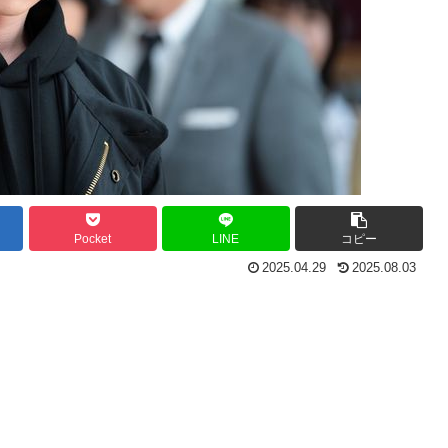
Pocket
LINE
コピー
2025.04.29
2025.08.03