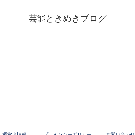
芸能ときめきブログ
運営者情報
プライバシーポリシー
お問い合わせ