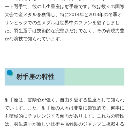
ート選手で、彼の出生星座は射手座です。彼は数々の国際
大会で金メダルを獲得し、特に2014年と2018年の冬季オ
リンピックでの金メダルは世界中のファンを魅了しまし
た。羽生選手は技術的な完璧さだけでなく、その表現力豊
かな演技で知られています。
射手座の特性
射手座は、冒険心が強く、自由を愛する星座として知られ
ています。また、射手座の人々は非常に楽観的で、何事に
も積極的にチャレンジする傾向があります。これらの特性
は、羽生選手が新しい技術や高難度のジャンプに挑戦する