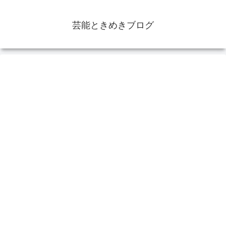
芸能ときめきブログ