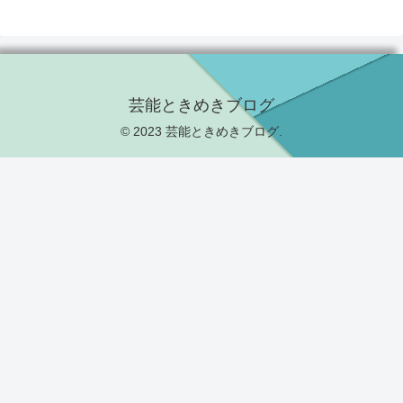
芸能ときめきブログ
© 2023 芸能ときめきブログ.