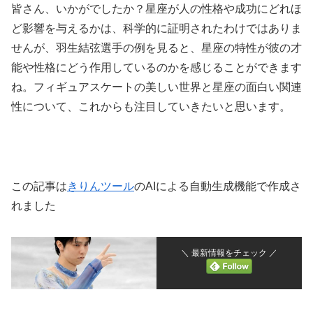
皆さん、いかがでしたか？星座が人の性格や成功にどれほ
ど影響を与えるかは、科学的に証明されたわけではありま
せんが、羽生結弦選手の例を見ると、星座の特性が彼の才
能や性格にどう作用しているのかを感じることができます
ね。フィギュアスケートの美しい世界と星座の面白い関連
性について、これからも注目していきたいと思います。
この記事は
きりんツール
のAIによる自動生成機能で作成さ
れました
＼ 最新情報をチェック ／