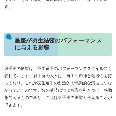
す。
星座が羽生結弦のパフォーマンス
に与える影響
射手座の影響は、羽生選手のパフォーマンススタイルにも
表れています。射手座の人々は、自由な精神と創造性を持
っており、これが羽生選手の創造的で感動的な演技につな
がっているのです。彼の演技は常に観客を引きつけ、感動
を与えるものであり、これは射手座の影響と考えることが
できます。