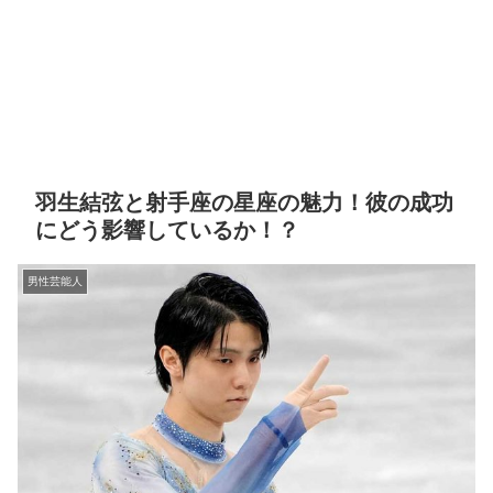
羽生結弦と射手座の星座の魅力！彼の成功
にどう影響しているか！？
男性芸能人