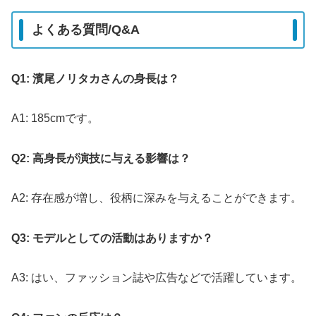
よくある質問/Q&A
Q1: 濱尾ノリタカさんの身長は？
A1: 185cmです。
Q2: 高身長が演技に与える影響は？
A2: 存在感が増し、役柄に深みを与えることができます。
Q3: モデルとしての活動はありますか？
A3: はい、ファッション誌や広告などで活躍しています。