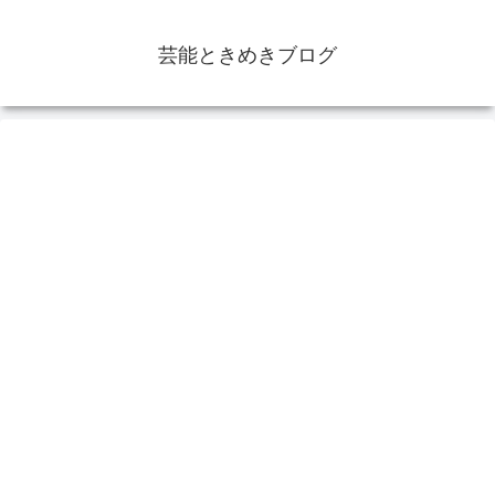
芸能ときめきブログ