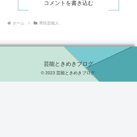
コメントを書き込む
ホーム
男性芸能人
芸能ときめきブログ
© 2023 芸能ときめきブログ.