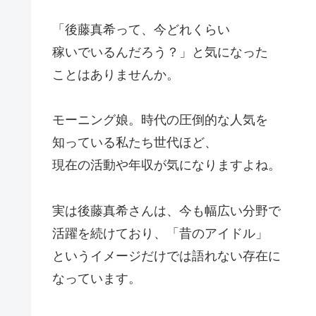
「後藤真希って、今どれくらい
稼いでいるんだろう？」と気になった
ことはありませんか。
モーニング娘。時代の圧倒的な人気を
知っている私たち世代ほど、
現在の活動や年収が気になりますよね。
実は後藤真希さんは、今も幅広い分野で
活躍を続けており、「昔のアイドル」
というイメージだけでは語れない存在に
なっています。