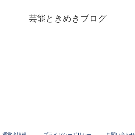
芸能ときめきブログ
運営者情報
プライバシーポリシー
お問い合わせ