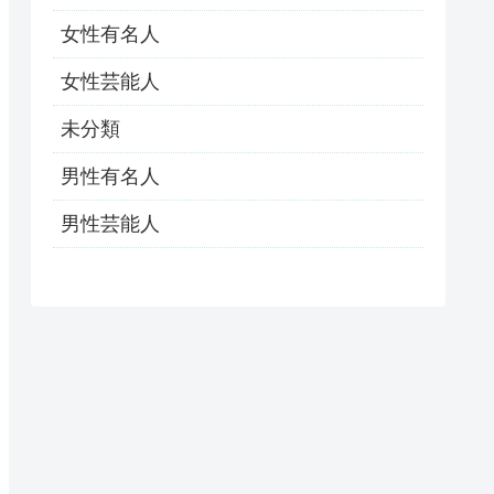
女性有名人
女性芸能人
未分類
男性有名人
男性芸能人