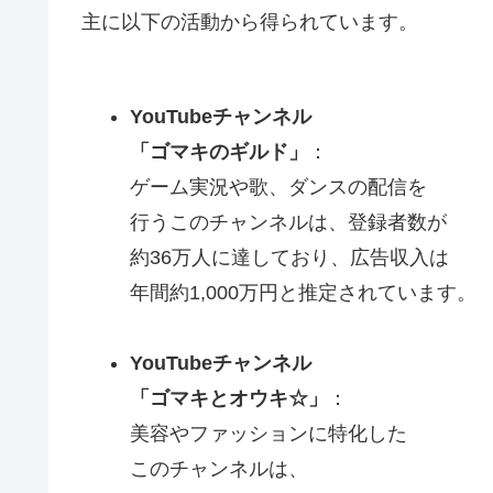
主に以下の活動から得られています。
YouTubeチャンネル
「ゴマキのギルド」
：
ゲーム実況や歌、ダンスの配信を
行うこのチャンネルは、登録者数が
約36万人に達しており、広告収入は
年間約1,000万円と推定されています。
YouTubeチャンネル
「ゴマキとオウキ☆」
：
美容やファッションに特化した
このチャンネルは、