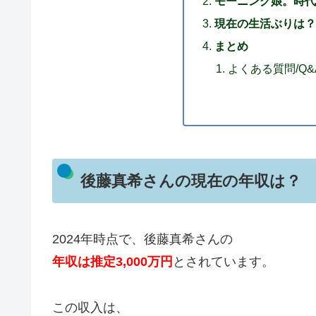
モーニング娘。時代
現在の生活ぶりは？
まとめ
よくある質問/Q&
後藤真希さんの現在の年収は？
2024年時点で、後藤真希さんの
年収は推定3,000万円
とされています。
この収入は、