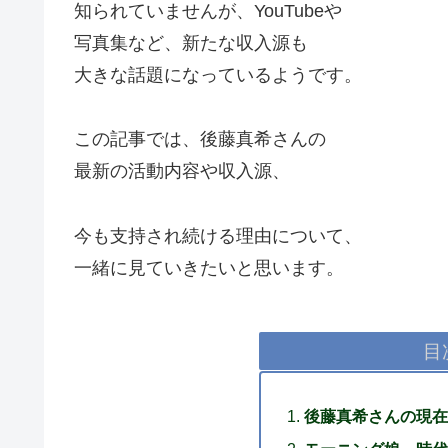
知られていませんが、YouTubeや
写真集など、新たな収入源も
大きな話題になっているようです。
この記事では、後藤真希さんの
最新の活動内容や収入源、
今も支持され続ける理由について、
一緒に見ていきたいと思います。
目
後藤真希さんの現在