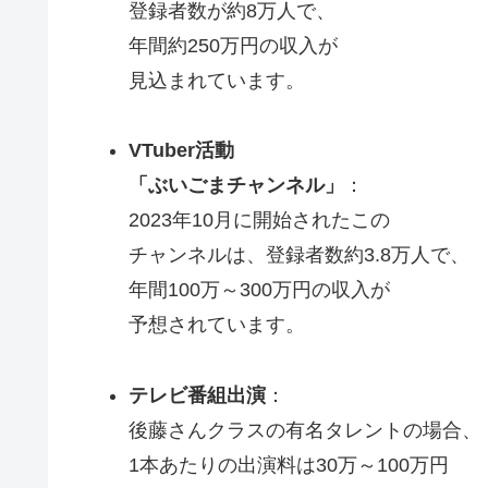
登録者数が約8万人で、
年間約250万円の収入が
見込まれています。
VTuber活動
「ぶいごまチャンネル」
：
2023年10月に開始されたこの
チャンネルは、登録者数約3.8万人で、
年間100万～300万円の収入が
予想されています。
テレビ番組出演
：
後藤さんクラスの有名タレントの場合、
1本あたりの出演料は30万～100万円